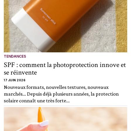
TENDANCES
SPF : comment la photoprotection innove et
se réinvente
17 JUIN 2026
Nouveaux formats, nouvelles textures, nouveaux
marchés… Depuis déjà plusieurs années, la protection
solaire connaît une très forte...