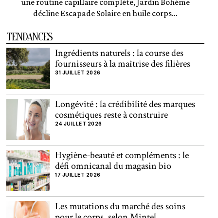
une routine capillaire complète, Jardin Bohème
décline Escapade Solaire en huile corps...
TENDANCES
Ingrédients naturels : la course des
fournisseurs à la maîtrise des filières
31 JUILLET 2026
Longévité : la crédibilité des marques
cosmétiques reste à construire
24 JUILLET 2026
Hygiène-beauté et compléments : le
défi omnicanal du magasin bio
17 JUILLET 2026
Les mutations du marché des soins
pour le corps, selon Mintel