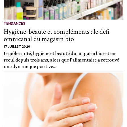
TENDANCES
Hygiène-beauté et compléments : le défi
omnicanal du magasin bio
17 JUILLET 2026
Le pôle santé, hygiène et beauté du magasin bio est en
recul depuis trois ans, alors que l'alimentaire a retrouvé
une dynamique positive...