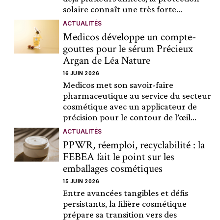
solaire connaît une très forte...
ACTUALITÉS
Medicos développe un compte-
gouttes pour le sérum Précieux
Argan de Léa Nature
16 JUIN 2026
Medicos met son savoir-faire
pharmaceutique au service du secteur
cosmétique avec un applicateur de
précision pour le contour de l’œil...
ACTUALITÉS
PPWR, réemploi, recyclabilité : la
FEBEA fait le point sur les
emballages cosmétiques
15 JUIN 2026
Entre avancées tangibles et défis
persistants, la filière cosmétique
prépare sa transition vers des