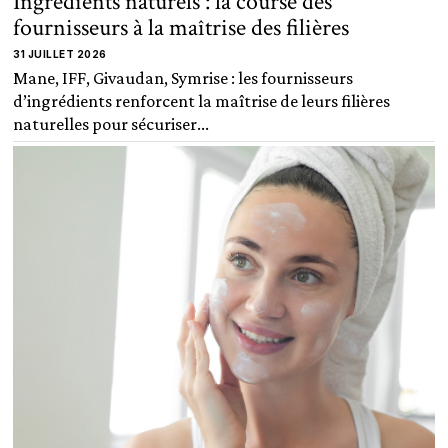
Ingrédients naturels : la course des
fournisseurs à la maîtrise des filières
31 JUILLET 2026
Mane, IFF, Givaudan, Symrise : les fournisseurs
d’ingrédients renforcent la maîtrise de leurs filières
naturelles pour sécuriser...