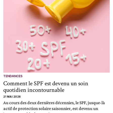
TENDANCES
Comment le SPF est devenu un soin
quotidien incontournable
21 MAI 2026
Au cours des deux dernières décennies, le SPF, jusque-là
actif de protection solaire saisonnier, est devenu un