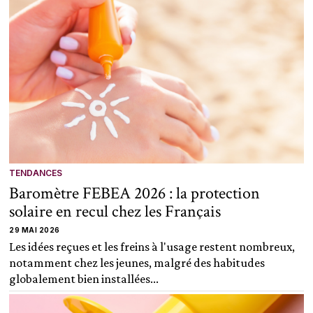
TENDANCES
Baromètre FEBEA 2026 : la protection
solaire en recul chez les Français
29 MAI 2026
Les idées reçues et les freins à l'usage restent nombreux,
notamment chez les jeunes, malgré des habitudes
globalement bien installées...