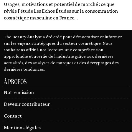
Usages, motivations et potentiel de marché : ce que
révèle l'étude Les Echos Études sur la consommation
cosmétique masculine en France...
The Beauty Analyst a été créé pour démocratiser et informer
sur les enjeux stratégiques du secteur cosmétique. Nous
souhaitons offrir à nos lecteurs une compréhension
approfondie et avertie de l’industrie grâce aux dernières
actualités, des analyses de marques et des décryptages des
dernières tendances.
À PROPOS
Notre mission
Devenir contributeur
Contact
Mentions légales