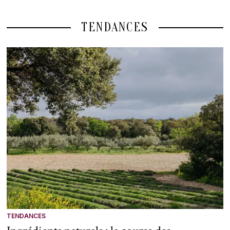
TENDANCES
TENDANCES