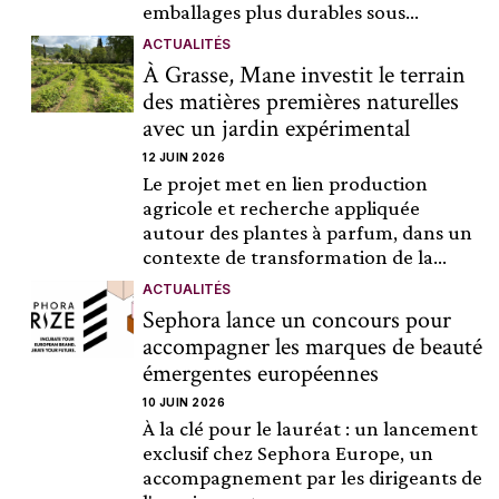
emballages plus durables sous...
ACTUALITÉS
À Grasse, Mane investit le terrain
des matières premières naturelles
avec un jardin expérimental
12 JUIN 2026
Le projet met en lien production
agricole et recherche appliquée
autour des plantes à parfum, dans un
contexte de transformation de la...
ACTUALITÉS
Sephora lance un concours pour
accompagner les marques de beauté
émergentes européennes
10 JUIN 2026
À la clé pour le lauréat : un lancement
exclusif chez Sephora Europe, un
accompagnement par les dirigeants de