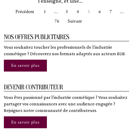
l'enseigne, et une...
Précédent
1
…
3
4
5
6
7
…
76
Suivant
NOS OFFRES PUBLICITAIRES
Vous souhaitez toucher les professionnels de l’industrie
cosmétique ? Découvrez nos formats adaptés aux acteurs B2B.
En savoir plus
DEVENIR CONTRIBUTEUR
Vous êtes passionné par l’industrie cosmétique ? Vous souhaitez
partager vos connaissances avec une audience engagée ?
Rejoignez notre communauté de contributeurs.
En savoir plus