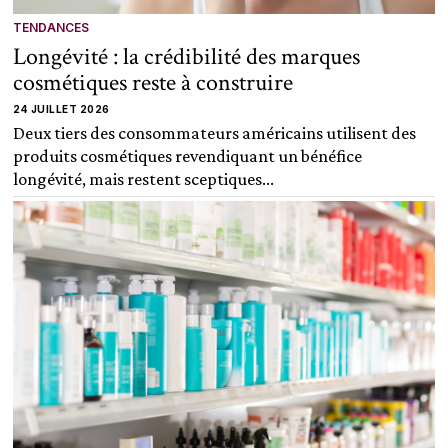
TENDANCES
Longévité : la crédibilité des marques
cosmétiques reste à construire
24 JUILLET 2026
Deux tiers des consommateurs américains utilisent des
produits cosmétiques revendiquant un bénéfice
longévité, mais restent sceptiques...