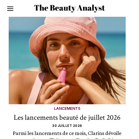
LANCEMENTS
Les lancements beauté de juillet 2026
30 JUILLET 2026
Parmi les lancements de ce mois, Clarins dévoile