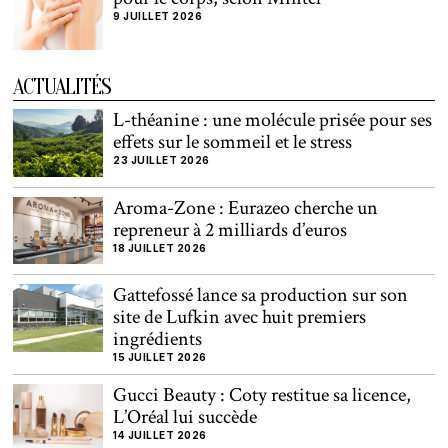
9 JUILLET 2026
ACTUALITÉS
L-théanine : une molécule prisée pour ses
effets sur le sommeil et le stress
23 JUILLET 2026
Aroma-Zone : Eurazeo cherche un
repreneur à 2 milliards d’euros
18 JUILLET 2026
Gattefossé lance sa production sur son
site de Lufkin avec huit premiers
ingrédients
15 JUILLET 2026
Gucci Beauty : Coty restitue sa licence,
L’Oréal lui succède
14 JUILLET 2026