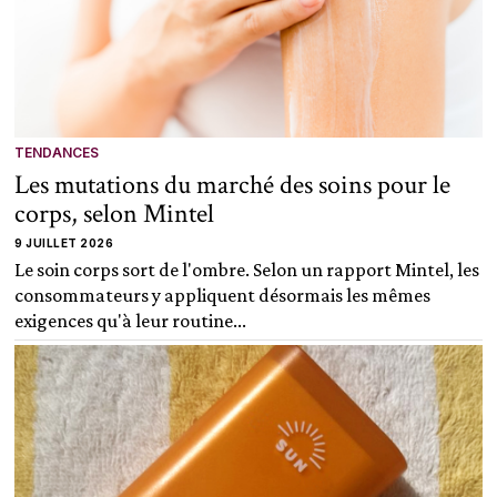
TENDANCES
Les mutations du marché des soins pour le
corps, selon Mintel
9 JUILLET 2026
Le soin corps sort de l'ombre. Selon un rapport Mintel, les
consommateurs y appliquent désormais les mêmes
exigences qu'à leur routine...