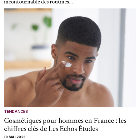
incontournable des routines...
TENDANCES
Cosmétiques pour hommes en France : les
chiffres clés de Les Echos Études
19 MAI 2026