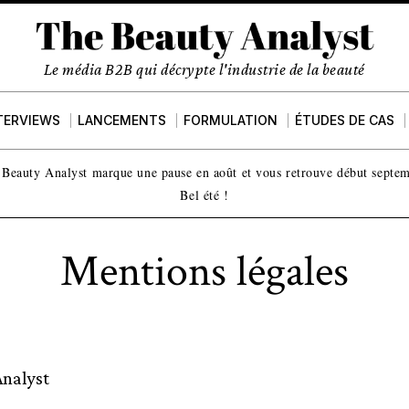
Le média B2B qui décrypte l'industrie de la beauté
TERVIEWS
LANCEMENTS
FORMULATION
ÉTUDES DE CAS
Beauty Analyst marque une pause en août et vous retrouve début septe
Bel été !
Mentions légales
Analyst