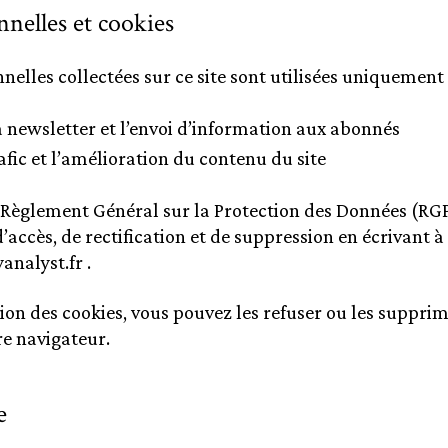
nelles et cookies
elles collectées sur ce site sont utilisées uniquement 
la newsletter et l’envoi d’information aux abonnés
afic et l’amélioration du contenu du site
èglement Général sur la Protection des Données (RGP
’accès, de rectification et de suppression en écrivant à 
analyst.fr
.
ion des cookies, vous pouvez les refuser ou les supprim
e navigateur.
e