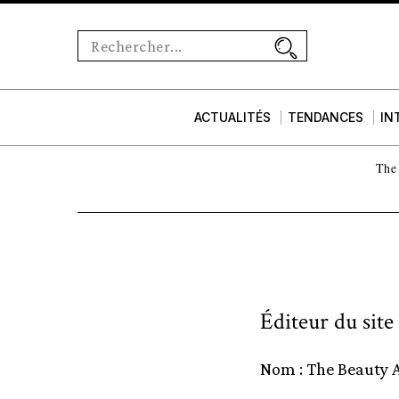
ACTUALITÉS
TENDANCES
IN
The 
Éditeur du site
Nom : The Beauty 