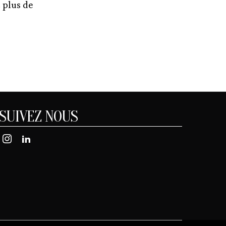
c plus de
SUIVEZ NOUS