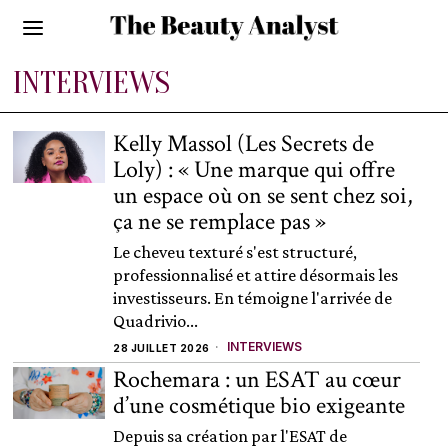
INTERVIEWS
Kelly Massol (Les Secrets de
Loly) : « Une marque qui offre
un espace où on se sent chez soi,
ça ne se remplace pas »
Le cheveu texturé s'est structuré,
professionnalisé et attire désormais les
investisseurs. En témoigne l'arrivée de
Quadrivio...
INTERVIEWS
28 JUILLET 2026
Rochemara : un ESAT au cœur
d’une cosmétique bio exigeante
Depuis sa création par l'ESAT de