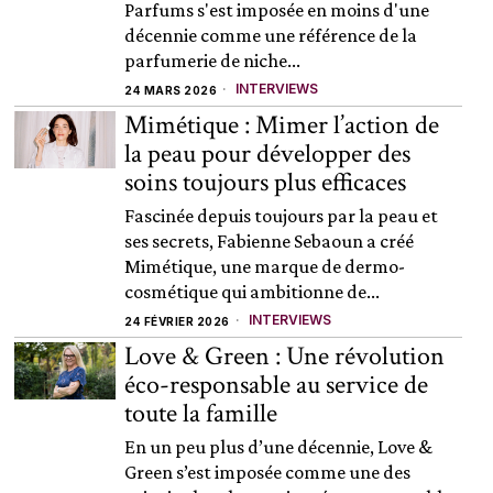
Parfums s'est imposée en moins d'une
décennie comme une référence de la
parfumerie de niche...
INTERVIEWS
24 MARS 2026
Mimétique : Mimer l’action de
la peau pour développer des
soins toujours plus efficaces
Fascinée depuis toujours par la peau et
ses secrets, Fabienne Sebaoun a créé
Mimétique, une marque de dermo-
cosmétique qui ambitionne de...
INTERVIEWS
24 FÉVRIER 2026
Love & Green : Une révolution
éco-responsable au service de
toute la famille
En un peu plus d’une décennie, Love &
Green s’est imposée comme une des