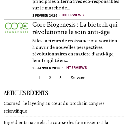
principales alternatives éco-responsables
sur le marché de...
INTERVIEWS
2 FÉVRIER 2026
Core Biogenesis : La biotech qui
révolutionne le soin anti-âge
Si les facteurs de croissance ont vocation
à ouvrir de nouvelles perspectives
révolutionnaires en matière d’anti-âge,
leur fragilité en...
INTERVIEWS
23 JANVIER 2026
1
2
3
Suivant
ARTICLES RÉCENTS
Cosmed : le layering au cœur du prochain congrès
scientifique
Ingrédients naturels : la course des fournisseurs à la