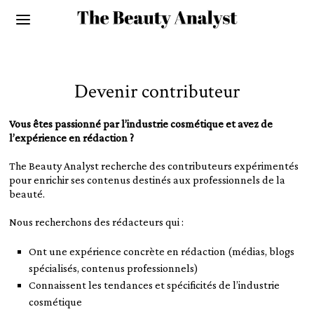
Devenir contributeur
Vous êtes passionné par l’industrie cosmétique et avez de
l’expérience en rédaction ?
The Beauty Analyst recherche des contributeurs expérimentés
pour enrichir ses contenus destinés aux professionnels de la
beauté.
Nous recherchons des rédacteurs qui :
Ont une expérience concrète en rédaction (médias, blogs
spécialisés, contenus professionnels)
Connaissent les tendances et spécificités de l’industrie
cosmétique