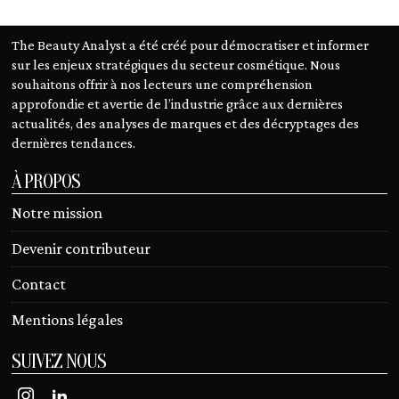
The Beauty Analyst a été créé pour démocratiser et informer
sur les enjeux stratégiques du secteur cosmétique. Nous
souhaitons offrir à nos lecteurs une compréhension
approfondie et avertie de l’industrie grâce aux dernières
actualités, des analyses de marques et des décryptages des
dernières tendances.
À PROPOS
Notre mission
Devenir contributeur
Contact
Mentions légales
SUIVEZ NOUS