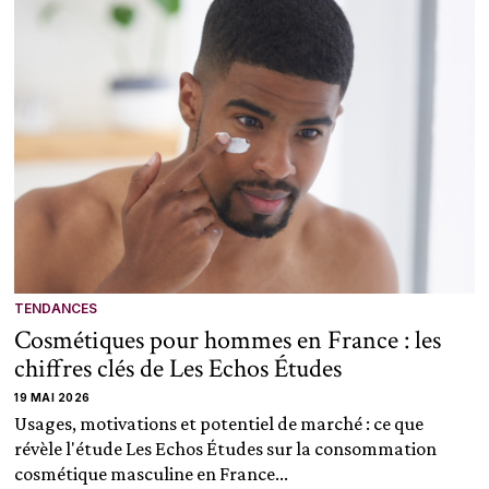
TENDANCES
Cosmétiques pour hommes en France : les
chiffres clés de Les Echos Études
19 MAI 2026
Usages, motivations et potentiel de marché : ce que
révèle l'étude Les Echos Études sur la consommation
cosmétique masculine en France...