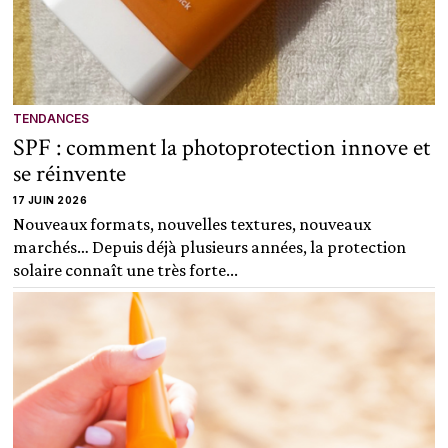
TENDANCES
SPF : comment la photoprotection innove et
se réinvente
17 JUIN 2026
Nouveaux formats, nouvelles textures, nouveaux
marchés… Depuis déjà plusieurs années, la protection
solaire connaît une très forte...