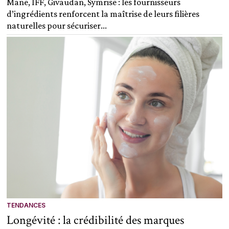
Mane, IFF, Givaudan, Symrise : les fournisseurs
d’ingrédients renforcent la maîtrise de leurs filières
naturelles pour sécuriser...
TENDANCES
Longévité : la crédibilité des marques