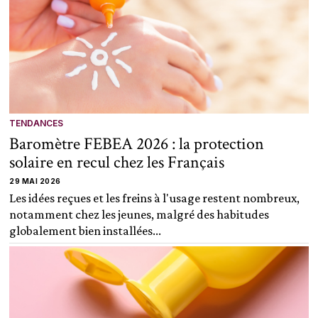
TENDANCES
Baromètre FEBEA 2026 : la protection
solaire en recul chez les Français
29 MAI 2026
Les idées reçues et les freins à l'usage restent nombreux,
notamment chez les jeunes, malgré des habitudes
globalement bien installées...