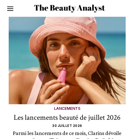
LANCEMENTS
Les lancements beauté de juillet 2026
30 JUILLET 2026
Parmi les lancements de ce mois, Clarins dévoile