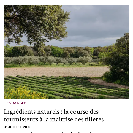
TENDANCES
Ingrédients naturels : la course des
fournisseurs à la maîtrise des filières
31 JUILLET 2026