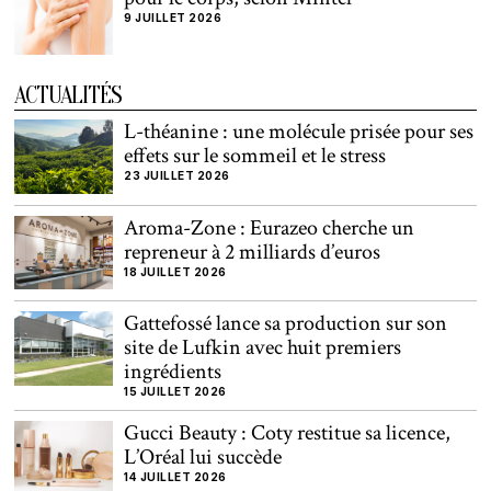
9 JUILLET 2026
ACTUALITÉS
L-théanine : une molécule prisée pour ses
effets sur le sommeil et le stress
23 JUILLET 2026
Aroma-Zone : Eurazeo cherche un
repreneur à 2 milliards d’euros
18 JUILLET 2026
Gattefossé lance sa production sur son
site de Lufkin avec huit premiers
ingrédients
15 JUILLET 2026
Gucci Beauty : Coty restitue sa licence,
L’Oréal lui succède
14 JUILLET 2026