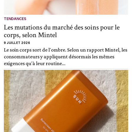
TENDANCES
Les mutations du marché des soins pour le
corps, selon Mintel
9 JUILLET 2026
Le soin corps sort de l'ombre. Selon un rapport Mintel, les
consommateurs y appliquent désormais les mêmes
exigences qu'à leur routine...