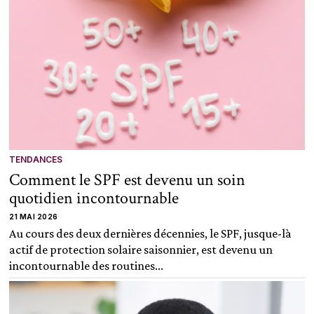
TENDANCES
Comment le SPF est devenu un soin
quotidien incontournable
21 MAI 2026
Au cours des deux dernières décennies, le SPF, jusque-là
actif de protection solaire saisonnier, est devenu un
incontournable des routines...