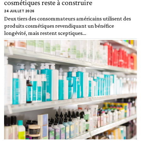
cosmétiques reste à construire
24 JUILLET 2026
Deux tiers des consommateurs américains utilisent des
produits cosmétiques revendiquant un bénéfice
longévité, mais restent sceptiques...