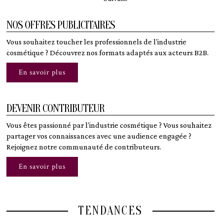
NOS OFFRES PUBLICITAIRES
Vous souhaitez toucher les professionnels de l’industrie
cosmétique ? Découvrez nos formats adaptés aux acteurs B2B.
En savoir plus
DEVENIR CONTRIBUTEUR
Vous êtes passionné par l’industrie cosmétique ? Vous souhaitez
partager vos connaissances avec une audience engagée ?
Rejoignez notre communauté de contributeurs.
En savoir plus
TENDANCES