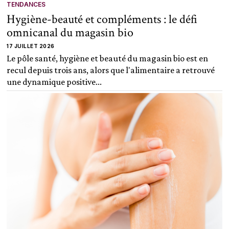
TENDANCES
Hygiène-beauté et compléments : le défi
omnicanal du magasin bio
17 JUILLET 2026
Le pôle santé, hygiène et beauté du magasin bio est en
recul depuis trois ans, alors que l'alimentaire a retrouvé
une dynamique positive...