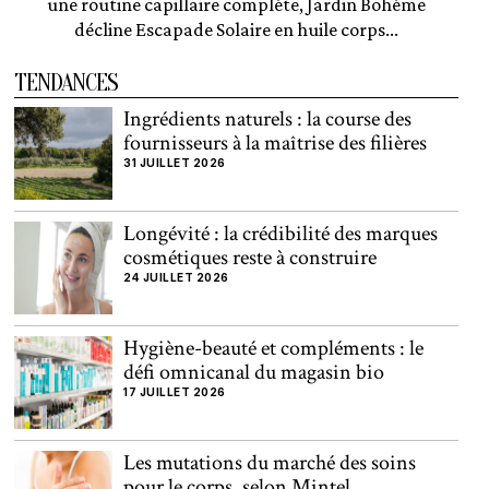
une routine capillaire complète, Jardin Bohème
décline Escapade Solaire en huile corps...
TENDANCES
Ingrédients naturels : la course des
fournisseurs à la maîtrise des filières
31 JUILLET 2026
Longévité : la crédibilité des marques
cosmétiques reste à construire
24 JUILLET 2026
Hygiène-beauté et compléments : le
défi omnicanal du magasin bio
17 JUILLET 2026
Les mutations du marché des soins
pour le corps, selon Mintel