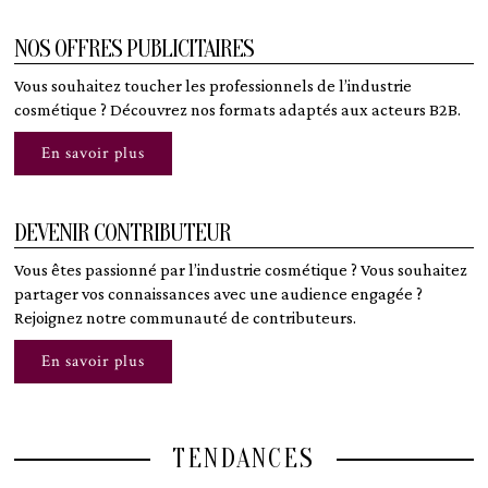
NOS OFFRES PUBLICITAIRES
Vous souhaitez toucher les professionnels de l’industrie
cosmétique ? Découvrez nos formats adaptés aux acteurs B2B.
En savoir plus
DEVENIR CONTRIBUTEUR
Vous êtes passionné par l’industrie cosmétique ? Vous souhaitez
partager vos connaissances avec une audience engagée ?
Rejoignez notre communauté de contributeurs.
En savoir plus
TENDANCES