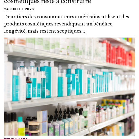
cosmétiques reste à construire
24 JUILLET 2026
Deux tiers des consommateurs américains utilisent des
produits cosmétiques revendiquant un bénéfice
longévité, mais restent sceptiques...