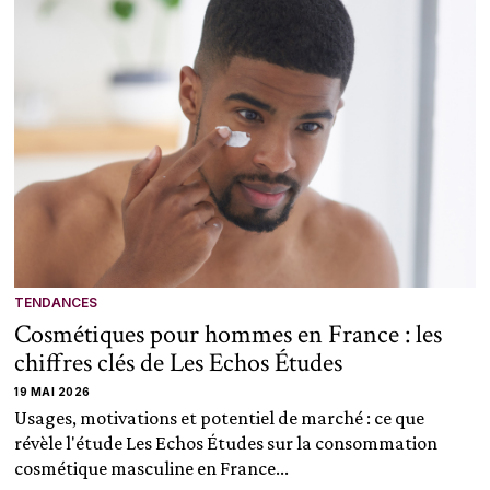
TENDANCES
Cosmétiques pour hommes en France : les
chiffres clés de Les Echos Études
19 MAI 2026
Usages, motivations et potentiel de marché : ce que
révèle l'étude Les Echos Études sur la consommation
cosmétique masculine en France...