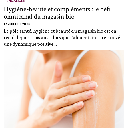
TENDANCES
Hygiène-beauté et compléments : le défi
omnicanal du magasin bio
17 JUILLET 2026
Le pôle santé, hygiène et beauté du magasin bio est en
recul depuis trois ans, alors que l'alimentaire a retrouvé
une dynamique positive...