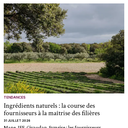
TENDANCES
Ingrédients naturels : la course des
fournisseurs à la maîtrise des filières
31 JUILLET 2026
Mane, IFF, Givaudan, Symrise : les fournisseurs