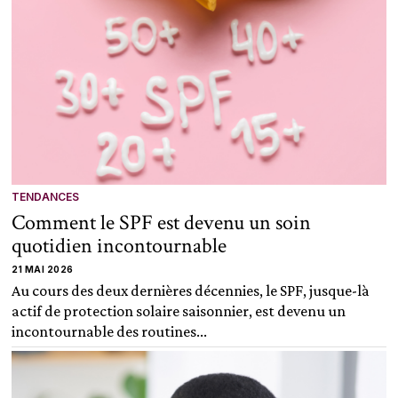
TENDANCES
Comment le SPF est devenu un soin
quotidien incontournable
21 MAI 2026
Au cours des deux dernières décennies, le SPF, jusque-là
actif de protection solaire saisonnier, est devenu un
incontournable des routines...