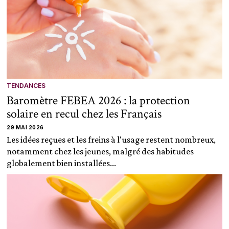
TENDANCES
Baromètre FEBEA 2026 : la protection
solaire en recul chez les Français
29 MAI 2026
Les idées reçues et les freins à l'usage restent nombreux,
notamment chez les jeunes, malgré des habitudes
globalement bien installées...