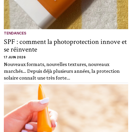
TENDANCES
SPF : comment la photoprotection innove et
se réinvente
17 JUIN 2026
Nouveaux formats, nouvelles textures, nouveaux
marchés… Depuis déjà plusieurs années, la protection
solaire connaît une très forte...