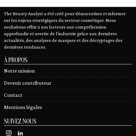
The Beauty Analyst a été créé pour démocratiser et informer
sur les enjeux stratégiques du secteur cosmétique. Nous
souhaitons offrir à nos lecteurs une compréhension
approfondie et avertie de l’industrie grâce aux dernières
actualités, des analyses de marques et des décryptages des
dernières tendances.
À PROPOS
Notre mission
Devenir contributeur
Contact
Mentions légales
SUIVEZ NOUS