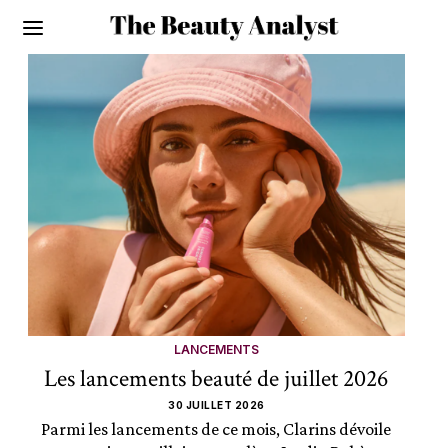
LANCEMENTS
Les lancements beauté de juillet 2026
30 JUILLET 2026
Parmi les lancements de ce mois, Clarins dévoile