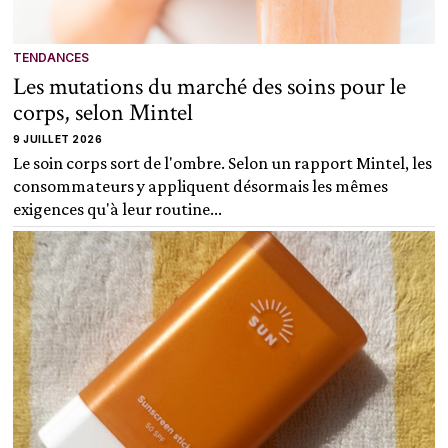
TENDANCES
Les mutations du marché des soins pour le
corps, selon Mintel
9 JUILLET 2026
Le soin corps sort de l'ombre. Selon un rapport Mintel, les
consommateurs y appliquent désormais les mêmes
exigences qu'à leur routine...