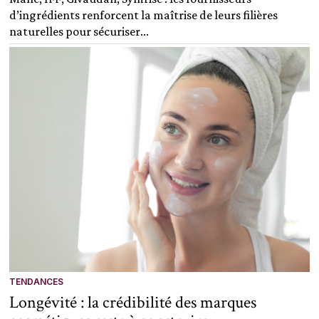
d’ingrédients renforcent la maîtrise de leurs filières
naturelles pour sécuriser...
TENDANCES
Longévité : la crédibilité des marques