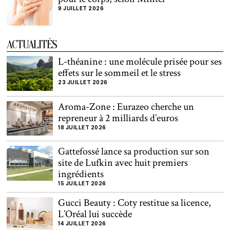
9 JUILLET 2026
ACTUALITÉS
L-théanine : une molécule prisée pour ses
effets sur le sommeil et le stress
23 JUILLET 2026
Aroma-Zone : Eurazeo cherche un
repreneur à 2 milliards d’euros
18 JUILLET 2026
Gattefossé lance sa production sur son
site de Lufkin avec huit premiers
ingrédients
15 JUILLET 2026
Gucci Beauty : Coty restitue sa licence,
L’Oréal lui succède
14 JUILLET 2026