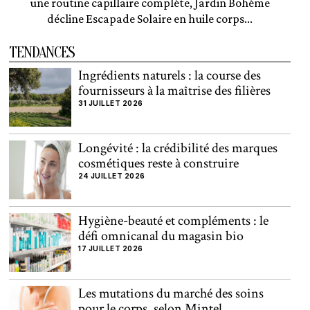
une routine capillaire complète, Jardin Bohème
décline Escapade Solaire en huile corps...
TENDANCES
Ingrédients naturels : la course des
fournisseurs à la maîtrise des filières
31 JUILLET 2026
Longévité : la crédibilité des marques
cosmétiques reste à construire
24 JUILLET 2026
Hygiène-beauté et compléments : le
défi omnicanal du magasin bio
17 JUILLET 2026
Les mutations du marché des soins
pour le corps, selon Mintel