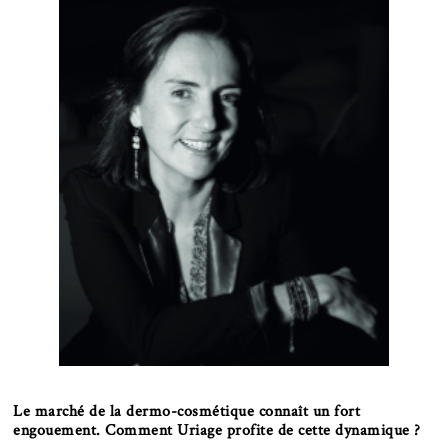
Le marché de la dermo-cosmétique connaît un fort
engouement. Comment Uriage profite de cette dynamique ?