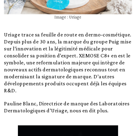
Image : Uriage
Uriage trace sa feuille de route en dermo-cosmétique.
Depuis plus de 30 ans, la marque du groupe Puig mise
sur l’innovation et la légitimité médicale pour
consolider sa position d’expert. XEMOSE C8+ en est le
symbole, une reformulation majeure qui intègre de
nouveaux actifs dermatologiques reconnus
tout en
modernisant la signature de marque. D’autres
développements produits occupent déjà les équipes
R&D.
Pauline Blanc, Directrice de marque des Laboratoires
Dermatologiques d’Uriage, nous en dit plus.