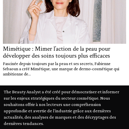
Mimétique : Mimer l’action de la peau pour
développer des soins toujours plus efficaces
Fascinée depuis toujours par la peau et ses secrets, Fabienne
Sebaoun a créé Mimétique, une marque de dermo-cosmétique qui
ambitionne de...
The Beauty Analyst a été créé pour démocratiser et informer
sur les enjeux stratégiques du secteur cosmétique. Nous
souhaitons offrir à nos lecteurs une compréhension
approfondie et avertie de l’industrie grâce aux dernières
actualités, des analyses de marques et des décryptages des
dernières tendances.