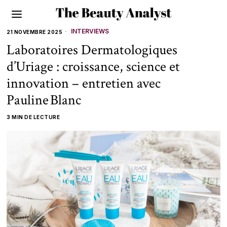
INTERVIEWS
21 NOVEMBRE 2025
Laboratoires Dermatologiques
d’Uriage : croissance, science et
innovation – entretien avec
Pauline Blanc
3 MIN DE LECTURE