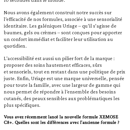
Nous avons également construit notre succès sur
l’efficacité de nos formules, associée à une sensorialité
identitaire. Les galéniques Uriage – qu’il s’agisse de
baumes, gels ou crèmes – sont conçues pour apporter
un confort immédiat et faciliter leur utilisation au
quotidien.
L’accessibilité est aussi un pilier fort de la marque :
proposer des soins hautement efficaces, sûrs
et sensoriels, tout en restant dans une politique de prix
juste. Enfin, Uriage est une marque universelle, pensée
pour toute la famille, avec une largeur de gamme qui
nous permet de répondre à l’ensemble des besoins
cutanés, des peaux sensibles aux problématiques les
plus spécifiques.
Vous avez récemment lancé la nouvelle formule XEMOSE
C8+. Quelles sont les différences avec l’ancienne formule ?