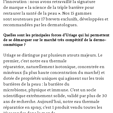
l’innovation : nous avons retravaillé la signature
de marque « la science de la triple barrière pour
restaurer la santé de la peau ». Nos 15 gammes
sont soutenues par 17 brevets exclusifs, développées et
recommandées par les dermatologues.
Quelles sont les principales forces d’Uriage qui lui permettent
de se démarquer sur le marché très compétitif de la dermo-
cosmétique ?
Uriage se distingue par plusieurs atouts majeurs. Le
premier, c’est notre eau thermale
réparatrice, naturellement isotonique, concentrée en
minéraux (la plus haute concentration du marché) et
dotée de propriétés uniques qui agissent sur les trois
barrières de la peau : la barrière du
microbiome, physique et immune. C’est un socle
scientifique extrêmement solide, validé par plus de 30
ans de recherche. Aujourd’hui, notre eau thermale
réparatrice en spray, c’est 1 produit vendu toutes les
10 secondes dans le monde.