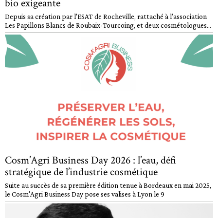
bio exigeante
Depuis sa création par l'ESAT de Rocheville, rattaché à l’association
Les Papillons Blancs de Roubaix-Tourcoing, et deux cosmétologues...
Cosm’Agri Business Day 2026 : l’eau, défi
stratégique de l’industrie cosmétique
Suite au succès de sa première édition tenue à Bordeaux en mai 2025,
le Cosm'Agri Business Day pose ses valises à Lyon le 9