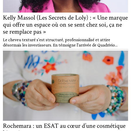
Kelly Massol (Les Secrets de Loly) : « Une marque
qui offre un espace où on se sent chez soi, ça ne
se remplace pas »
Le cheveu texturé s'est structuré, professionnalisé et attire
désormais les investisseurs. En témoigne l'arrivée de Quadrivio...
Rochemara : un ESAT au cœur d’une cosmétique