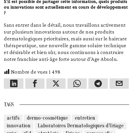
S’il est possible de partager cette information, quels produits
ou innovations sont actuellement en cours de développement
?
Sans entrer dans le détail, nous travaillons activement
sur plusieurs innovations autour de nos produits
dermatologiques prioritaires, mais aussi sur le haircare
thérapeutique, une nouvelle gamme solaire technique
et désirable et bien sûr, nous continuons à construire
notre franchise anti-âge forte autour d’Age Absolu.
Nombre de vues
1 498
TAGS
actifs
dermo-cosmétique
entretien
innovation
Laboratoires Dermatologiques d’Uriage