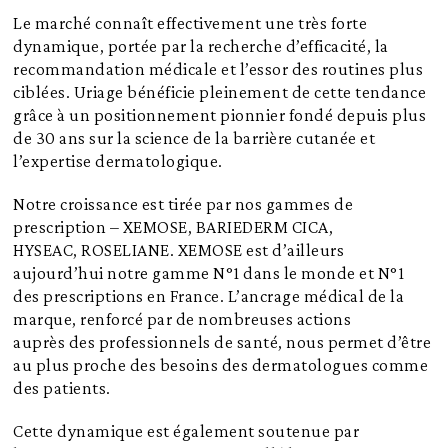
Le marché connaît effectivement une très forte
dynamique, portée par la recherche d’efficacité, la
recommandation médicale et l’essor des routines plus
ciblées. Uriage bénéficie pleinement de cette tendance
grâce à un positionnement pionnier fondé depuis plus
de 30 ans sur la science de la barrière cutanée et
l’expertise dermatologique.
Notre croissance est tirée par nos gammes de
prescription – XEMOSE, BARIEDERM CICA,
HYSEAC, ROSELIANE. XEMOSE est d’ailleurs
aujourd’hui notre gamme N°1 dans le monde et N°1
des prescriptions en France. L’ancrage médical de la
marque, renforcé par de nombreuses actions
auprès des professionnels de santé, nous permet d’être
au plus proche des besoins des dermatologues comme
des patients.
Cette dynamique est également soutenue par