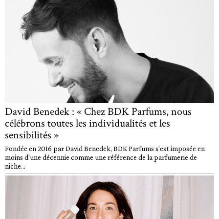
David Benedek : « Chez BDK Parfums, nous
célébrons toutes les individualités et les
sensibilités »
Fondée en 2016 par David Benedek, BDK Parfums s'est imposée en
moins d'une décennie comme une référence de la parfumerie de
niche...