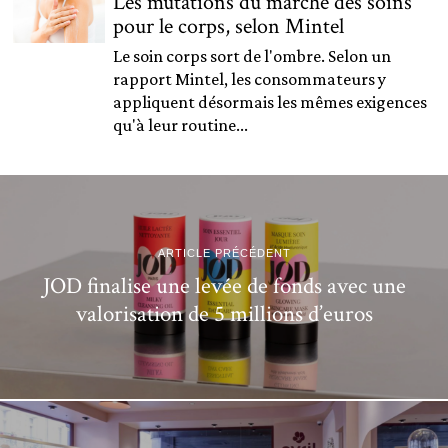
Les mutations du marché des soins
pour le corps, selon Mintel
Le soin corps sort de l'ombre. Selon un
rapport Mintel, les consommateurs y
appliquent désormais les mêmes exigences
qu'à leur routine...
ARTICLE PRÉCÉDENT
JOD finalise une levée de fonds avec une
valorisation de 5 millions d’euros