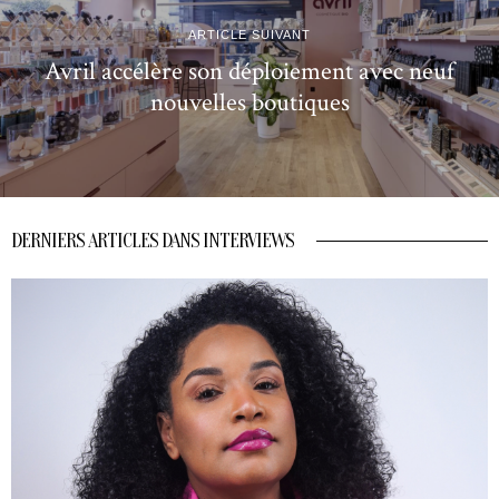
ARTICLE SUIVANT
Avril accélère son déploiement avec neuf
nouvelles boutiques
DERNIERS ARTICLES DANS INTERVIEWS