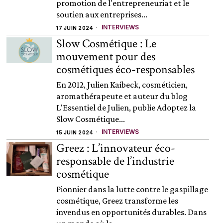
promotion de l'entrepreneuriat et le
soutien aux entreprises...
INTERVIEWS
17 JUIN 2024
Slow Cosmétique : Le
mouvement pour des
cosmétiques éco-responsables
En 2012, Julien Kaibeck, cosméticien,
aromathérapeute et auteur du blog
L'Essentiel de Julien, publie Adoptez la
Slow Cosmétique...
INTERVIEWS
15 JUIN 2024
Greez : L’innovateur éco-
responsable de l’industrie
cosmétique
Pionnier dans la lutte contre le gaspillage
cosmétique, Greez transforme les
invendus en opportunités durables. Dans