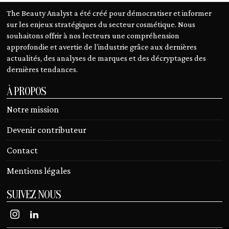
The Beauty Analyst a été créé pour démocratiser et informer
sur les enjeux stratégiques du secteur cosmétique. Nous
souhaitons offrir à nos lecteurs une compréhension
approfondie et avertie de l’industrie grâce aux dernières
actualités, des analyses de marques et des décryptages des
dernières tendances.
À PROPOS
Notre mission
Devenir contributeur
Contact
Mentions légales
SUIVEZ NOUS