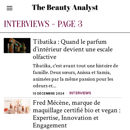
INTERVIEWS
- PAGE 3
Tibatika : Quand le parfum
d’intérieur devient une escale
olfactive
Tibatika, c’est avant tout une histoire de
famille. Deux sœurs, Anissa et Samia,
animées par la même passion pour les
odeurs et...
INTERVIEWS
10 DÉCEMBRE 2024
Fred Mécène, marque de
maquillage certifié bio et vegan :
Expertise, Innovation et
Engagement