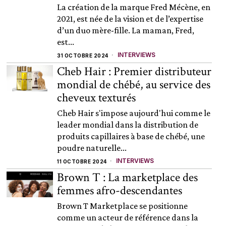
La création de la marque Fred Mécène, en
2021, est née de la vision et de l’expertise
d’un duo mère-fille. La maman, Fred,
est...
INTERVIEWS
31 OCTOBRE 2024
Cheb Hair : Premier distributeur
mondial de chébé, au service des
cheveux texturés
Cheb Hair s'impose aujourd'hui comme le
leader mondial dans la distribution de
produits capillaires à base de chébé, une
poudre naturelle...
INTERVIEWS
11 OCTOBRE 2024
Brown T : La marketplace des
femmes afro-descendantes
Brown T Marketplace se positionne
comme un acteur de référence dans la