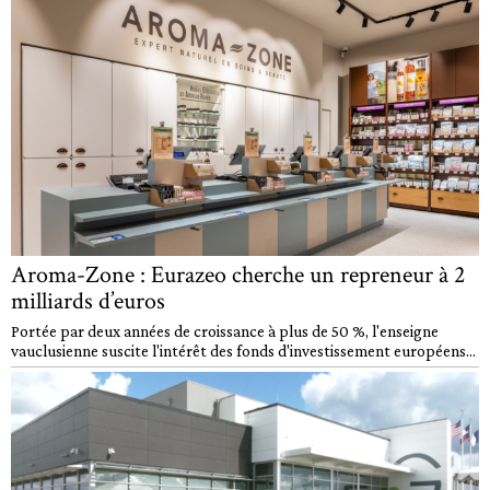
Aroma-Zone : Eurazeo cherche un repreneur à 2
milliards d’euros
Portée par deux années de croissance à plus de 50 %, l'enseigne
vauclusienne suscite l'intérêt des fonds d'investissement européens...