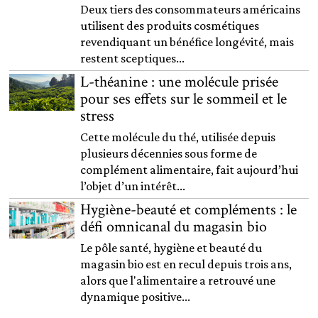
Deux tiers des consommateurs américains
utilisent des produits cosmétiques
revendiquant un bénéfice longévité, mais
restent sceptiques...
L-théanine : une molécule prisée
pour ses effets sur le sommeil et le
stress
Cette molécule du thé, utilisée depuis
plusieurs décennies sous forme de
complément alimentaire, fait aujourd’hui
l’objet d’un intérêt...
Hygiène-beauté et compléments : le
défi omnicanal du magasin bio
Le pôle santé, hygiène et beauté du
magasin bio est en recul depuis trois ans,
alors que l'alimentaire a retrouvé une
dynamique positive...