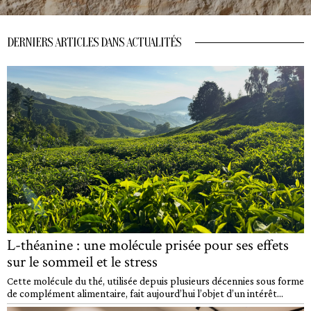
DERNIERS ARTICLES DANS ACTUALITÉS
L-théanine : une molécule prisée pour ses effets
sur le sommeil et le stress
Cette molécule du thé, utilisée depuis plusieurs décennies sous forme
de complément alimentaire, fait aujourd’hui l’objet d’un intérêt...