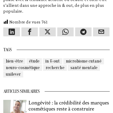
s’allient dans une approche in & out, de plus en plus
populaire.
Nombre de vues
761
TAGS
bien-être
étude
in & out
microbiome cutané
neuro-cosmétique
recherche
santé mentale
unilever
ARTICLES SIMILAIRES
Longévité : la crédibilité des marques
cosmétiques reste à construire