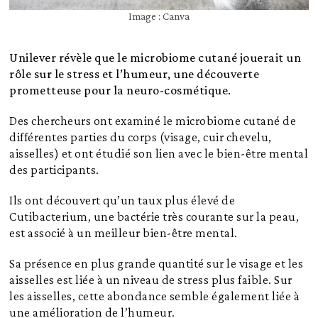
Image : Canva
Unilever révèle que le microbiome cutané jouerait un
rôle sur le stress et l’humeur, une découverte
prometteuse pour la neuro-cosmétique.
Des chercheurs ont examiné le microbiome cutané de
différentes parties du corps (visage, cuir chevelu,
aisselles) et ont étudié son lien avec le bien-être mental
des participants.
Ils ont découvert qu’un taux plus élevé de
Cutibacterium, une bactérie très courante sur la peau,
est associé à un meilleur bien-être mental.
Sa présence en plus grande quantité sur le visage et les
aisselles est liée à un niveau de stress plus faible. Sur
les aisselles, cette abondance semble également liée à
une amélioration de l’humeur.