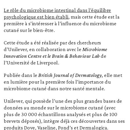
Le rôle du microbiome intestinal dans l’équilibre
psychologique est bien établi
, mais cette étude est la
première à s’intéresser à l’influence du microbiome
cutané sur le bien-être.
Cette étude a été réalisée par des chercheurs
d’Unilever, en collaboration avec le
Microbiome
Innovation Centre et le Brain & Behaviour Lab
de
l’Université de Liverpool.
Publiée dans le
British Journal of Dermatology,
elle met
en lumière pour la première fois l’importance du
microbiome cutané dans notre santé mentale.
Unilever, qui possède l’une des plus grandes bases de
données au monde sur le microbiome cutané (avec
plus de 30 000 échantillons analysés et plus de 100
brevets déposés), intègre déjà ces découvertes dans ses
produits Dove, Vaseline, Pond’s et Dermalogica.