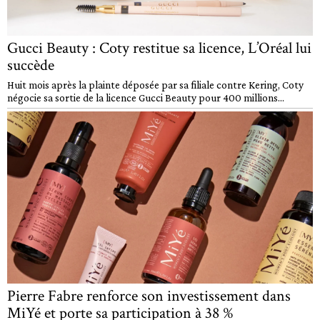
Gucci Beauty : Coty restitue sa licence, L’Oréal lui
succède
Huit mois après la plainte déposée par sa filiale contre Kering, Coty
négocie sa sortie de la licence Gucci Beauty pour 400 millions...
Pierre Fabre renforce son investissement dans
MiYé et porte sa participation à 38 %