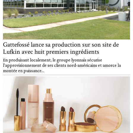
Gattefossé lance sa production sur son site de
Lufkin avec huit premiers ingrédients
En produisant localement, le groupe lyonnais sécurise
l'approvisionnement de ses clients nord-américains et amorce la
montée en puissance...