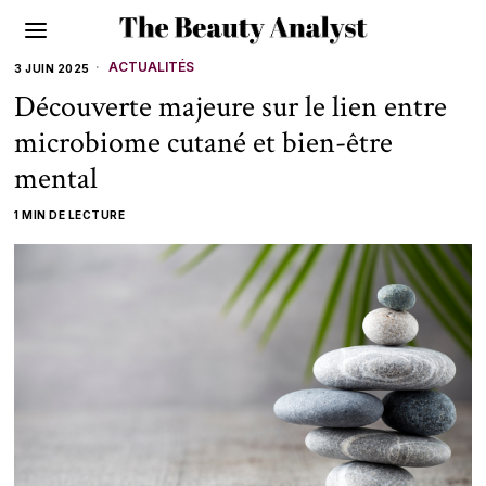
ACTUALITÉS
3 JUIN 2025
Découverte majeure sur le lien entre
microbiome cutané et bien-être
mental
1 MIN DE LECTURE