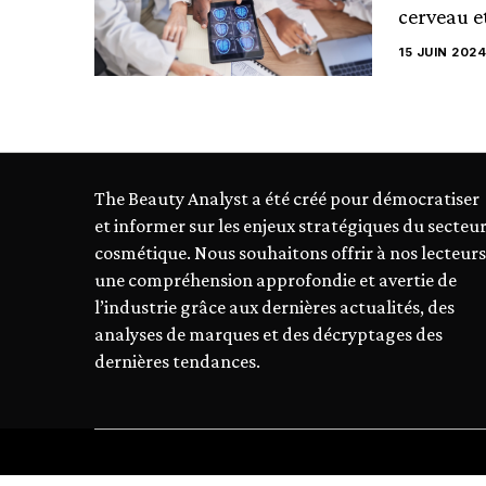
cerveau et
15 JUIN 2024
The Beauty Analyst a été créé pour démocratiser
et informer sur les enjeux stratégiques du secteu
cosmétique. Nous souhaitons offrir à nos lecteurs
une compréhension approfondie et avertie de
l’industrie grâce aux dernières actualités, des
analyses de marques et des décryptages des
dernières tendances.