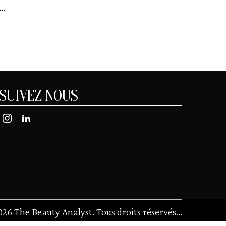
..
SUIVEZ NOUS
026
The Beauty Analyst. Tous droits réservés
...