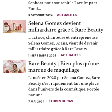
Sephora pour soutenir le Rare Impact
Fund...
ACTUALITÉS
9 OCTOBRE 2024
Selena Gomez devient
milliardaire grâce à Rare Beauty
L'actrice, chanteuse et entrepreneuse
Selena Gomez, 32 ans, vient de devenir
milliardaire grâce à Rare Beauty....
ACTUALITÉS
11 SEPTEMBRE 2024
Rare Beauty : Bien plus qu’une
marque de maquillage
Lancée en 2020 par Selena Gomez, Rare
Beauty s’est rapidement fait une place
dans l’univers de la cosmétique. Portée
par une...
ÉTUDES DE CAS
7 MAI 2024