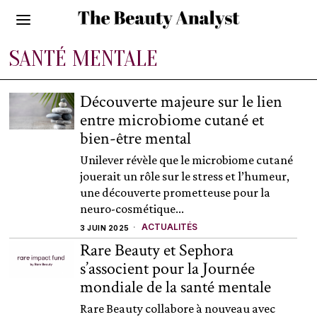
SANTÉ MENTALE
Découverte majeure sur le lien
entre microbiome cutané et
bien-être mental
Unilever révèle que le microbiome cutané
jouerait un rôle sur le stress et l’humeur,
une découverte prometteuse pour la
neuro-cosmétique...
ACTUALITÉS
3 JUIN 2025
Rare Beauty et Sephora
s’associent pour la Journée
mondiale de la santé mentale
Rare Beauty collabore à nouveau avec