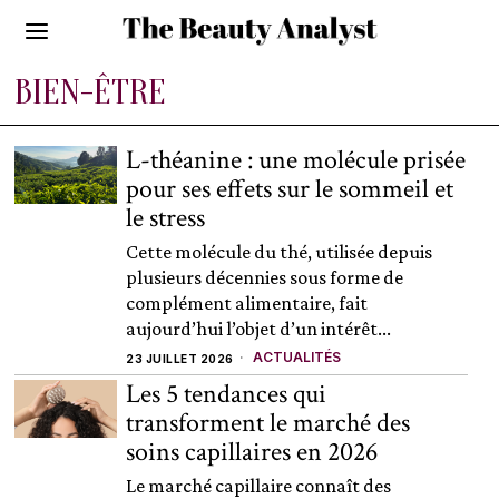
BIEN-ÊTRE
L-théanine : une molécule prisée
pour ses effets sur le sommeil et
le stress
Cette molécule du thé, utilisée depuis
plusieurs décennies sous forme de
complément alimentaire, fait
aujourd’hui l’objet d’un intérêt...
ACTUALITÉS
23 JUILLET 2026
Les 5 tendances qui
transforment le marché des
soins capillaires en 2026
Le marché capillaire connaît des