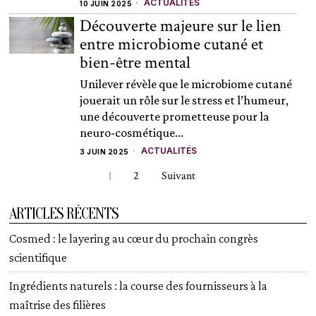
ACTUALITÉS
10 JUIN 2025
Découverte majeure sur le lien
entre microbiome cutané et
bien-être mental
Unilever révèle que le microbiome cutané
jouerait un rôle sur le stress et l’humeur,
une découverte prometteuse pour la
neuro-cosmétique...
ACTUALITÉS
3 JUIN 2025
1
2
Suivant
ARTICLES RÉCENTS
Cosmed : le layering au cœur du prochain congrès
scientifique
Ingrédients naturels : la course des fournisseurs à la
maîtrise des filières