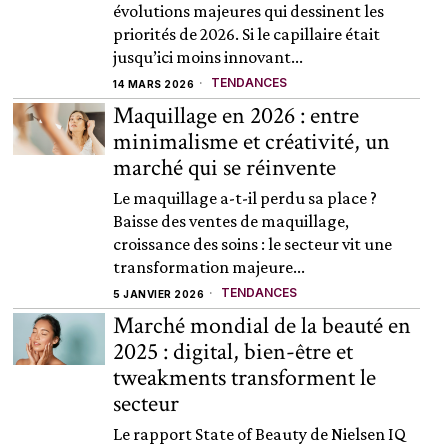
évolutions majeures qui dessinent les
priorités de 2026. Si le capillaire était
jusqu’ici moins innovant...
TENDANCES
14 MARS 2026
Maquillage en 2026 : entre
minimalisme et créativité, un
marché qui se réinvente
Le maquillage a-t-il perdu sa place ?
Baisse des ventes de maquillage,
croissance des soins : le secteur vit une
transformation majeure...
TENDANCES
5 JANVIER 2026
Marché mondial de la beauté en
2025 : digital, bien-être et
tweakments transforment le
secteur
Le rapport State of Beauty de Nielsen IQ