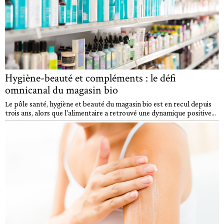
Hygiène-beauté et compléments : le défi
omnicanal du magasin bio
Le pôle santé, hygiène et beauté du magasin bio est en recul depuis
trois ans, alors que l'alimentaire a retrouvé une dynamique positive...