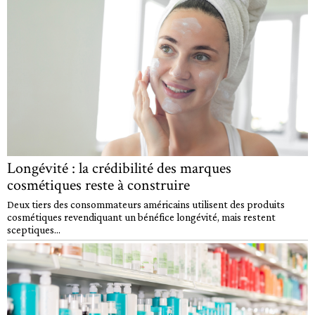
Longévité : la crédibilité des marques
cosmétiques reste à construire
Deux tiers des consommateurs américains utilisent des produits
cosmétiques revendiquant un bénéfice longévité, mais restent
sceptiques...