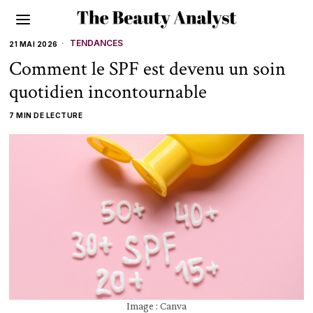
TENDANCES
21 MAI 2026
Comment le SPF est devenu un soin
quotidien incontournable
7 MIN DE LECTURE
Image : Canva