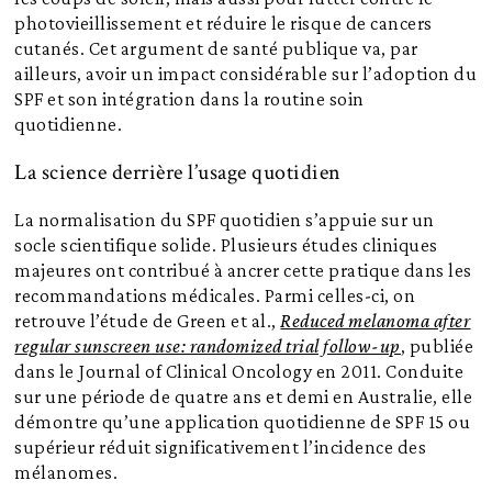
photovieillissement et réduire le risque de cancers
cutanés. Cet argument de santé publique va, par
ailleurs, avoir un impact considérable sur l’adoption du
SPF et son intégration dans la routine soin
quotidienne.
La science derrière l’usage quotidien
La normalisation du SPF quotidien s’appuie sur un
socle scientifique solide. Plusieurs études cliniques
majeures ont contribué à ancrer cette pratique dans les
recommandations médicales. Parmi celles-ci, on
retrouve l’étude de Green et al.,
Reduced melanoma after
regular sunscreen use: randomized trial follow-up
, publiée
dans le Journal of Clinical Oncology en 2011. Conduite
sur une période de quatre ans et demi en Australie, elle
démontre qu’une application quotidienne de SPF 15 ou
supérieur réduit significativement l’incidence des
mélanomes.