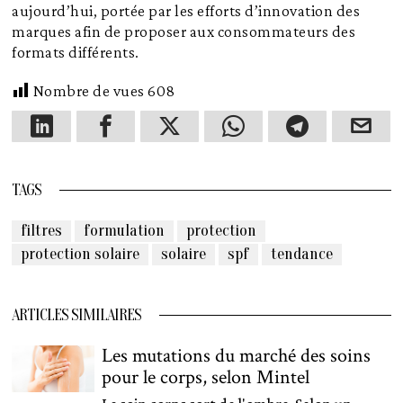
aujourd’hui, portée par les efforts d’innovation des
marques afin de proposer aux consommateurs des
formats différents.
Nombre de vues
608
TAGS
filtres
formulation
protection
protection solaire
solaire
spf
tendance
ARTICLES SIMILAIRES
Les mutations du marché des soins
pour le corps, selon Mintel