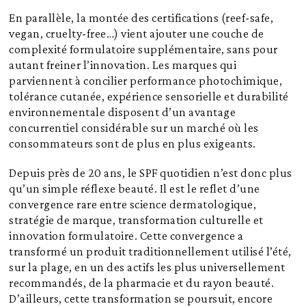
En parallèle, la montée des certifications (reef-safe,
vegan, cruelty-free…) vient ajouter une couche de
complexité formulatoire supplémentaire, sans pour
autant freiner l’innovation. Les marques qui
parviennent à concilier performance photochimique,
tolérance cutanée, expérience sensorielle et durabilité
environnementale disposent d’un avantage
concurrentiel considérable sur un marché où les
consommateurs sont de plus en plus exigeants.
Depuis près de 20 ans, le SPF quotidien n’est donc plus
qu’un simple réflexe beauté. Il est le reflet d’une
convergence rare entre science dermatologique,
stratégie de marque, transformation culturelle et
innovation formulatoire. Cette convergence a
transformé un produit traditionnellement utilisé l’été,
sur la plage, en un des actifs les plus universellement
recommandés, de la pharmacie et du rayon beauté.
D’ailleurs, cette transformation se poursuit, encore