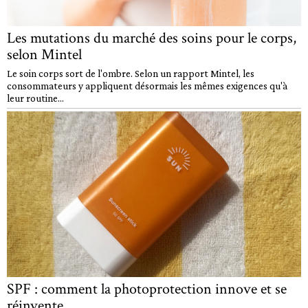
Les mutations du marché des soins pour le corps,
selon Mintel
Le soin corps sort de l'ombre. Selon un rapport Mintel, les
consommateurs y appliquent désormais les mêmes exigences qu'à
leur routine...
SPF : comment la photoprotection innove et se
réinvente