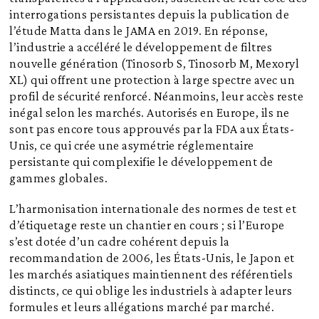
interrogations persistantes depuis la publication de
l’étude Matta dans le JAMA en 2019. En réponse,
l’industrie a accéléré le développement de filtres
nouvelle génération (Tinosorb S, Tinosorb M, Mexoryl
XL) qui offrent une protection à large spectre avec un
profil de sécurité renforcé. Néanmoins, leur accès reste
inégal selon les marchés. Autorisés en Europe, ils ne
sont pas encore tous approuvés par la FDA aux États-
Unis, ce qui crée une asymétrie réglementaire
persistante qui complexifie le développement de
gammes globales.
L’harmonisation internationale des normes de test et
d’étiquetage reste un chantier en cours ; si l’Europe
s’est dotée d’un cadre cohérent depuis la
recommandation de 2006, les États-Unis, le Japon et
les marchés asiatiques maintiennent des référentiels
distincts, ce qui oblige les industriels à adapter leurs
formules et leurs allégations marché par marché.