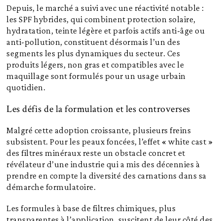
Depuis, le marché a suivi avec une réactivité notable :
les SPF hybrides, qui combinent protection solaire,
hydratation, teinte légère et parfois actifs anti-âge ou
anti-pollution, constituent désormais l’un des
segments les plus dynamiques du secteur. Ces
produits légers, non gras et compatibles avec le
maquillage sont formulés pour un usage urbain
quotidien.
Les défis de la formulation et les controverses
Malgré cette adoption croissante, plusieurs freins
subsistent. Pour les peaux foncées, l’effet « white cast »
des filtres minéraux reste un obstacle concret et
révélateur d’une industrie qui a mis des décennies à
prendre en compte la diversité des carnations dans sa
démarche formulatoire.
Les formules à base de filtres chimiques, plus
transparentes à l’application, suscitent de leur côté des