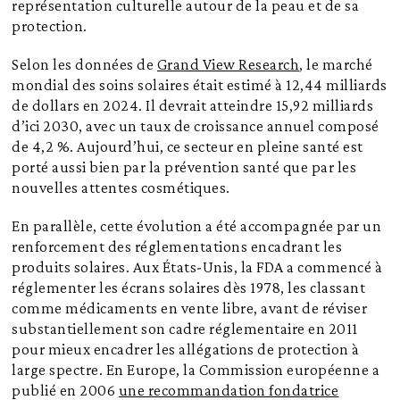
représentation culturelle autour de la peau et de sa
protection.
Selon les données de
Grand View Research
, le marché
mondial des soins solaires était estimé à 12,44 milliards
de dollars en 2024. Il devrait atteindre 15,92 milliards
d’ici 2030, avec un taux de croissance annuel composé
de 4,2 %. Aujourd’hui, ce secteur en pleine santé est
porté aussi bien par la prévention santé que par les
nouvelles attentes cosmétiques.
En parallèle, cette évolution a été accompagnée par un
renforcement des réglementations encadrant les
produits solaires. Aux États-Unis, la FDA a commencé à
réglementer les écrans solaires dès 1978, les classant
comme médicaments en vente libre, avant de réviser
substantiellement son cadre réglementaire en 2011
pour mieux encadrer les allégations de protection à
large spectre. En Europe, la Commission européenne a
publié en 2006
une recommandation fondatrice