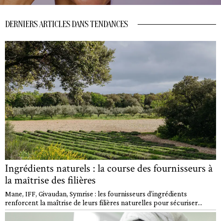
DERNIERS ARTICLES DANS TENDANCES
Ingrédients naturels : la course des fournisseurs à
la maîtrise des filières
Mane, IFF, Givaudan, Symrise : les fournisseurs d’ingrédients
renforcent la maîtrise de leurs filières naturelles pour sécuriser...