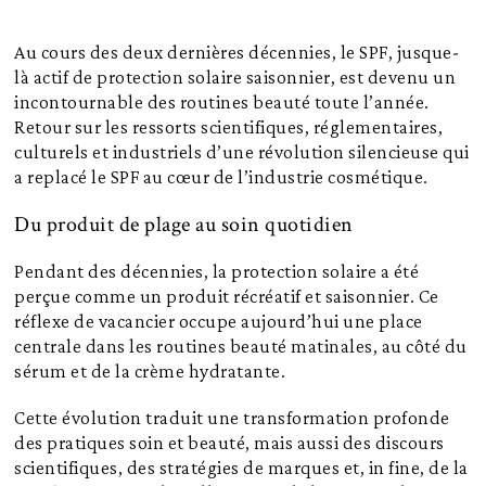
Au cours des deux dernières décennies, le SPF, jusque-
là actif de protection solaire saisonnier, est devenu un
incontournable des routines beauté toute l’année.
Retour sur les ressorts scientifiques, réglementaires,
culturels et industriels d’une révolution silencieuse qui
a replacé le SPF au cœur de l’industrie cosmétique.
Du produit de plage au soin quotidien
Pendant des décennies, la protection solaire a été
perçue comme un produit récréatif et saisonnier. Ce
réflexe de vacancier occupe aujourd’hui une place
centrale dans les routines beauté matinales, au côté du
sérum et de la crème hydratante.
Cette évolution traduit une transformation profonde
des pratiques soin et beauté, mais aussi des discours
scientifiques, des stratégies de marques et, in fine, de la