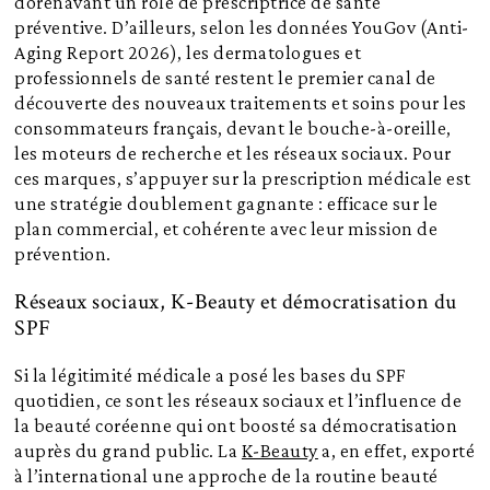
dorénavant un rôle de prescriptrice de santé
préventive. D’ailleurs, selon les données YouGov (Anti-
Aging Report 2026), les dermatologues et
professionnels de santé restent le premier canal de
découverte des nouveaux traitements et soins pour les
consommateurs français, devant le bouche-à-oreille,
les moteurs de recherche et les réseaux sociaux. Pour
ces marques, s’appuyer sur la prescription médicale est
une stratégie doublement gagnante : efficace sur le
plan commercial, et cohérente avec leur mission de
prévention.
Réseaux sociaux, K-Beauty et démocratisation du
SPF
Si la légitimité médicale a posé les bases du SPF
quotidien, ce sont les réseaux sociaux et l’influence de
la beauté coréenne qui ont boosté sa démocratisation
auprès du grand public. La
K-Beauty
a, en effet, exporté
à l’international une approche de la routine beauté