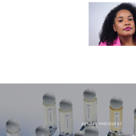
ARTICLE PRÉCÉDENT