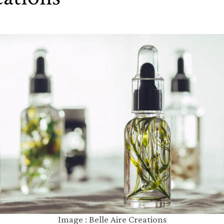
Image : Belle Aire Creations