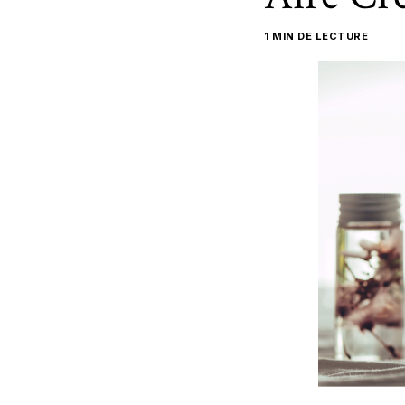
1 MIN DE LECTURE