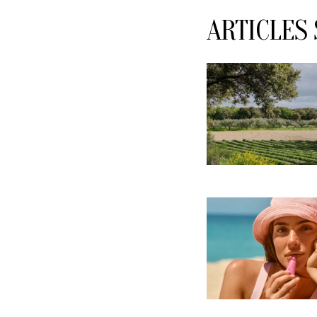
ARTICLES 