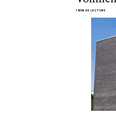
1 MIN DE LECTURE