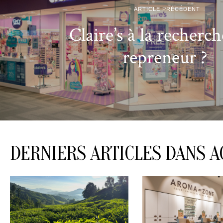
ARTICLE PRÉCÉDENT
Claire’s à la recherc
repreneur ?
DERNIERS ARTICLES DANS A