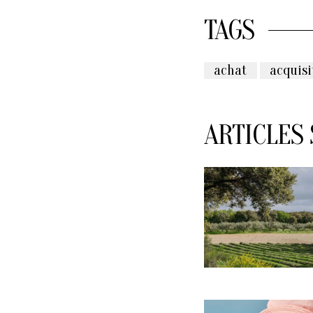
TAGS
achat
acquisi
ARTICLES 