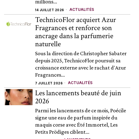
millions...
ACTUALITÉS
14 JUILLET 2026
TechnicoFlor acquiert Azur
Fragrances et renforce son
ancrage dans la parfumerie
naturelle
Sous la direction de Christopher Sabater
depuis 2025, TechnicoFlor poursuit sa
croissance externe avec le rachat d'Azur
Fragrances...
ACTUALITÉS
7 JUILLET 2026
Les lancements beauté de juin
2026
Parmi les lancements de ce mois, Poécile
signe une eau de parfum inspirée du
maquis corse avec Été Immortel, Les
Petits Prödiges ciblent...