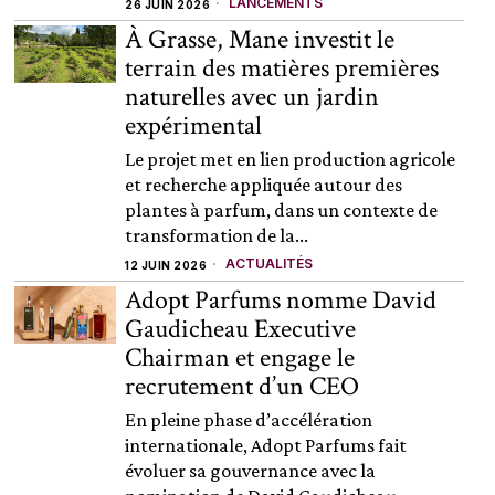
LANCEMENTS
26 JUIN 2026
À Grasse, Mane investit le
terrain des matières premières
naturelles avec un jardin
expérimental
Le projet met en lien production agricole
et recherche appliquée autour des
plantes à parfum, dans un contexte de
transformation de la...
ACTUALITÉS
12 JUIN 2026
Adopt Parfums nomme David
Gaudicheau Executive
Chairman et engage le
recrutement d’un CEO
En pleine phase d’accélération
internationale, Adopt Parfums fait
évoluer sa gouvernance avec la