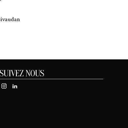
 Givaudan
SUIVEZ NOUS