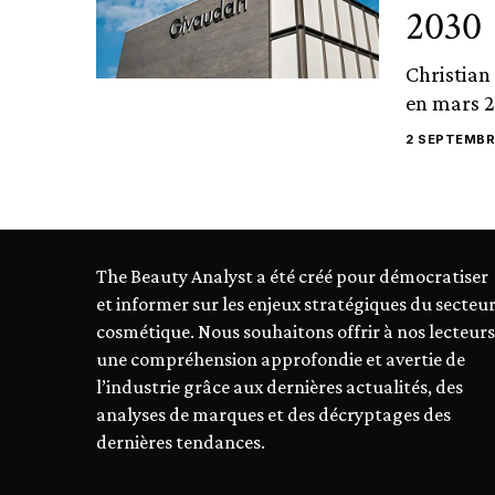
2030
Christian
en mars 2
2 SEPTEMBR
The Beauty Analyst a été créé pour démocratiser
et informer sur les enjeux stratégiques du secteu
cosmétique. Nous souhaitons offrir à nos lecteurs
une compréhension approfondie et avertie de
l’industrie grâce aux dernières actualités, des
analyses de marques et des décryptages des
dernières tendances.