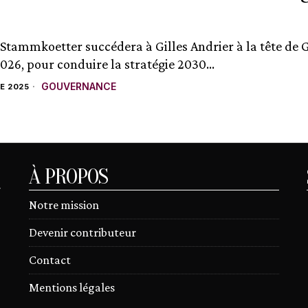
 Stammkoetter succédera à Gilles Andrier à la tête de
026, pour conduire la stratégie 2030...
GOUVERNANCE
E 2025
À PROPOS
r
Notre mission
Devenir contributeur
Contact
Mentions légales