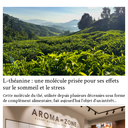
L-théanine : une molécule prisée pour ses effets
sur le sommeil et le stress
Cette molécule du thé, utilisée depuis plusieurs décennies sous forme
de complément alimentaire, fait aujourd’hui l’objet d’un intérêt...