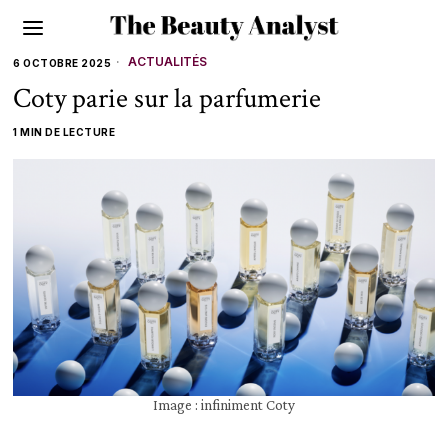
ACTUALITÉS
6 OCTOBRE 2025
Coty parie sur la parfumerie
1 MIN DE LECTURE
Image : infiniment Coty