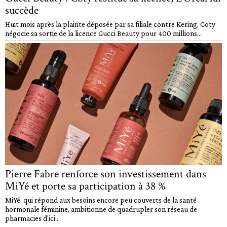
succède
Huit mois après la plainte déposée par sa filiale contre Kering, Coty
négocie sa sortie de la licence Gucci Beauty pour 400 millions...
Pierre Fabre renforce son investissement dans
MiYé et porte sa participation à 38 %
MiYé, qui répond aux besoins encore peu couverts de la santé
hormonale féminine, ambitionne de quadrupler son réseau de
pharmacies d'ici...