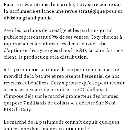
Face aux évolutions du marché, Coty se recentre sur
la parfumerie et lance une revue stratégique pour sa
division grand public.
Avec les parfums de prestige et les parfums grand
public représentant 69% de ses ventes, Coty cherche à
rapprocher et à renforcer ces deux activités afin
d’optimiser les synergies dans la R&D, la connaissance
client, la production et la distribution.
« La parfumerie continue de surperformer le marché
mondial de la beauté et représente l’essentiel de nos
revenus et bénéfices. Coty a prouvé qu’elle peut réussir
à tous les niveaux de prix du 5 au 500 dollars et
s’impose déjà sur le marché prometteur des brumes,
qui pèse 7 milliards de dollars », a déclaré Sue Nabi,
PDG de Coty.
Le marché de la parfumerie connaît depuis quelques
années une dynamique exceptionnelle.