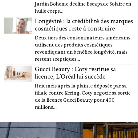
Jardin Bohème décline Escapade Solaire en
huile corps...
Longévité : la crédibilité des marques
cosmétiques reste à construire
Deux tiers des consommateurs américains
utilisent des produits cosmétiques
revendiquant un bénéfice longévité, mais
restent sceptiques...
Gucci Beauty : Coty restitue sa
licence, L’Oréal lui succède
Huit mois après la plainte déposée par sa
filiale contre Kering, Coty négocie sa sortie
de la licence Gucci Beauty pour 400
millions...