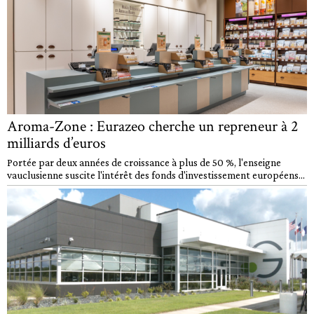
Aroma-Zone : Eurazeo cherche un repreneur à 2
milliards d’euros
Portée par deux années de croissance à plus de 50 %, l'enseigne
vauclusienne suscite l'intérêt des fonds d'investissement européens...