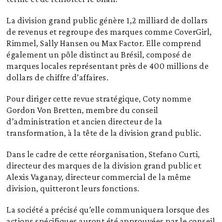
La division grand public génère 1,2 milliard de dollars
de revenus et regroupe des marques comme CoverGirl,
Rimmel, Sally Hansen ou Max Factor. Elle comprend
également un pôle distinct au Brésil, composé de
marques locales représentant près de 400 millions de
dollars de chiffre d’affaires.
Pour diriger cette revue stratégique, Coty nomme
Gordon Von Bretten, membre du conseil
d’administration et ancien directeur de la
transformation, à la tête de la division grand public.
Dans le cadre de cette réorganisation, Stefano Curti,
directeur des marques de la division grand public et
Alexis Vaganay, directeur commercial de la même
division, quitteront leurs fonctions.
La société a précisé qu’elle communiquera lorsque des
actions spécifiques auront été approuvées par le conseil