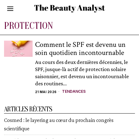
PROTECTION
Comment le SPF est devenu un
soin quotidien incontournable
Au cours des deux dernières décennies, le
SPF, jusque-là actif de protection solaire
saisonnier, est devenu un incontournable
des routines...
TENDANCES
21 MAI 2026
ARTICLES RÉCENTS
Cosmed : le layering au cœur du prochain congrès
scientifique