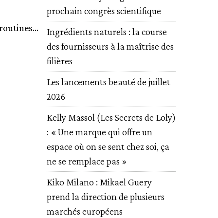
prochain congrès scientifique
outines...
Ingrédients naturels : la course
des fournisseurs à la maîtrise des
filières
Les lancements beauté de juillet
2026
Kelly Massol (Les Secrets de Loly)
: « Une marque qui offre un
espace où on se sent chez soi, ça
ne se remplace pas »
Kiko Milano : Mikael Guery
prend la direction de plusieurs
marchés européens