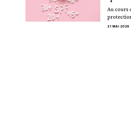
Au cours d
protectio
21 MAI 2026