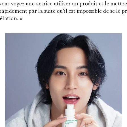
 vous voyez une actrice utiliser un produit et le mettr
rapidement par la suite qu’il est impossible de se le pr
élation. »