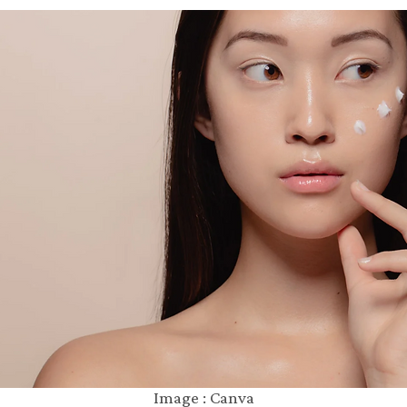
Image : Canva