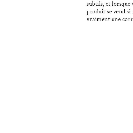
subtils, et lorsque
produit se vend si 
vraiment une corr