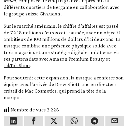
Milan
, composée de cinq fragrances représentant
différents quartiers de Bergame en collaboration avec
le groupe suisse Givaudan.
Sur le marché américain, le chiffre d’affaires est passé
de 7 à 18 millions d’euros cette année, avec un objectif
ambitieux de 100 millions de dollars d’ici deux ans. La
marque combine une présence physique solide avec
trois magasins et une stratégie digitale ambitieuse via
ses partenariats avec Amazon Premium Beauty et
TikTok Shop
.
Pour soutenir cette expansion, la marque a renforcé son
équipe avec l’arrivée de Drew Eliott, ancien directeur
créatif de
Mac Cosmetics
, qui prend la tête de la
marque.
Nombre de vues
2 228