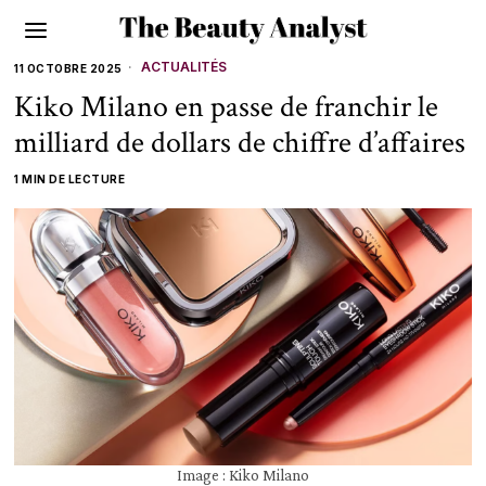
ACTUALITÉS
11 OCTOBRE 2025
Kiko Milano en passe de franchir le
milliard de dollars de chiffre d’affaires
1 MIN DE LECTURE
Image : Kiko Milano