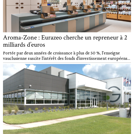
Aroma-Zone : Eurazeo cherche un repreneur à 2
milliards d’euros
Portée par deux années de croissance à plus de 50 %, l'enseigne
vauclusienne suscite l'intérêt des fonds d'investissement européens...