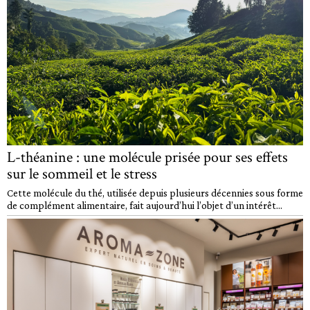
L-théanine : une molécule prisée pour ses effets
sur le sommeil et le stress
Cette molécule du thé, utilisée depuis plusieurs décennies sous forme
de complément alimentaire, fait aujourd’hui l’objet d’un intérêt...