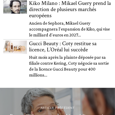
Kiko Milano : Mikael Guery prend la
direction de plusieurs marchés
européens
Ancien de Sephora, Mikael Guery
accompagnera l'expansion de Kiko, qui vise
le milliard d'euros en 2027...
Gucci Beauty : Coty restitue sa
licence, L’Oréal lui succède
Huit mois après la plainte déposée par sa
filiale contre Kering, Coty négocie sa sortie
de la licence Gucci Beauty pour 400
millions...
ARTICLE PRÉCÉDENT