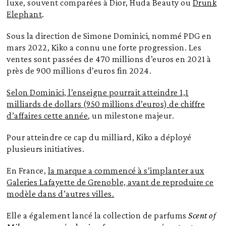
luxe, souvent comparées à Dior, Huda Beauty ou
Drunk
Elephant
.
Sous la direction de Simone Dominici, nommé PDG en
mars 2022, Kiko a connu une forte progression. Les
ventes sont passées de 470 millions d’euros en 2021 à
près de 900 millions d’euros fin 2024.
Selon Dominici, l’enseigne pourrait atteindre 1,1
milliards de dollars (950 millions d’euros) de chiffre
d’affaires cette année
, un milestone majeur.
Pour atteindre ce cap du milliard, Kiko a déployé
plusieurs initiatives.
En France,
la marque a commencé à s’implanter aux
Galeries Lafayette de Grenoble, avant de reproduire ce
modèle dans d’autres villes.
Elle a également lancé la collection de parfums
Scent of