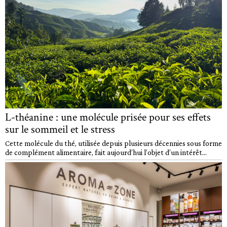
L-théanine : une molécule prisée pour ses effets
sur le sommeil et le stress
Cette molécule du thé, utilisée depuis plusieurs décennies sous forme
de complément alimentaire, fait aujourd’hui l’objet d’un intérêt...