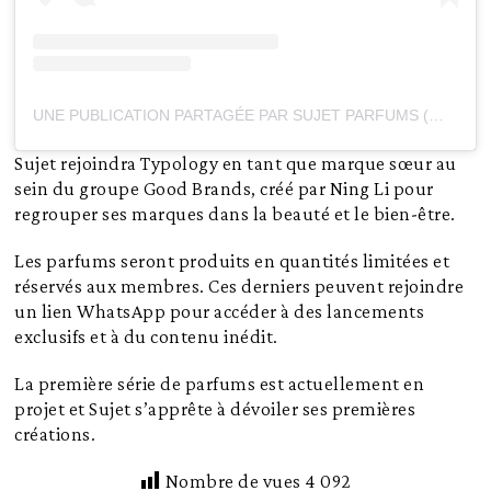
UNE PUBLICATION PARTAGÉE PAR SUJET PARFUMS (@SUJET_PARFUMS)
Sujet rejoindra Typology en tant que marque sœur au
sein du groupe Good Brands, créé par Ning Li pour
regrouper ses marques dans la beauté et le bien-être.
Les parfums seront produits en quantités limitées et
réservés aux membres. Ces derniers peuvent rejoindre
un lien WhatsApp pour accéder à des lancements
exclusifs et à du contenu inédit.
La première série de parfums est actuellement en
projet et Sujet s’apprête à dévoiler ses premières
créations.
Nombre de vues
4 092