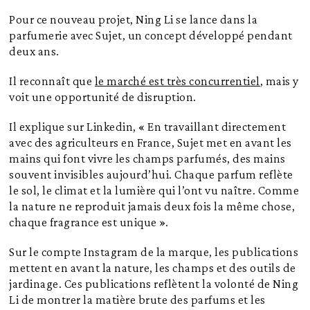
Pour ce nouveau projet, Ning Li se lance dans la
parfumerie avec Sujet, un concept développé pendant
deux ans.
Il reconnaît que
le marché est très concurrentiel
, mais y
voit une opportunité de disruption.
Il explique sur Linkedin, « En travaillant directement
avec des agriculteurs en France, Sujet met en avant les
mains qui font vivre les champs parfumés, des mains
souvent invisibles aujourd’hui. Chaque parfum reflète
le sol, le climat et la lumière qui l’ont vu naître. Comme
la nature ne reproduit jamais deux fois la même chose,
chaque fragrance est unique ».
Sur le compte Instagram de la marque, les publications
mettent en avant la nature, les champs et des outils de
jardinage. Ces publications reflètent la volonté de Ning
Li de montrer la matière brute des parfums et les