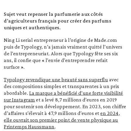
Sujet veut repenser la parfumerie aux côtés
d’agriculteurs français pour créer des parfums
uniques et authentiques.
Ning Li serial entrepreneur à l’origine de Made.com
puis de Typology, n’a jamais vraiment quitté l’univers
de l’entrepreneuriat. Alors que Typology fête ses six
ans, il confie que « l’envie d’entreprendre refait
surface ».
Typology revendique une beauté sans superflu
avec
des compositions simples et transparentes à un prix
abordable.
La marque a bénéficié d’une forte visibilité
sur Instagram
et a levé 8,7 millions d’euros en 2019
pour soutenir son développement. En 2023, son chiffre
d’affaires s’élevait à 47,9 millions d’euros et
en 2024,
elle ouvrait son premier point de vente physique au
Printemps Haussmann
.