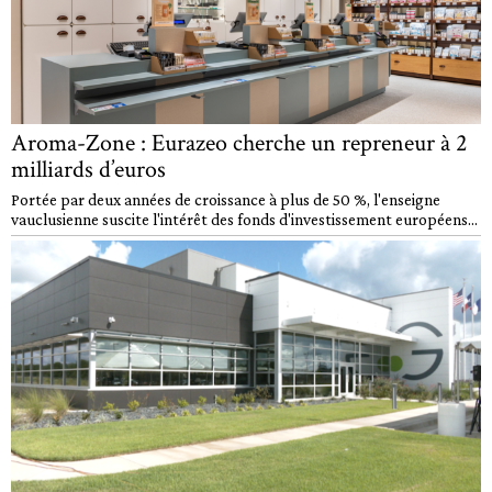
Aroma-Zone : Eurazeo cherche un repreneur à 2
milliards d’euros
Portée par deux années de croissance à plus de 50 %, l'enseigne
vauclusienne suscite l'intérêt des fonds d'investissement européens...