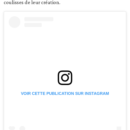
coulisses de leur création.
VOIR CETTE PUBLICATION SUR INSTAGRAM