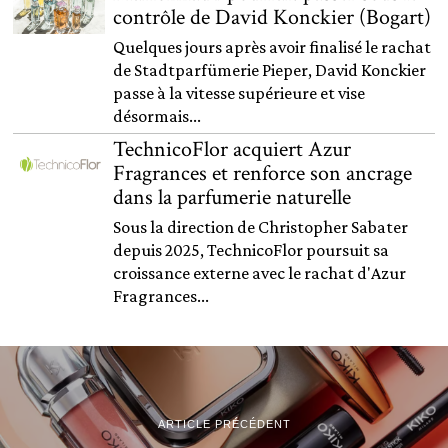
contrôle de David Konckier (Bogart)
Quelques jours après avoir finalisé le rachat
de Stadtparfümerie Pieper, David Konckier
passe à la vitesse supérieure et vise
désormais...
TechnicoFlor acquiert Azur
Fragrances et renforce son ancrage
dans la parfumerie naturelle
Sous la direction de Christopher Sabater
depuis 2025, TechnicoFlor poursuit sa
croissance externe avec le rachat d'Azur
Fragrances...
ARTICLE PRÉCÉDENT