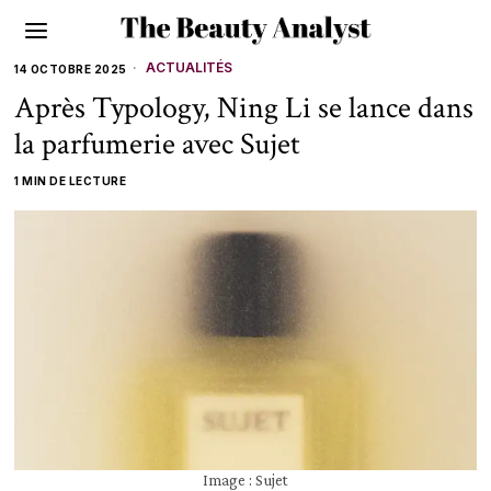
ACTUALITÉS
14 OCTOBRE 2025
Après Typology, Ning Li se lance dans
la parfumerie avec Sujet
1 MIN DE LECTURE
Image : Sujet