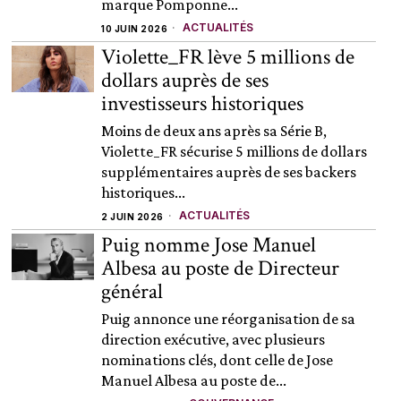
marque Pomponne...
ACTUALITÉS
10 JUIN 2026
Violette_FR lève 5 millions de
dollars auprès de ses
investisseurs historiques
Moins de deux ans après sa Série B,
Violette_FR sécurise 5 millions de dollars
supplémentaires auprès de ses backers
historiques...
ACTUALITÉS
2 JUIN 2026
Puig nomme Jose Manuel
Albesa au poste de Directeur
général
Puig annonce une réorganisation de sa
direction exécutive, avec plusieurs
nominations clés, dont celle de Jose
Manuel Albesa au poste de...