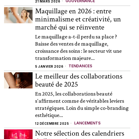
GOUVERNANCE
21 MARS 2026
Maquillage en 2026 : entre
minimalisme et créativité, un
marché qui se réinvente
Le maquillage a-t-il perdu sa place ?
Baisse des ventes de maquillage,
croissance des soins : le secteur vit une
transformation majeure...
TENDANCES
5 JANVIER 2026
Le meilleur des collaborations
beauté de 2025
En 2025, les collaborations beauté
s'affirment comme de véritables leviers
stratégiques. Loin du simple co-branding
esthétique...
LANCEMENTS
12 DÉCEMBRE 2025
Notre sélection des calendriers