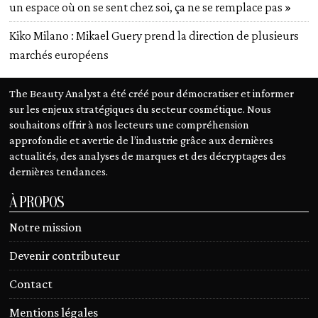
un espace où on se sent chez soi, ça ne se remplace pas »
Kiko Milano : Mikael Guery prend la direction de plusieurs
marchés européens
The Beauty Analyst a été créé pour démocratiser et informer
sur les enjeux stratégiques du secteur cosmétique. Nous
souhaitons offrir à nos lecteurs une compréhension
approfondie et avertie de l’industrie grâce aux dernières
actualités, des analyses de marques et des décryptages des
dernières tendances.
À PROPOS
Notre mission
Devenir contributeur
Contact
Mentions légales