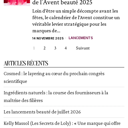
de l’Avent beauté 2025
Loin d’être un simple décompte avant les
fêtes, le calendrier de l’Avent constitue un
véritable levier stratégique pour les
marques de...
LANCEMENTS
14 NOVEMBRE 2025
1
2
3
4
Suivant
ARTICLES RÉCENTS
Cosmed : le layering au cœur du prochain congrès
scientifique
Ingrédients naturels : la course des fournisseurs à la
maîtrise des filières
Les lancements beauté de juillet 2026
Kelly Massol (Les Secrets de Loly) : « Une marque qui offre