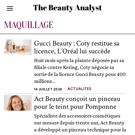
MAQUILLAGE
Gucci Beauty : Coty restitue sa
licence, L’Oréal lui succède
Huit mois après la plainte déposée par sa
filiale contre Kering, Coty négocie sa
sortie de la licence Gucci Beauty pour 400
millions...
ACTUALITÉS
14 JUILLET 2026
Act Beauty conçoit un pinceau
pour le teint pour Pomponne
Spécialiste des accessoires cosmétiques
sur mesure depuis trente ans, Act Beauty
a développé un pinceau technique pour la