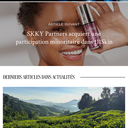
ARTICLE SUIVANT
SKKY Partners acquiert une
participation minoritaire dans 111Skin
DERNIERS ARTICLES DANS ACTUALITÉS