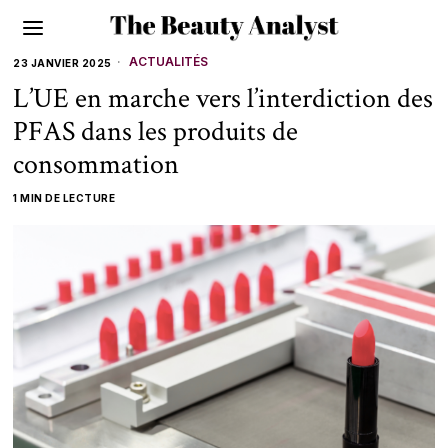
ACTUALITÉS
23 JANVIER 2025
L’UE en marche vers l’interdiction des
PFAS dans les produits de
consommation
1 MIN DE LECTURE