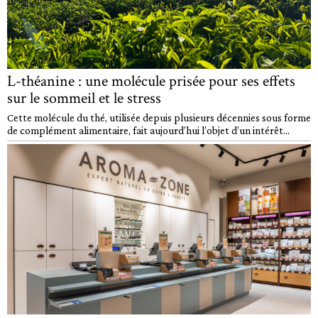
L-théanine : une molécule prisée pour ses effets
sur le sommeil et le stress
Cette molécule du thé, utilisée depuis plusieurs décennies sous forme
de complément alimentaire, fait aujourd’hui l’objet d’un intérêt...