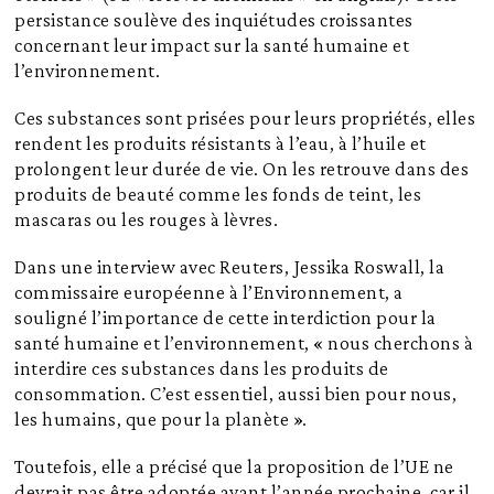
persistance soulève des inquiétudes croissantes
concernant leur impact sur la santé humaine et
l’environnement.
Ces substances sont prisées pour leurs propriétés, elles
rendent les produits résistants à l’eau, à l’huile et
prolongent leur durée de vie. On les retrouve dans des
produits de beauté comme les fonds de teint, les
mascaras ou les rouges à lèvres.
Dans une interview avec Reuters, Jessika Roswall, la
commissaire européenne à l’Environnement, a
souligné l’importance de cette interdiction pour la
santé humaine et l’environnement, « nous cherchons à
interdire ces substances dans les produits de
consommation. C’est essentiel, aussi bien pour nous,
les humains, que pour la planète ».
Toutefois, elle a précisé que la proposition de l’UE ne
devrait pas être adoptée avant l’année prochaine, car il