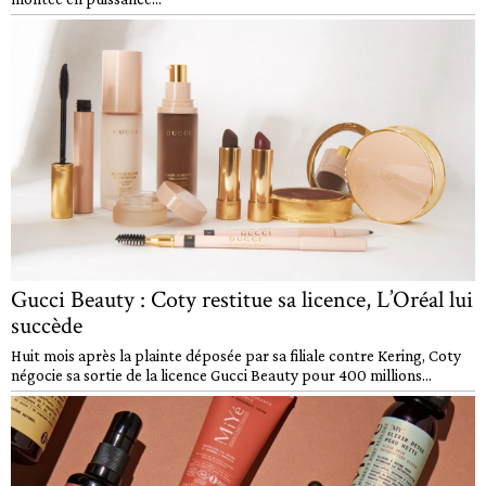
Gucci Beauty : Coty restitue sa licence, L’Oréal lui
succède
Huit mois après la plainte déposée par sa filiale contre Kering, Coty
négocie sa sortie de la licence Gucci Beauty pour 400 millions...