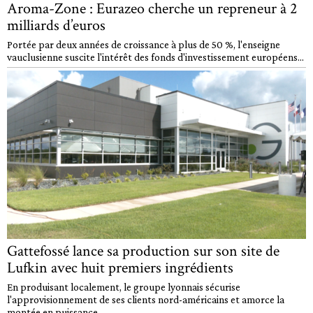
Aroma-Zone : Eurazeo cherche un repreneur à 2
milliards d’euros
Portée par deux années de croissance à plus de 50 %, l'enseigne
vauclusienne suscite l'intérêt des fonds d'investissement européens...
Gattefossé lance sa production sur son site de
Lufkin avec huit premiers ingrédients
En produisant localement, le groupe lyonnais sécurise
l'approvisionnement de ses clients nord-américains et amorce la
montée en puissance...