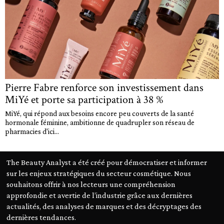
Pierre Fabre renforce son investissement dans
MiYé et porte sa participation à 38 %
MiYé, qui répond aux besoins encore peu couverts de la santé
hormonale féminine, ambitionne de quadrupler son réseau de
pharmacies d'ici...
The Beauty Analyst a été créé pour démocratiser et informer
sur les enjeux stratégiques du secteur cosmétique. Nous
souhaitons offrir à nos lecteurs une compréhension
approfondie et avertie de l’industrie grâce aux dernières
actualités, des analyses de marques et des décryptages des
dernières tendances.