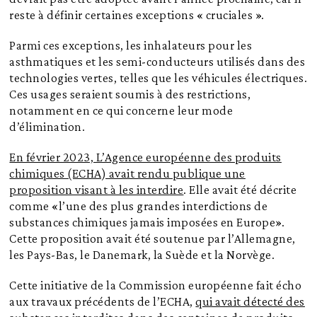
reste à définir certaines exceptions « cruciales ».
Parmi ces exceptions, les inhalateurs pour les
asthmatiques et les semi-conducteurs utilisés dans des
technologies vertes, telles que les véhicules électriques.
Ces usages seraient soumis à des restrictions,
notamment en ce qui concerne leur mode
d’élimination.
En février 2023, L’Agence européenne des produits
chimiques (ECHA) avait rendu publique une
proposition visant à les interdire
. Elle avait été décrite
comme «l’une des plus grandes interdictions de
substances chimiques jamais imposées en Europe».
Cette proposition avait été soutenue par l’Allemagne,
les Pays-Bas, le Danemark, la Suède et la Norvège.
Cette initiative de la Commission européenne fait écho
aux travaux précédents de l’ECHA,
qui avait détecté des