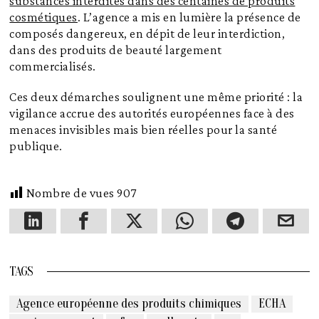
substances interdites dans des centaines de produits
cosmétiques
. L’agence a mis en lumière la présence de
composés dangereux, en dépit de leur interdiction,
dans des produits de beauté largement
commercialisés.
Ces deux démarches soulignent une même priorité : la
vigilance accrue des autorités européennes face à des
menaces invisibles mais bien réelles pour la santé
publique.
Nombre de vues
907
TAGS
Agence européenne des produits chimiques
ECHA