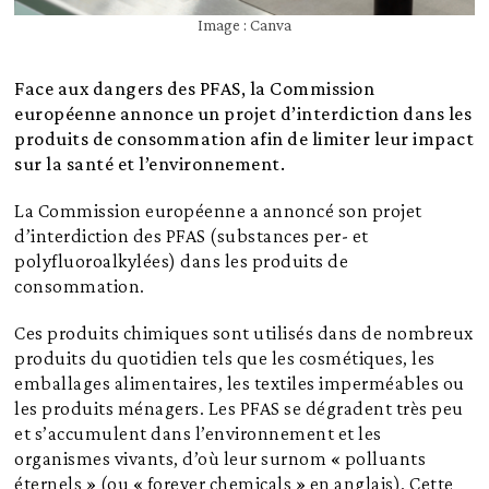
Image : Canva
Face aux dangers des PFAS, la Commission
européenne annonce un projet d’interdiction dans les
produits de consommation afin de limiter leur impact
sur la santé et l’environnement.
La Commission européenne a annoncé son projet
d’interdiction des PFAS (substances per- et
polyfluoroalkylées) dans les produits de
consommation.
Ces produits chimiques sont utilisés dans de nombreux
produits du quotidien tels que les cosmétiques, les
emballages alimentaires, les textiles imperméables ou
les produits ménagers. Les PFAS se dégradent très peu
et s’accumulent dans l’environnement et les
organismes vivants, d’où leur surnom « polluants
éternels » (ou « forever chemicals » en anglais). Cette