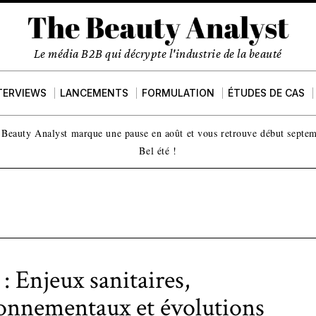
Le média B2B qui décrypte l'industrie de la beauté
TERVIEWS
LANCEMENTS
FORMULATION
ÉTUDES DE CAS
Beauty Analyst marque une pause en août et vous retrouve début septe
Bel été !
: Enjeux sanitaires,
onnementaux et évolutions