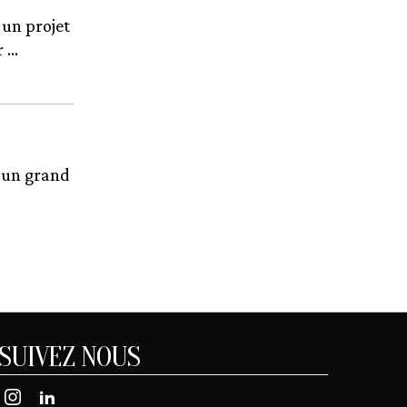
un projet
...
 un grand
SUIVEZ NOUS