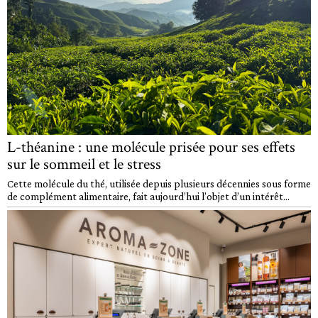
L-théanine : une molécule prisée pour ses effets
sur le sommeil et le stress
Cette molécule du thé, utilisée depuis plusieurs décennies sous forme
de complément alimentaire, fait aujourd’hui l’objet d’un intérêt...