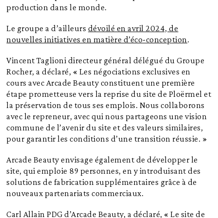
production dans le monde.
Le groupe a d’ailleurs
dévoilé en avril 2024, de
nouvelles initiatives en matière d’éco-conception
.
Vincent Taglioni directeur général délégué du Groupe
Rocher, a déclaré, « Les négociations exclusives en
cours avec Arcade Beauty constituent une première
étape prometteuse vers la reprise du site de Ploërmel et
la préservation de tous ses emplois. Nous collaborons
avec le repreneur, avec qui nous partageons une vision
commune de l’avenir du site et des valeurs similaires,
pour garantir les conditions d’une transition réussie. »
Arcade Beauty envisage également de développer le
site, qui emploie 89 personnes, en y introduisant des
solutions de fabrication supplémentaires grâce à de
nouveaux partenariats commerciaux.
Carl Allain PDG d’Arcade Beauty, a déclaré, « Le site de