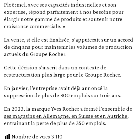
Ploërmel, avec ses capacités industrielles et son
expertise, répond parfaitement à nos besoins pour
élargir notre gamme de produits et soutenir notre
croissance commerciale. »
La vente, si elle est finalisée, s’appuierait sur un accord
de cinq ans pour maintenir les volumes de production
actuels du Groupe Rocher.
Cette décision s’inscrit dans un contexte de
restructuration plus large pour le Groupe Rocher.
En janvier, l’entreprise avait déjà annoncé la
suppression de plus de 300 emplois sur trois ans.
En 2023,
la marque Yves Rocher a fermé l’ensemble de
ses magasins en Allemagne, en Suisse et en Autriche
,
entraînant la perte de plus de 350 emplois.
Nombre de vues
3 110