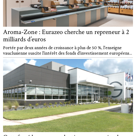
Aroma-Zone : Eurazeo cherche un repreneur à 2
milliards d’euros
Portée par deux années de croissance à plus de 50 %, l'enseigne
vauclusienne suscite l'intérêt des fonds d'investissement européens...