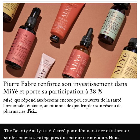
Pierre Fabre renforce son investissement dans
MiYé et porte sa participation à 38 %
MiYé, qui répond aux besoins encore peu couverts de la santé
hormonale féminine, ambitionne de quadrupler son réseau de
pharmacies d'ici...
The Beauty Analyst a été créé pour démocratiser et informer
sur les enjeux stratégiques du secteur cosmétique. Nous