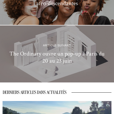
afro-descendantes
ARTICLE SUIVANT
The Ordinary ouvre un pop-up à Paris du
20 au 23 juin
DERNIERS ARTICLES DANS ACTUALITÉS