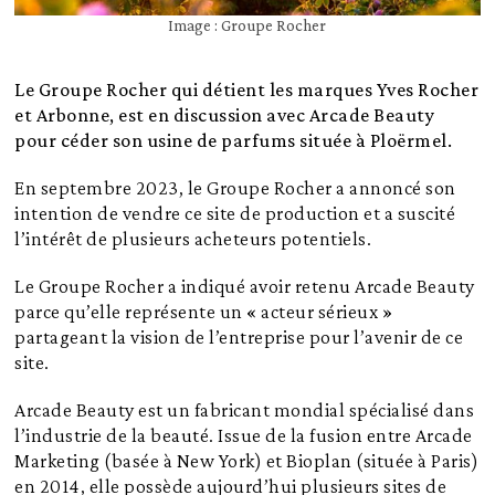
Image : Groupe Rocher
Le Groupe Rocher qui détient les marques Yves Rocher
et Arbonne, est en discussion avec Arcade Beauty
pour céder son usine de parfums située à Ploërmel.
En septembre 2023, le Groupe Rocher a annoncé son
intention de vendre ce site de production et a suscité
l’intérêt de plusieurs acheteurs potentiels.
Le Groupe Rocher a indiqué avoir retenu Arcade Beauty
parce qu’elle représente un « acteur sérieux »
partageant la vision de l’entreprise pour l’avenir de ce
site.
Arcade Beauty est un fabricant mondial spécialisé dans
l’industrie de la beauté. Issue de la fusion entre Arcade
Marketing (basée à New York) et Bioplan (située à Paris)
en 2014, elle possède aujourd’hui plusieurs sites de