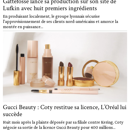
Gattefossé lance sa production sur son site de
Lufkin avec huit premiers ingrédients
En produisant localement, le groupe lyonnais sécurise
l'approvisionnement de ses clients nord-américains et amorce la
montée en puissance...
Gucci Beauty : Coty restitue sa licence, L’Oréal lui
succède
Huit mois après la plainte déposée par sa filiale contre Kering, Coty
négocie sa sortie de la licence Gucci Beauty pour 400 millions...