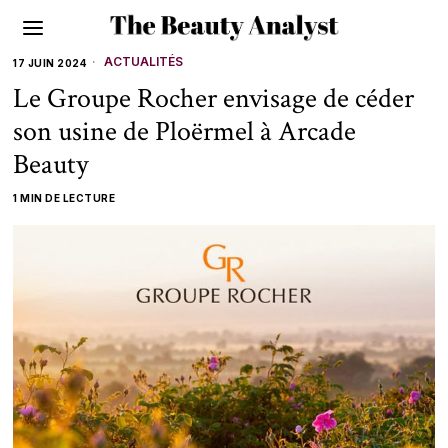
ACTUALITÉS
17 JUIN 2024
Le Groupe Rocher envisage de céder
son usine de Ploërmel à Arcade
Beauty
1 MIN DE LECTURE