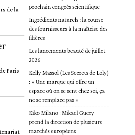
prochain congrès scientifique
rs de la
Ingrédients naturels : la course
des fournisseurs à la maîtrise des
filières
er
Les lancements beauté de juillet
2026
de Paris
Kelly Massol (Les Secrets de Loly)
: « Une marque qui offre un
espace où on se sent chez soi, ça
ne se remplace pas »
Kiko Milano : Mikael Guery
prend la direction de plusieurs
marchés européens
tenariat