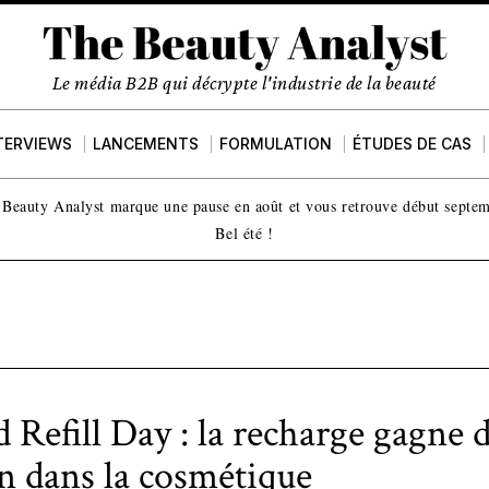
Le média B2B qui décrypte l'industrie de la beauté
TERVIEWS
LANCEMENTS
FORMULATION
ÉTUDES DE CAS
Beauty Analyst marque une pause en août et vous retrouve début septe
Bel été !
 Refill Day : la recharge gagne 
in dans la cosmétique