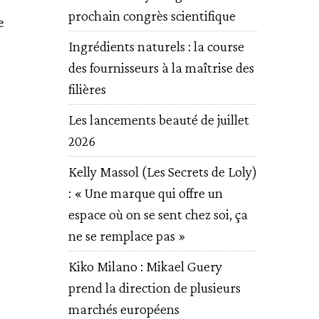
prochain congrès scientifique
e
Ingrédients naturels : la course
des fournisseurs à la maîtrise des
filières
Les lancements beauté de juillet
2026
Kelly Massol (Les Secrets de Loly)
: « Une marque qui offre un
espace où on se sent chez soi, ça
ne se remplace pas »
Kiko Milano : Mikael Guery
prend la direction de plusieurs
marchés européens