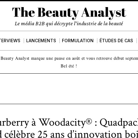
Le média B2B qui décrypte l'industrie de la beauté
TERVIEWS
LANCEMENTS
FORMULATION
ÉTUDES DE CAS
Beauty Analyst marque une pause en août et vous retrouve début septe
Bel été !
rberry à Woodacity® : Quadpac
célèbre 25 ans d’innovation bo