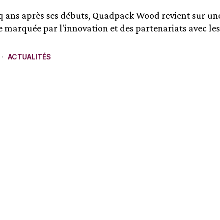
q ans après ses débuts, Quadpack Wood revient sur un
re marquée par l'innovation et des partenariats avec les
ACTUALITÉS