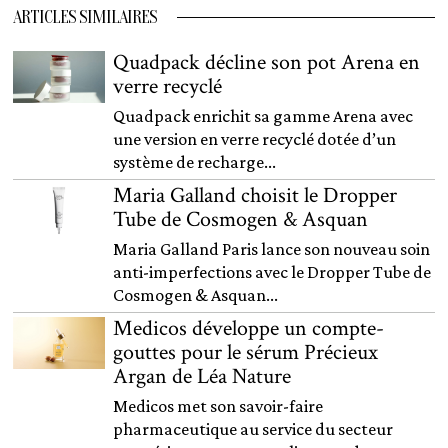
ARTICLES SIMILAIRES
Quadpack décline son pot Arena en
verre recyclé
Quadpack enrichit sa gamme Arena avec
une version en verre recyclé dotée d’un
système de recharge...
Maria Galland choisit le Dropper
Tube de Cosmogen & Asquan
Maria Galland Paris lance son nouveau soin
anti-imperfections avec le Dropper Tube de
Cosmogen & Asquan...
Medicos développe un compte-
gouttes pour le sérum Précieux
Argan de Léa Nature
Medicos met son savoir-faire
pharmaceutique au service du secteur