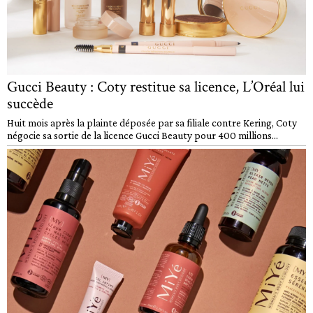
Gucci Beauty : Coty restitue sa licence, L’Oréal lui
succède
Huit mois après la plainte déposée par sa filiale contre Kering, Coty
négocie sa sortie de la licence Gucci Beauty pour 400 millions...