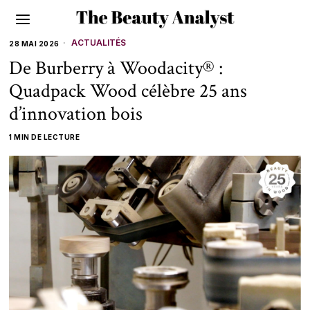
ACTUALITÉS
28 MAI 2026
De Burberry à Woodacity® :
Quadpack Wood célèbre 25 ans
d’innovation bois
1 MIN DE LECTURE