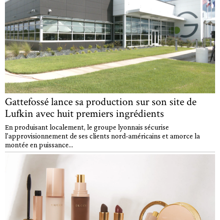
Gattefossé lance sa production sur son site de
Lufkin avec huit premiers ingrédients
En produisant localement, le groupe lyonnais sécurise
l'approvisionnement de ses clients nord-américains et amorce la
montée en puissance...