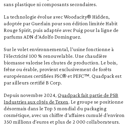
sans plastique ni composants secondaires.
La technologie évolue avec Woodacity® Hidden,
adoptée par Guerlain pour son édition limitée Habit
Rouge Spirit, puis adaptée avec Puig pour la ligne de
parfums ADN d’Adolfo Dominguez.
Sur le volet environnemental, l’usine fonctionne à
l’électricité 100 % renouvelable. Une chaudière
biomasse valorise les chutes de production. Le bois,
frêne ou érable, provient exclusivement de forêts
européennes certifiées FSC® et PEFC™. Quadpack est
par ailleurs certifié B Corp.
Depuis novembre 2024,
Quadpack fait partie de PSB
Industries aux côtés de Texen
. Le groupe se positionne
désormais dans le Top 5 mondial du packaging
cosmétique, avec un chiffre d’affaires cumulé d’environ
350 millions d’euros et plus de 2 000 collaborateurs.