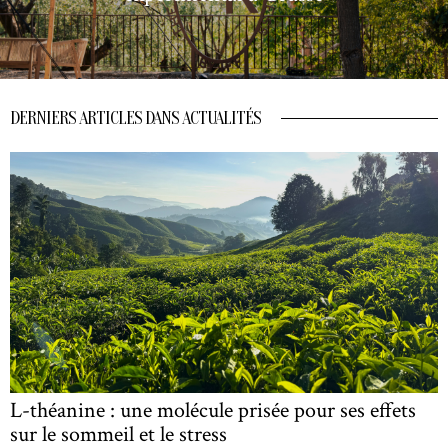
DERNIERS ARTICLES DANS ACTUALITÉS
L-théanine : une molécule prisée pour ses effets
sur le sommeil et le stress