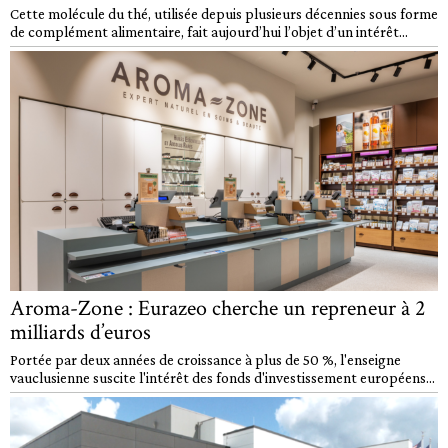
Cette molécule du thé, utilisée depuis plusieurs décennies sous forme
de complément alimentaire, fait aujourd’hui l’objet d’un intérêt...
Aroma-Zone : Eurazeo cherche un repreneur à 2
milliards d’euros
Portée par deux années de croissance à plus de 50 %, l'enseigne
vauclusienne suscite l'intérêt des fonds d'investissement européens...