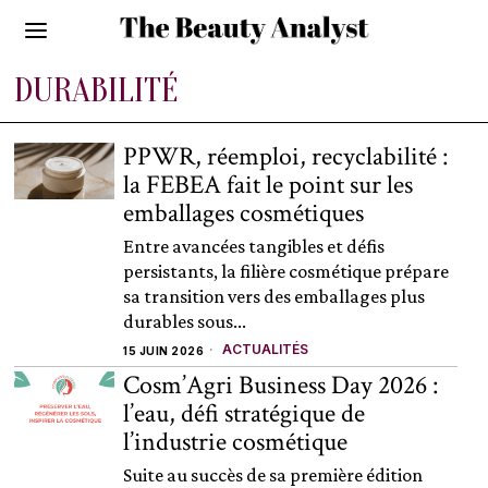
DURABILITÉ
PPWR, réemploi, recyclabilité :
la FEBEA fait le point sur les
emballages cosmétiques
Entre avancées tangibles et défis
persistants, la filière cosmétique prépare
sa transition vers des emballages plus
durables sous...
ACTUALITÉS
15 JUIN 2026
Cosm’Agri Business Day 2026 :
l’eau, défi stratégique de
l’industrie cosmétique
Suite au succès de sa première édition