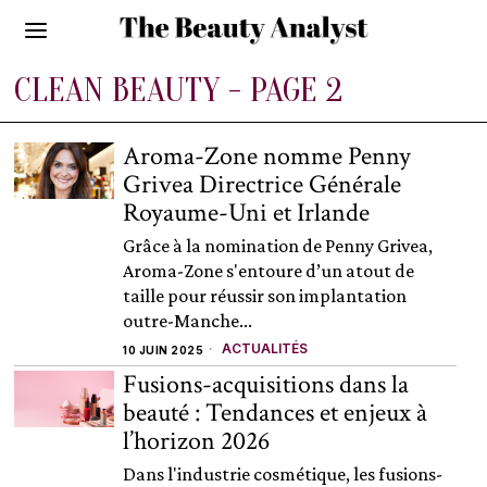
CLEAN BEAUTY
- PAGE 2
Aroma-Zone nomme Penny
Grivea Directrice Générale
Royaume-Uni et Irlande
Grâce à la nomination de Penny Grivea,
Aroma-Zone s'entoure d’un atout de
taille pour réussir son implantation
outre-Manche...
ACTUALITÉS
10 JUIN 2025
Fusions-acquisitions dans la
beauté : Tendances et enjeux à
l’horizon 2026
Dans l'industrie cosmétique, les fusions-