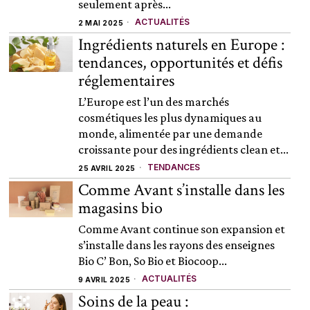
seulement après...
ACTUALITÉS
2 MAI 2025
Ingrédients naturels en Europe :
tendances, opportunités et défis
réglementaires
L’Europe est l’un des marchés
cosmétiques les plus dynamiques au
monde, alimentée par une demande
croissante pour des ingrédients clean et...
TENDANCES
25 AVRIL 2025
Comme Avant s’installe dans les
magasins bio
Comme Avant continue son expansion et
s’installe dans les rayons des enseignes
Bio C’ Bon, So Bio et Biocoop...
ACTUALITÉS
9 AVRIL 2025
Soins de la peau :