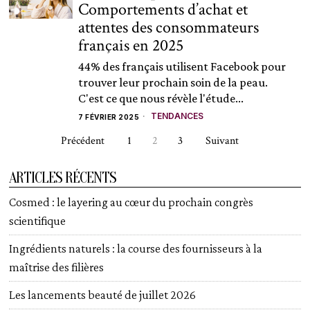
Comportements d’achat et
attentes des consommateurs
français en 2025
44% des français utilisent Facebook pour
trouver leur prochain soin de la peau.
C'est ce que nous révèle l'étude...
TENDANCES
7 FÉVRIER 2025
Précédent
1
2
3
Suivant
ARTICLES RÉCENTS
Cosmed : le layering au cœur du prochain congrès
scientifique
Ingrédients naturels : la course des fournisseurs à la
maîtrise des filières
Les lancements beauté de juillet 2026