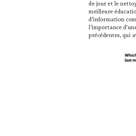
de jour et le netto
meilleure éducatio
d’information c
l’importance d’un
précédentes, qui a