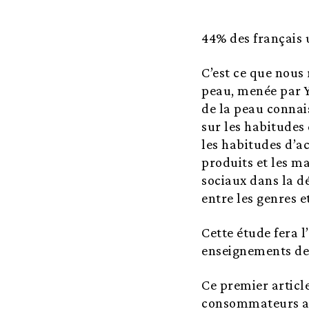
44% des français 
C’est ce que nous 
peau, menée par Y
de la peau connai
sur les habitudes
les habitudes d’a
produits et les ma
sociaux dans la dé
entre les genres 
Cette étude fera l
enseignements de 
Ce premier articl
consommateurs ain