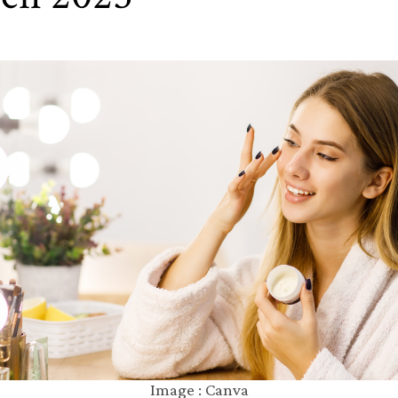
Image : Canva