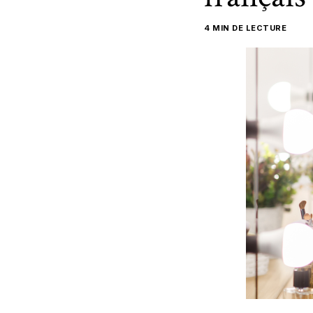
4 MIN DE LECTURE