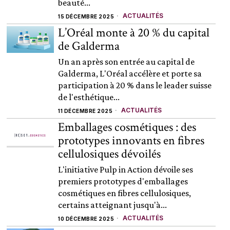
beauté...
ACTUALITÉS
15 DÉCEMBRE 2025
L’Oréal monte à 20 % du capital
de Galderma
Un an après son entrée au capital de
Galderma, L'Oréal accélère et porte sa
participation à 20 % dans le leader suisse
de l'esthétique...
ACTUALITÉS
11 DÉCEMBRE 2025
Emballages cosmétiques : des
prototypes innovants en fibres
cellulosiques dévoilés
L'initiative Pulp in Action dévoile ses
premiers prototypes d'emballages
cosmétiques en fibres cellulosiques,
certains atteignant jusqu'à...
ACTUALITÉS
10 DÉCEMBRE 2025