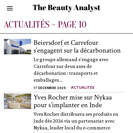
ACTUALITÉS
- PAGE 10
Beiersdorf et Carrefour
s’engagent sur la décarbonation
Le groupe allemand s'engage avec
Carrefour sur deux axes de
décarbonation : transports et
emballages...
ACTUALITÉS
17 DÉCEMBRE 2025
Yves Rocher mise sur Nykaa
pour s’implanter en Inde
Yves Rocher distribuera ses produits en
Inde dès 2026 via un partenariat avec
Nykaa, leader local du e-commerce