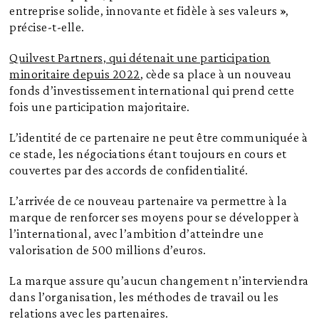
entreprise solide, innovante et fidèle à ses valeurs »,
précise-t-elle.
Quilvest Partners, qui détenait une participation
minoritaire depuis 2022
, cède sa place à un nouveau
fonds d’investissement international qui prend cette
fois une participation majoritaire.
L’identité de ce partenaire ne peut être communiquée à
ce stade, les négociations étant toujours en cours et
couvertes par des accords de confidentialité.
L’arrivée de ce nouveau partenaire va permettre à la
marque de renforcer ses moyens pour se développer à
l’international, avec l’ambition d’atteindre une
valorisation de 500 millions d’euros.
La marque assure qu’aucun changement n’interviendra
dans l’organisation, les méthodes de travail ou les
relations avec les partenaires.