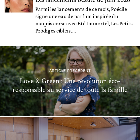
Parmi les lancements de ce mois, Poécile
signe une eau de parfum inspirée du
maquis corse avec Été Immortel, Les Petits
Prödiges ciblent...
ARTICLE PRÉCÉDENT
Love & Green : Une révolution éco-
responsable au service de toute la famille