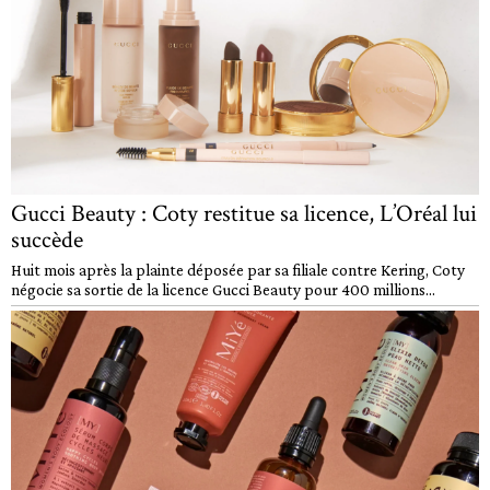
Gucci Beauty : Coty restitue sa licence, L’Oréal lui
succède
Huit mois après la plainte déposée par sa filiale contre Kering, Coty
négocie sa sortie de la licence Gucci Beauty pour 400 millions...