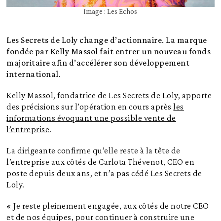
Image : Les Echos
Les Secrets de Loly change d’actionnaire. La marque
fondée par Kelly Massol fait entrer un nouveau fonds
majoritaire afin d’accélérer son développement
international.
Kelly Massol, fondatrice de Les Secrets de Loly, apporte
des précisions sur l’opération en cours après
les
informations évoquant une possible vente de
l’entreprise
.
La dirigeante confirme qu’elle reste à la tête de
l’entreprise aux côtés de Carlota Thévenot, CEO en
poste depuis deux ans, et n’a pas cédé Les Secrets de
Loly.
« Je reste pleinement engagée, aux côtés de notre CEO
et de nos équipes, pour continuer à construire une