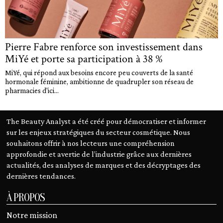
Pierre Fabre renforce son investissement dans
MiYé et porte sa participation à 38 %
MiYé, qui répond aux besoins encore peu couverts de la santé
hormonale féminine, ambitionne de quadrupler son réseau de
pharmacies d'ici...
The Beauty Analyst a été créé pour démocratiser et informer
sur les enjeux stratégiques du secteur cosmétique. Nous
souhaitons offrir à nos lecteurs une compréhension
approfondie et avertie de l’industrie grâce aux dernières
actualités, des analyses de marques et des décryptages des
dernières tendances.
À PROPOS
Notre mission