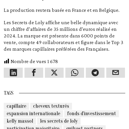
La production restera basée en France et en Belgique.
Les Secrets de Loly affiche une belle dynamique avec
un chiffre d’affaires de 35 millions d’euros réalisé en
2024. La marque est présente dans 6000 points de
vente, compte 49 collaborateurs et figure dans le Top 3
des marques capillaires préférées des Françaises.
Nombre de vues
1 678
TAGS
capillaire
cheveux texturés
expansion internationale
fonds d'investissement
kelly massol
les secrets de loly
participation majoritaire
quilvest partners