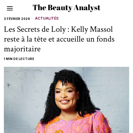
ACTUALITÉS
3 FÉVRIER 2026
Les Secrets de Loly : Kelly Massol
reste à la tête et accueille un fonds
majoritaire
1 MIN DE LECTURE