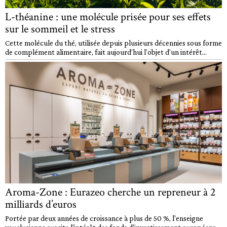
L-théanine : une molécule prisée pour ses effets
sur le sommeil et le stress
Cette molécule du thé, utilisée depuis plusieurs décennies sous forme
de complément alimentaire, fait aujourd’hui l’objet d’un intérêt...
Aroma-Zone : Eurazeo cherche un repreneur à 2
milliards d’euros
Portée par deux années de croissance à plus de 50 %, l'enseigne