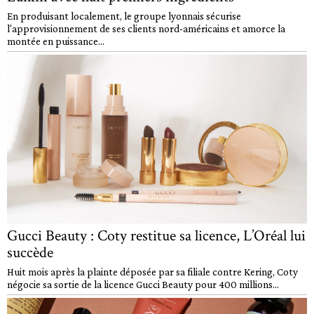
En produisant localement, le groupe lyonnais sécurise
l'approvisionnement de ses clients nord-américains et amorce la
montée en puissance...
Gucci Beauty : Coty restitue sa licence, L’Oréal lui
succède
Huit mois après la plainte déposée par sa filiale contre Kering, Coty
négocie sa sortie de la licence Gucci Beauty pour 400 millions...