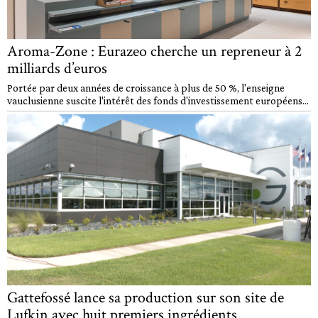
Aroma-Zone : Eurazeo cherche un repreneur à 2
milliards d’euros
Portée par deux années de croissance à plus de 50 %, l'enseigne
vauclusienne suscite l'intérêt des fonds d'investissement européens...
Gattefossé lance sa production sur son site de
Lufkin avec huit premiers ingrédients