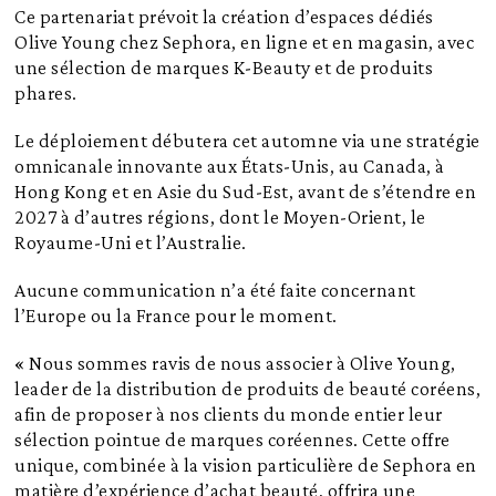
Ce partenariat prévoit la création d’espaces dédiés
Olive Young chez Sephora, en ligne et en magasin, avec
une sélection de marques K-Beauty et de produits
phares.
Le déploiement débutera cet automne via une stratégie
omnicanale innovante aux États-Unis, au Canada, à
Hong Kong et en Asie du Sud-Est, avant de s’étendre en
2027 à d’autres régions, dont le Moyen-Orient, le
Royaume-Uni et l’Australie.
Aucune communication n’a été faite concernant
l’Europe ou la France pour le moment.
« Nous sommes ravis de nous associer à Olive Young,
leader de la distribution de produits de beauté coréens,
afin de proposer à nos clients du monde entier leur
sélection pointue de marques coréennes. Cette offre
unique, combinée à la vision particulière de Sephora en
matière d’expérience d’achat beauté, offrira une