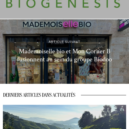
ARTICLE SUIVANT
Mademoiselle bio et Mon Corner B
fusionnent au sein du groupe Biodoo
DERNIERS ARTICLES DANS ACTUALITÉS