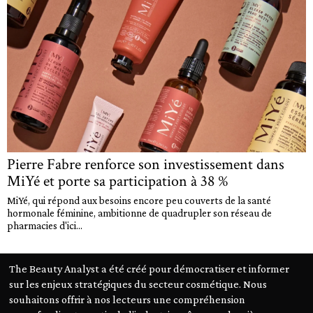
Pierre Fabre renforce son investissement dans
MiYé et porte sa participation à 38 %
MiYé, qui répond aux besoins encore peu couverts de la santé
hormonale féminine, ambitionne de quadrupler son réseau de
pharmacies d'ici...
The Beauty Analyst a été créé pour démocratiser et informer
sur les enjeux stratégiques du secteur cosmétique. Nous
souhaitons offrir à nos lecteurs une compréhension