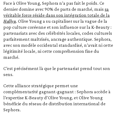
Face à Olive Young, Sephora n’a pas fait le poids. Ce
dernier domine avec 90% de parts de marché, mais
sa
véritable force réside dans son intégration totale de la
Hallyu
. Olive Young a su capitaliser sur la vague de la
pop culture coréenne et son influence sur la K-Beauty :
partenariats avec des célébrités locales, codes culturels
parfaitement maîtrisés, ancrage authentique. Sephora,
avec son modèle occidental standardisé, n’avait ni cette
légitimité locale, ni cette compréhension fine du
marché.
C’est précisément là que le partenariat prend tout son
sens.
Cette alliance stratégique permet une
complémentarité gagnant-gagnant : Sephora accède à
l’expertise K-Beauty d’Olive Young, et Olive Young
bénéficie du réseau de distribution international de
Sephora.