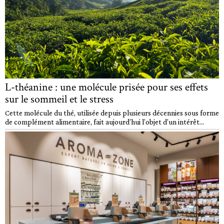
L-théanine : une molécule prisée pour ses effets
sur le sommeil et le stress
Cette molécule du thé, utilisée depuis plusieurs décennies sous forme
de complément alimentaire, fait aujourd’hui l’objet d’un intérêt...