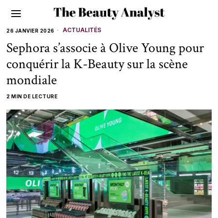
ACTUALITÉS
26 JANVIER 2026
Sephora s’associe à Olive Young pour
conquérir la K-Beauty sur la scène
mondiale
2 MIN DE LECTURE