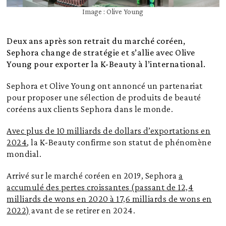
Image : Olive Young
Deux ans après son retrait du marché coréen,
Sephora change de stratégie et s’allie avec Olive
Young pour exporter la K-Beauty à l’international.
Sephora et Olive Young ont annoncé un partenariat
pour proposer une sélection de produits de beauté
coréens aux clients Sephora dans le monde.
Avec plus de 10 milliards de dollars d’exportations en
2024
, la K-Beauty confirme son statut de phénomène
mondial.
Arrivé sur le marché coréen en 2019, Sephora
a
accumulé des pertes croissantes (passant de 12,4
milliards de wons en 2020 à 17,6 milliards de wons en
2022)
avant de se retirer en 2024.