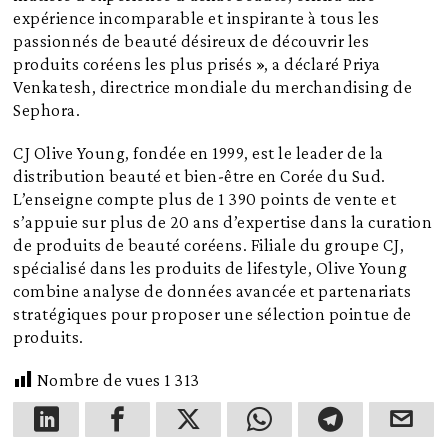
expérience incomparable et inspirante à tous les
passionnés de beauté désireux de découvrir les
produits coréens les plus prisés », a déclaré Priya
Venkatesh, directrice mondiale du merchandising de
Sephora.
CJ Olive Young, fondée en 1999, est le leader de la
distribution beauté et bien-être en Corée du Sud.
L’enseigne compte plus de 1 390 points de vente et
s’appuie sur plus de 20 ans d’expertise dans la curation
de produits de beauté coréens. Filiale du groupe CJ,
spécialisé dans les produits de lifestyle, Olive Young
combine analyse de données avancée et partenariats
stratégiques pour proposer une sélection pointue de
produits.
Nombre de vues
1 313