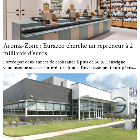
Aroma-Zone : Eurazeo cherche un repreneur à 2
milliards d’euros
Portée par deux années de croissance à plus de 50 %, l'enseigne
vauclusienne suscite l'intérêt des fonds d'investissement européens...