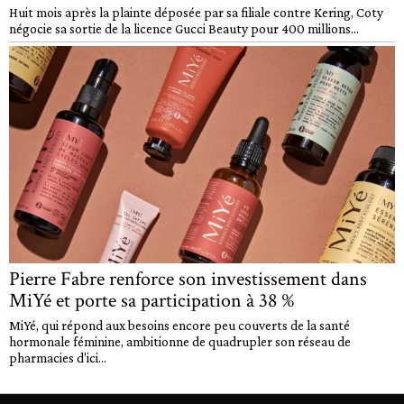
Huit mois après la plainte déposée par sa filiale contre Kering, Coty
négocie sa sortie de la licence Gucci Beauty pour 400 millions...
Pierre Fabre renforce son investissement dans
MiYé et porte sa participation à 38 %
MiYé, qui répond aux besoins encore peu couverts de la santé
hormonale féminine, ambitionne de quadrupler son réseau de
pharmacies d'ici...