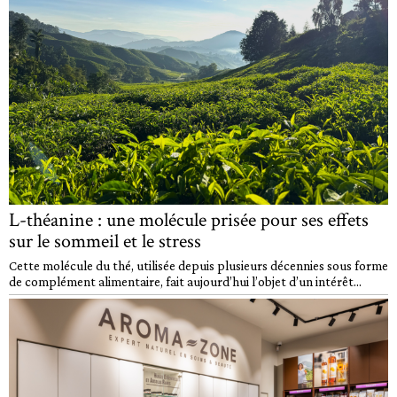
L-théanine : une molécule prisée pour ses effets
sur le sommeil et le stress
Cette molécule du thé, utilisée depuis plusieurs décennies sous forme
de complément alimentaire, fait aujourd’hui l’objet d’un intérêt...