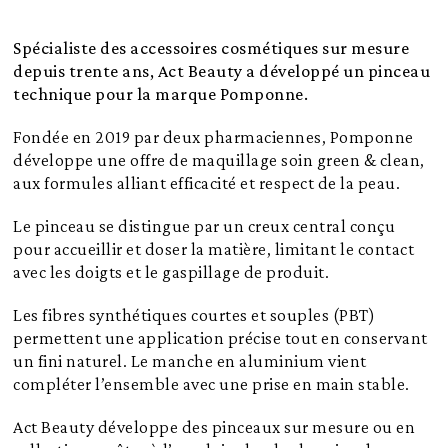
Spécialiste des accessoires cosmétiques sur mesure
depuis trente ans, Act Beauty a développé un pinceau
technique pour la marque Pomponne.
Fondée en 2019 par deux pharmaciennes, Pomponne
développe une offre de maquillage soin green & clean,
aux formules alliant efficacité et respect de la peau.
Le pinceau se distingue par un creux central conçu
pour accueillir et doser la matière, limitant le contact
avec les doigts et le gaspillage de produit.
Les fibres synthétiques courtes et souples (PBT)
permettent une application précise tout en conservant
un fini naturel. Le manche en aluminium vient
compléter l’ensemble avec une prise en main stable.
Act Beauty développe des pinceaux sur mesure ou en