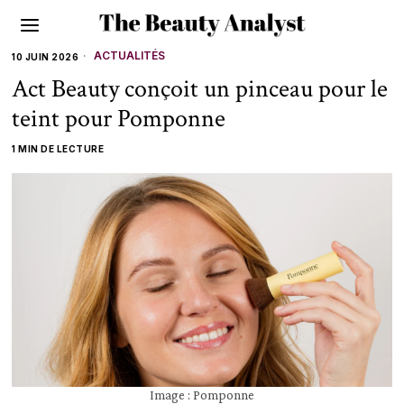
ACTUALITÉS
10 JUIN 2026
Act Beauty conçoit un pinceau pour le
teint pour Pomponne
1 MIN DE LECTURE
Image : Pomponne