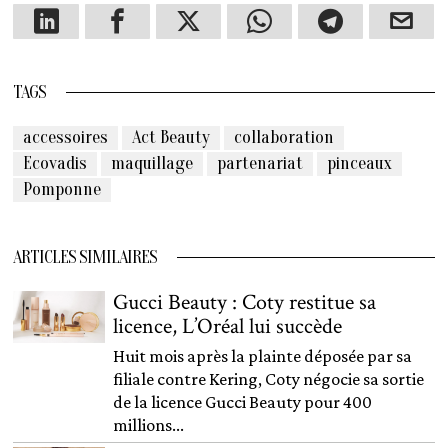
TAGS
accessoires
Act Beauty
collaboration
Ecovadis
maquillage
partenariat
pinceaux
Pomponne
ARTICLES SIMILAIRES
Gucci Beauty : Coty restitue sa
licence, L’Oréal lui succède
Huit mois après la plainte déposée par sa
filiale contre Kering, Coty négocie sa sortie
de la licence Gucci Beauty pour 400
millions...