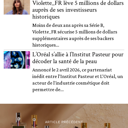
Violette_FR lève 5 millions de dollars
auprès de ses investisseurs
historiques
Moins de deux ans après sa Série B,
Violette_FR sécurise 5 millions de dollars
supplémentaires auprès de ses backers
historiques...
L’Oréal s’allie à l’Institut Pasteur pour
décoder la santé de la peau
Annoncé le 2 avril 2026, ce partenariat
inédit entre l’Institut Pasteur et L’Oréal, un
acteur de l'industrie cosmétique doit
permettre de...
ARTICLE PRÉCÉDENT