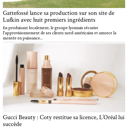
Gattefossé lance sa production sur son site de
Lufkin avec huit premiers ingrédients
En produisant localement, le groupe lyonnais sécurise
l'approvisionnement de ses clients nord-américains et amorce la
montée en puissance...
Gucci Beauty : Coty restitue sa licence, L’Oréal lui
succède