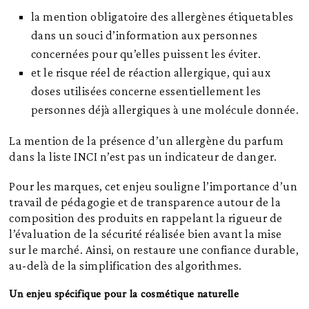
la mention obligatoire des allergènes étiquetables
dans un souci d’information aux personnes
concernées pour qu’elles puissent les éviter.
et le risque réel de réaction allergique, qui aux
doses utilisées concerne essentiellement les
personnes déjà allergiques à une molécule donnée.
La mention de la présence d’un allergène du parfum
dans la liste INCI n’est pas un indicateur de danger.
Pour les marques, cet enjeu souligne l’importance d’un
travail de pédagogie et de transparence autour de la
composition des produits en rappelant la rigueur de
l’évaluation de la sécurité réalisée bien avant la mise
sur le marché. Ainsi, on restaure une confiance durable,
au-delà de la simplification des algorithmes.
Un enjeu spécifique pour la cosmétique naturelle