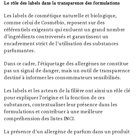
Le rôle des labels dans la transparence des formulations
Les labels de cosmétique naturelle et biologique,
comme celui de Cosmébio, reposent sur des
référentiels exigeants qui excluent un grand nombre
d’ingrédients controversés et garantissent un
encadrement strict de l’utilisation des substances
parfumantes.
Dans ce cadre, l’étiquetage des allergènes ne constitue
pas un signal de danger, mais un outil de transparence
destiné à informer les consommateurs sensibilisés.
Les labels et les acteurs de la filière ont ainsi un rôle clé
pour expliquer l’origine et la fonction de ces
substances, contextualiser leur présence dans les
formulations et contribuer à une meilleure
compréhension des listes INCI.
La présence d’un allergène de parfum dans un produit