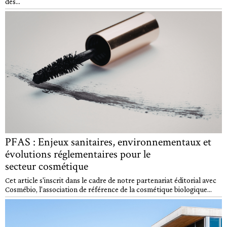
des...
PFAS : Enjeux sanitaires, environnementaux et
évolutions réglementaires pour le
secteur cosmétique
Cet article s'inscrit dans le cadre de notre partenariat éditorial avec
Cosmébio, l'association de référence de la cosmétique biologique...