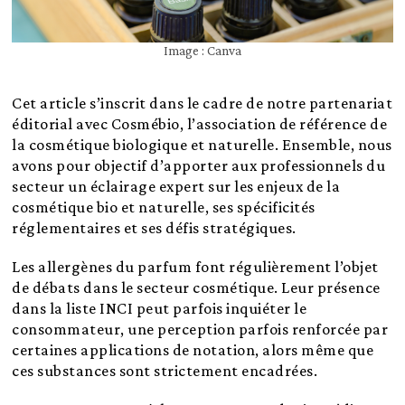
Image : Canva
Cet article s’inscrit dans le cadre de notre partenariat
éditorial avec Cosmébio, l’association de référence de
la cosmétique biologique et naturelle. Ensemble, nous
avons pour objectif d’apporter aux professionnels du
secteur un éclairage expert sur les enjeux de la
cosmétique bio et naturelle, ses spécificités
réglementaires et ses défis stratégiques.
Les allergènes du parfum font régulièrement l’objet
de débats dans le secteur cosmétique. Leur présence
dans la liste INCI peut parfois inquiéter le
consommateur, une perception parfois renforcée par
certaines applications de notation, alors même que
ces substances sont strictement encadrées.