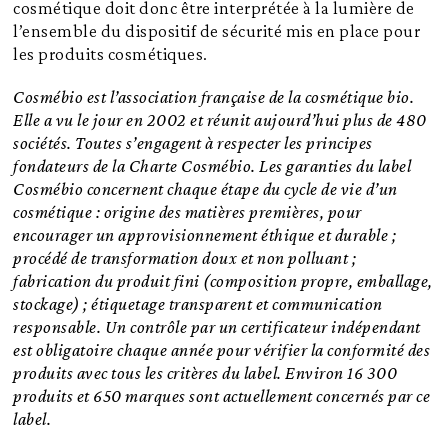
cosmétique doit donc être interprétée à la lumière de
l’ensemble du dispositif de sécurité mis en place pour
les produits cosmétiques.
Cosmébio est l’association française de la cosmétique bio.
Elle a vu le jour en 2002 et réunit aujourd’hui plus de 480
sociétés. Toutes s’engagent à respecter les principes
fondateurs de la Charte Cosmébio. Les garanties du label
Cosmébio concernent chaque étape du cycle de vie d’un
cosmétique : origine des matières premières, pour
encourager un approvisionnement éthique et durable ;
procédé de transformation doux et non polluant ;
fabrication du produit fini (composition propre, emballage,
stockage) ; étiquetage transparent et communication
responsable. Un contrôle par un certificateur indépendant
est obligatoire chaque année pour vérifier la conformité des
produits avec tous les critères du label. Environ 16 300
produits et 650 marques sont actuellement concernés par ce
label.