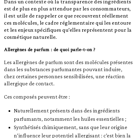
Dans un contexte où la transparence des ingrédients
est de plus en plus attendue par les consommateurs,
il est utile de rappeler ce que recouvrent réellement
ces molécules, le cadre réglementaire qui les entoure
et les enjeux spécifiques qu’elles représentent pour la
cosmétique naturelle.
Allergènes de parfum : de quoi parle-t-on ?
Les allergènes de parfum sont des molécules présentes
dans les substances parfumantes pouvant induire,
chez certaines personnes sensibilisées, une réaction
allergique de contact.
Ces composés peuvent être :
Naturellement présents dans des ingrédients
parfumants, notamment les huiles essentielles ;
Synthétisés chimiquement, sans que leur origine
n’influence leur potentiel allergisant : c’est bien la