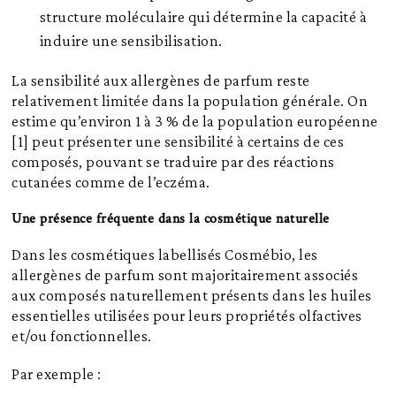
structure moléculaire qui détermine la capacité à
induire une sensibilisation.
La sensibilité aux allergènes de parfum reste
relativement limitée dans la population générale. On
estime qu’environ 1 à 3 % de la population européenne
[1] peut présenter une sensibilité à certains de ces
composés, pouvant se traduire par des réactions
cutanées comme de l’eczéma.
Une présence fréquente dans la cosmétique naturelle
Dans les cosmétiques labellisés Cosmébio, les
allergènes de parfum sont majoritairement associés
aux composés naturellement présents dans les huiles
essentielles utilisées pour leurs propriétés olfactives
et/ou fonctionnelles.
Par exemple :