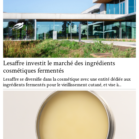
Lesaffre investit le marché des ingrédients
cosmétiques fermentés
Lesaffre se diversifie dans la cosmétique avec une entité dédiée aux
ingrédients fermentés pour le vieillissement cutané, et vise à...