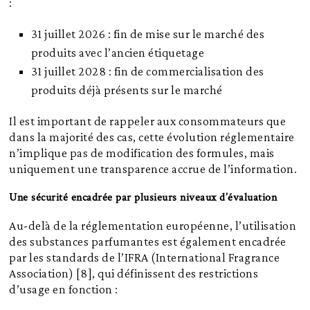
:
31 juillet 2026 : fin de mise sur le marché des
produits avec l’ancien étiquetage
31 juillet 2028 : fin de commercialisation des
produits déjà présents sur le marché
Il est important de rappeler aux consommateurs que
dans la majorité des cas, cette évolution réglementaire
n’implique pas de modification des formules, mais
uniquement une transparence accrue de l’information.
Une sécurité encadrée par plusieurs niveaux d’évaluation
Au-delà de la réglementation européenne, l’utilisation
des substances parfumantes est également encadrée
par les standards de l’IFRA (International Fragrance
Association) [8], qui définissent des restrictions
d’usage en fonction :