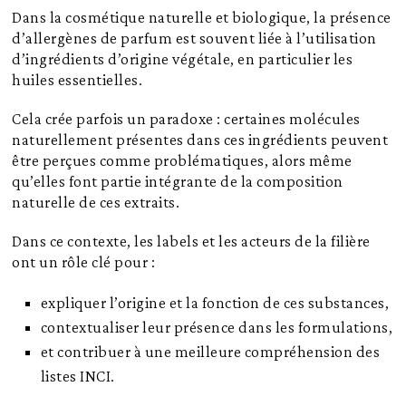
Dans la cosmétique naturelle et biologique, la présence
d’allergènes de parfum est souvent liée à l’utilisation
d’ingrédients d’origine végétale, en particulier les
huiles essentielles.
Cela crée parfois un paradoxe : certaines molécules
naturellement présentes dans ces ingrédients peuvent
être perçues comme problématiques, alors même
qu’elles font partie intégrante de la composition
naturelle de ces extraits.
Dans ce contexte, les labels et les acteurs de la filière
ont un rôle clé pour :
expliquer l’origine et la fonction de ces substances,
contextualiser leur présence dans les formulations,
et contribuer à une meilleure compréhension des
listes INCI.