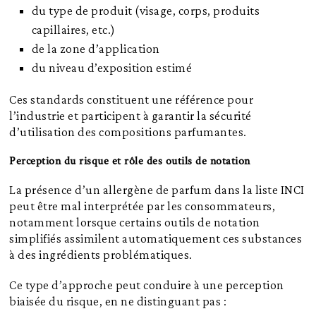
du type de produit (visage, corps, produits
capillaires, etc.)
de la zone d’application
du niveau d’exposition estimé
Ces standards constituent une référence pour
l’industrie et participent à garantir la sécurité
d’utilisation des compositions parfumantes.
Perception du risque et rôle des outils de notation
La présence d’un allergène de parfum dans la liste INCI
peut être mal interprétée par les consommateurs,
notamment lorsque certains outils de notation
simplifiés assimilent automatiquement ces substances
à des ingrédients problématiques.
Ce type d’approche peut conduire à une perception
biaisée du risque, en ne distinguant pas :