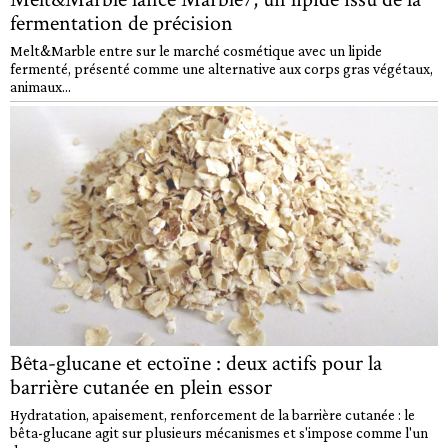
fermentation de précision
Melt&Marble entre sur le marché cosmétique avec un lipide
fermenté, présenté comme une alternative aux corps gras végétaux,
animaux...
Bêta-glucane et ectoïne : deux actifs pour la
barrière cutanée en plein essor
Hydratation, apaisement, renforcement de la barrière cutanée : le
bêta-glucane agit sur plusieurs mécanismes et s'impose comme l'un