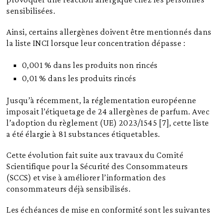
sensibilisées.
Ainsi, certains allergènes doivent être mentionnés dans
la liste INCI lorsque leur concentration dépasse :
0,001 % dans les produits non rincés
0,01 % dans les produits rincés
Jusqu’à récemment, la réglementation européenne
imposait l’étiquetage de 24 allergènes de parfum. Avec
l’adoption du règlement (UE) 2023/1545 [7], cette liste
a été élargie à 81 substances étiquetables.
Cette évolution fait suite aux travaux du Comité
Scientifique pour la Sécurité des Consommateurs
(SCCS) et vise à améliorer l’information des
consommateurs déjà sensibilisés.
Les échéances de mise en conformité sont les suivantes