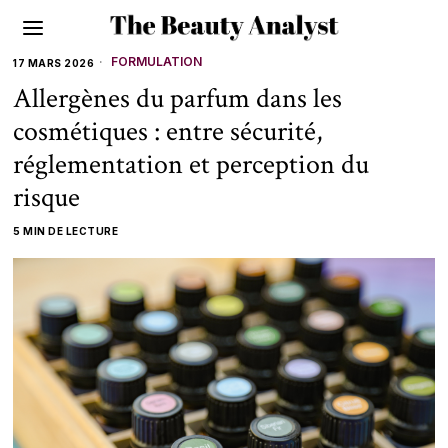
FORMULATION
17 MARS 2026
Allergènes du parfum dans les
cosmétiques : entre sécurité,
réglementation et perception du
risque
5 MIN DE LECTURE