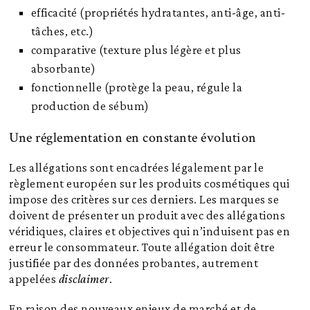
efficacité (propriétés hydratantes, anti-âge, anti-
tâches, etc.)
comparative (texture plus légère et plus
absorbante)
fonctionnelle (protège la peau, régule la
production de sébum)
Une réglementation en constante évolution
Les allégations sont encadrées légalement par le
règlement européen sur les produits cosmétiques qui
impose des critères sur ces derniers. Les marques se
doivent de présenter un produit avec des allégations
véridiques, claires et objectives qui n’induisent pas en
erreur le consommateur. Toute allégation doit être
justifiée par des données probantes, autrement
appelées
disclaimer
.
En raison des nouveaux enjeux de marché et de