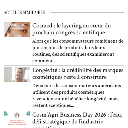
ARTICLES SIMILAIRES
Cosmed : le layering au cœur du
prochain congrès scientifique
Alors que les consommateurs combinent de
plus en plus de produits dans leurs
routines, des scientifiques examineront
comment...
Longévité : la crédibilité des marques
cosmétiques reste à construire
Deux tiers des consommateurs américains
utilisent des produits cosmétiques
revendiquant un bénéfice longévité, mais
restent sceptiques...
Cosm’Agri Business Day 2026 : l’eau,
défi stratégique de l’industrie