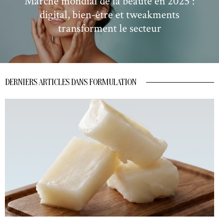
Marché mondial de la beauté en 2025 :
digital, bien-être et tweakments
transforment le secteur
DERNIERS ARTICLES DANS FORMULATION