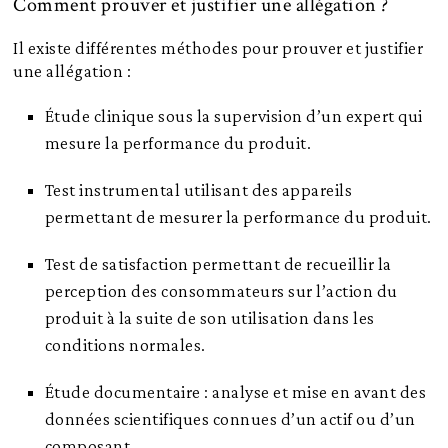
Comment prouver et justifier une allégation ?
Il existe différentes méthodes pour prouver et justifier
une allégation :
Étude clinique sous la supervision d’un expert qui
mesure la performance du produit.
Test instrumental utilisant des appareils
permettant de mesurer la performance du produit.
Test de satisfaction permettant de recueillir la
perception des consommateurs sur l’action du
produit à la suite de son utilisation dans les
conditions normales.
Étude documentaire : analyse et mise en avant des
données scientifiques connues d’un actif ou d’un
composant.