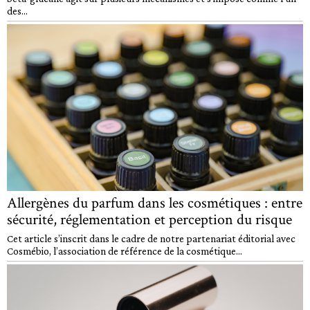
des...
Allergènes du parfum dans les cosmétiques : entre
sécurité, réglementation et perception du risque
Cet article s’inscrit dans le cadre de notre partenariat éditorial avec
Cosmébio, l’association de référence de la cosmétique...