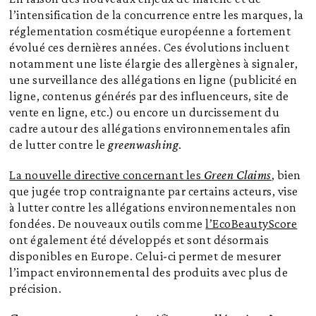
l’intensification de la concurrence entre les marques, la
réglementation cosmétique européenne a fortement
évolué ces dernières années. Ces évolutions incluent
notamment une liste élargie des allergènes à signaler,
une surveillance des allégations en ligne (publicité en
ligne, contenus générés par des influenceurs, site de
vente en ligne, etc.) ou encore un durcissement du
cadre autour des allégations environnementales afin
de lutter contre le
greenwashing
.
La nouvelle directive concernant les
Green Claims
, bien
que jugée trop contraignante par certains acteurs, vise
à lutter contre les allégations environnementales non
fondées. De nouveaux outils comme
l’EcoBeautyScore
ont également été développés et sont désormais
disponibles en Europe. Celui-ci permet de mesurer
l’impact environnemental des produits avec plus de
précision.