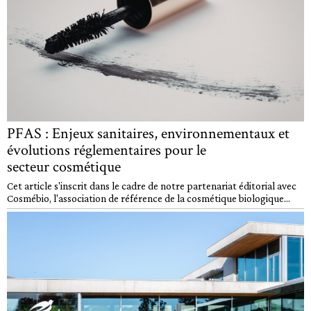
PFAS : Enjeux sanitaires, environnementaux et
évolutions réglementaires pour le
secteur cosmétique
Cet article s'inscrit dans le cadre de notre partenariat éditorial avec
Cosmébio, l'association de référence de la cosmétique biologique...