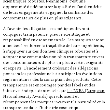
scientifiques robustes. Néanmoins, c’est une
opportunité de démontrer la qualité et l’authenticité
de leurs engagements et gagner la confiance des
consommateurs de plus en plus exigeants.
À l’avenir, les allégations cosmétiques devront
conjuguer transparence, preuve scientifique et
responsabilité environnementale. Les marques seront
amenées à renforcer la traçabilité de leurs ingrédients,
à s’appuyer sur des données cliniques robustes et à
adopter une communication plus transparente envers
des consommateurs de plus en plus avertis, exigeants
et experts. L’encadrement croissant des allégations
poussera les professionnels à anticiper les évolutions
réglementaires dès la conception des produits. Cette
transparence est encouragée par des labels et des
initiatives indépendantes tels que
les ENBA (European
Natural Beauty Awards)
qui valorisent et
récompensent les marques incarnant la naturalité et la
transparence dans l’industrie cosmétique.