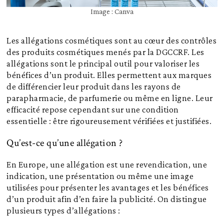
Image : Canva
Les allégations cosmétiques sont au cœur des contrôles
des produits cosmétiques menés par la DGCCRF. Les
allégations sont le principal outil pour valoriser les
bénéfices d’un produit. Elles permettent aux marques
de différencier leur produit dans les rayons de
parapharmacie, de parfumerie ou même en ligne. Leur
efficacité repose cependant sur une condition
essentielle : être rigoureusement vérifiées et justifiées.
Qu’est-ce qu’une allégation ?
En Europe, une allégation est une revendication, une
indication, une présentation ou même une image
utilisées pour présenter les avantages et les bénéfices
d’un produit afin d’en faire la publicité. On distingue
plusieurs types d’allégations :