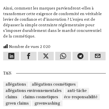
Ainsi, comment les marques parviendront-elles à
transformer cette exigence de conformité en véritable
levier de confiance et d’innovation ? L’enjeu est de
dépasser la simple contrainte réglementaire pour
s’imposer durablement dans le marché concurrentiel
de la cosmétique.
Nombre de vues
2 020
TAGS
allégations
allégations cosmétiques
allégations environnementales
anti-tâche
claims
claims cosmetiques
éco-responsabilité
green claims
greenwashing