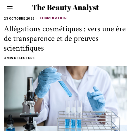
FORMULATION
23 OCTOBRE 2025
Allégations cosmétiques : vers une ère
de transparence et de preuves
scientifiques
3 MIN DE LECTURE