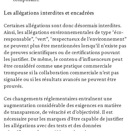
Les allégations interdites et encadrées
Certaines allégations sont donc désormais interdites.
Ainsi, les allégations environnementales de type “éco-
responsable”, “vert”, “respectueux de l’environnement”
ne peuvent plus être mentionnées lorsqu’il n’existe pas
de preuves scientifiques ou de certifications pouvant
les justifier. De même, le contenu d’influenceurs peut
être considéré comme
une
pratique commerciale
trompeuse si la collaboration commerciale n’est pas
signalée ou si les résultats avancés ne peuvent être
prouvés.
Ces changements réglementaires entraînent une
augmentation considérable des exigences en matière
de transparence, de véracité et d’objectivité. Il est
nécessaire pour les marques d’être capable de justifier
les allégations avec des tests et des données