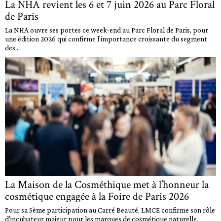
La NHA revient les 6 et 7 juin 2026 au Parc Floral
de Paris
La NHA ouvre ses portes ce week-end au Parc Floral de Paris, pour
une édition 2026 qui confirme l'importance croissante du segment
des...
La Maison de la Cosméthique met à l’honneur la
cosmétique engagée à la Foire de Paris 2026
Pour sa 5ème participation au Carré Beauté, LMCE confirme son rôle
d'incubateur majeur pour les marques de cosmétique naturelle,