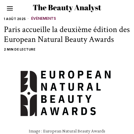
ÉVÈNEMENTS
1 AOÛT 2025
Paris accueille la deuxième édition des
European Natural Beauty Awards
2 MIN DE LECTURE
Image : European Natural Beauty Awards