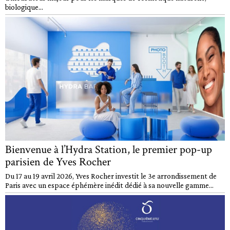
biologique...
Bienvenue à l’Hydra Station, le premier pop-up
parisien de Yves Rocher
Du 17 au 19 avril 2026, Yves Rocher investit le 3e arrondissement de
Paris avec un espace éphémère inédit dédié à sa nouvelle gamme...