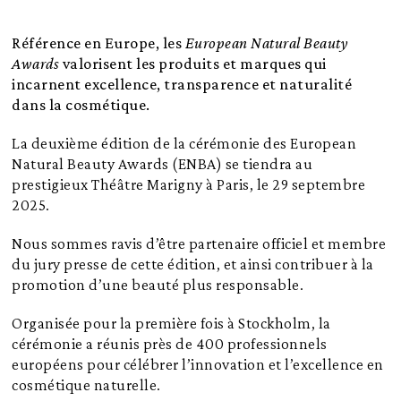
Référence en Europe, les
European Natural Beauty
Awards
valorisent les produits et marques qui
incarnent excellence, transparence et naturalité
dans la cosmétique.
La deuxième édition de la cérémonie des European
Natural Beauty Awards (ENBA) se tiendra au
prestigieux Théâtre Marigny à Paris, le 29 septembre
2025.
Nous sommes ravis d’être partenaire officiel et membre
du jury presse de cette édition, et ainsi contribuer à la
promotion d’une beauté plus responsable.
Organisée pour la première fois à Stockholm, la
cérémonie a réunis près de 400 professionnels
européens pour célébrer l’innovation et l’excellence en
cosmétique naturelle.