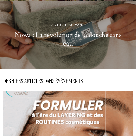
ARTICLE SUIVANT
Nowa : La révolution de la douche sans
eau
DERNIERS ARTICLES DANS ÉVÈNEMENTS