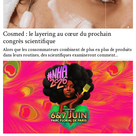
Cosmed : le layering au cœur du prochain
congrès scientifique
Alors que les consommateurs combinent de plus en plus de produits
dans leurs routines, des scientifiques examineront comment...