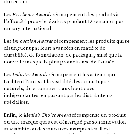
du secteur.
Les
Excellence Awards
récompensent des produits à
l’efficacité prouvée, évalués pendant 12 semaines par
un jury international.
Les
Innovation Awards
récompensent les produits qui se
distinguent par leurs avancées en matière de
durabilité, de formulation, de packaging ainsi que la
nouvelle marque la plus prometteuse de l’année.
Les
Industry Awards
récompensent les acteurs qui
facilitent l’accès et la visibilité des cosmétiques
naturels, du e-commerce aux boutiques
indépendantes, en passant par les distributeurs
spécialisés.
Enfin, le
Media’s Choice Award
récompense un produit
ou une marque qui s’est démarqué par son innovation,
sa visibilité ou des initiatives marquantes. Il est