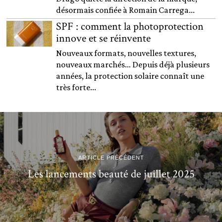
désormais confiée à Romain Carrega...
SPF : comment la photoprotection
innove et se réinvente
Nouveaux formats, nouvelles textures,
nouveaux marchés… Depuis déjà plusieurs
années, la protection solaire connaît une
très forte...
ARTICLE PRÉCÉDENT
Les lancements beauté de juillet 2025