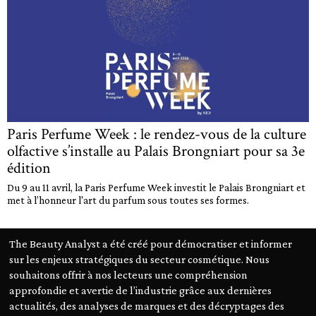
Paris Perfume Week : le rendez-vous de la culture
olfactive s’installe au Palais Brongniart pour sa 3e
édition
Du 9 au 11 avril, la Paris Perfume Week investit le Palais Brongniart et
met à l’honneur l'art du parfum sous toutes ses formes.
The Beauty Analyst a été créé pour démocratiser et informer
sur les enjeux stratégiques du secteur cosmétique. Nous
souhaitons offrir à nos lecteurs une compréhension
approfondie et avertie de l’industrie grâce aux dernières
actualités, des analyses de marques et des décryptages des