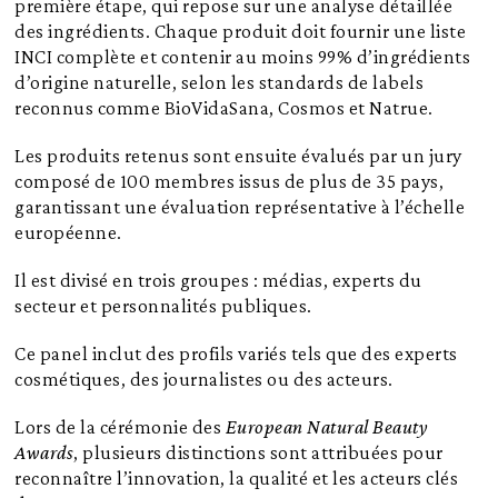
première étape, qui repose sur une analyse détaillée
des ingrédients. Chaque produit doit fournir une liste
INCI complète et contenir au moins 99% d’ingrédients
d’origine naturelle, selon les standards de labels
reconnus comme BioVidaSana, Cosmos et Natrue.
Les produits retenus sont ensuite évalués par un jury
composé de 100 membres issus de plus de 35 pays,
garantissant une évaluation représentative à l’échelle
européenne.
Il est divisé en trois groupes : médias, experts du
secteur et personnalités publiques.
Ce panel inclut des profils variés tels que des experts
cosmétiques, des journalistes ou des acteurs.
Lors de la cérémonie des
European Natural Beauty
Awards
, plusieurs distinctions sont attribuées pour
reconnaître l’innovation, la qualité et les acteurs clés