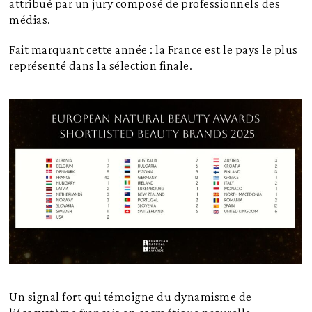
attribué par un jury composé de professionnels des
médias.
Fait marquant cette année : la France est le pays le plus
représenté dans la sélection finale.
Un signal fort qui témoigne du dynamisme de