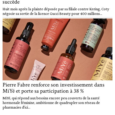
succède
Huit mois après la plainte déposée par sa filiale contre Kering, Coty
négocie sa sortie de la licence Gucci Beauty pour 400 millions...
Pierre Fabre renforce son investissement dans
MiYé et porte sa participation à 38 %
MiYé, qui répond aux besoins encore peu couverts de la santé
hormonale féminine, ambitionne de quadrupler son réseau de
pharmacies d'ici...