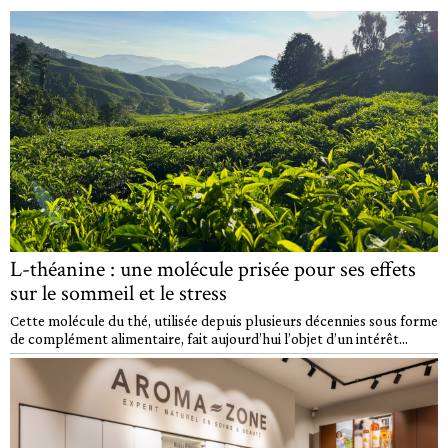
L-théanine : une molécule prisée pour ses effets
sur le sommeil et le stress
Cette molécule du thé, utilisée depuis plusieurs décennies sous forme
de complément alimentaire, fait aujourd’hui l’objet d’un intérêt...