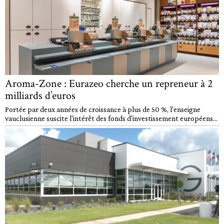
Aroma-Zone : Eurazeo cherche un repreneur à 2
milliards d’euros
Portée par deux années de croissance à plus de 50 %, l'enseigne
vauclusienne suscite l'intérêt des fonds d'investissement européens...