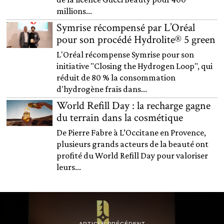
millions...
Symrise récompensé par L’Oréal
pour son procédé Hydrolite® 5 green
L'Oréal récompense Symrise pour son
initiative "Closing the Hydrogen Loop", qui
réduit de 80 % la consommation
d'hydrogène frais dans...
World Refill Day : la recharge gagne
du terrain dans la cosmétique
De Pierre Fabre à L’Occitane en Provence,
plusieurs grands acteurs de la beauté ont
profité du World Refill Day pour valoriser
leurs...
ARTICLE PRÉCÉDENT