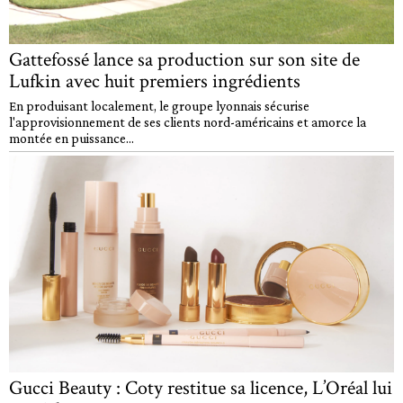
Gattefossé lance sa production sur son site de
Lufkin avec huit premiers ingrédients
En produisant localement, le groupe lyonnais sécurise
l'approvisionnement de ses clients nord-américains et amorce la
montée en puissance...
Gucci Beauty : Coty restitue sa licence, L’Oréal lui