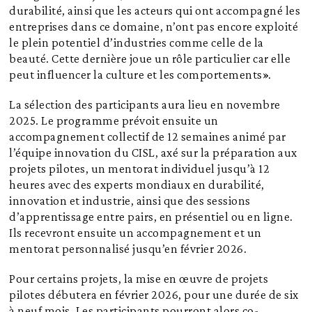
durabilité, ainsi que les acteurs qui ont accompagné les
entreprises dans ce domaine, n’ont pas encore exploité
le plein potentiel d’industries comme celle de la
beauté. Cette dernière joue un rôle particulier car elle
peut influencer la culture et les comportements».
La sélection des participants aura lieu en novembre
2025. Le programme prévoit ensuite un
accompagnement collectif de 12 semaines animé par
l’équipe innovation du CISL, axé sur la préparation aux
projets pilotes, un mentorat individuel jusqu’à 12
heures avec des experts mondiaux en durabilité,
innovation et industrie, ainsi que des sessions
d’apprentissage entre pairs, en présentiel ou en ligne.
Ils recevront ensuite un accompagnement et un
mentorat personnalisé jusqu’en février 2026.
Pour certains projets, la mise en œuvre de projets
pilotes débutera en février 2026, pour une durée de six
à neuf mois. Les participants pourront alors co-