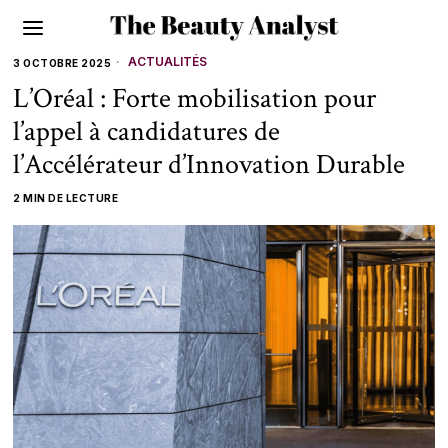
ACTUALITÉS
3 OCTOBRE 2025
L’Oréal : Forte mobilisation pour
l’appel à candidatures de
l’Accélérateur d’Innovation Durable
2 MIN DE LECTURE