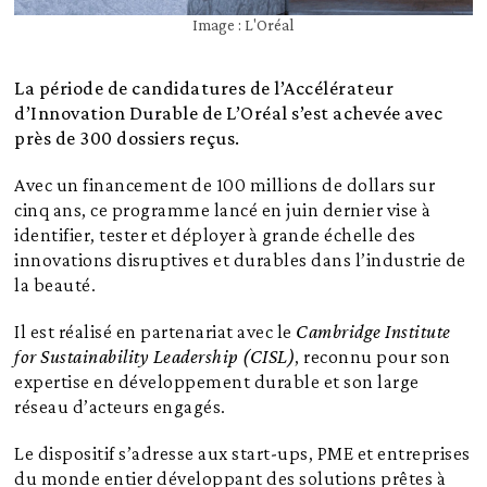
Image : L'Oréal
La période de candidatures de l’Accélérateur
d’Innovation Durable de L’Oréal s’est achevée avec
près de 300 dossiers reçus.
Avec un financement de 100 millions de dollars sur
cinq ans, ce programme lancé en juin dernier vise à
identifier, tester et déployer à grande échelle des
innovations disruptives et durables dans l’industrie de
la beauté.
Il est réalisé en partenariat avec le
Cambridge Institute
for Sustainability Leadership (CISL)
, reconnu pour son
expertise en développement durable et son large
réseau d’acteurs engagés.
Le dispositif
s’adresse aux start-ups, PME
et entreprises
du monde entier développant des solutions prêtes à