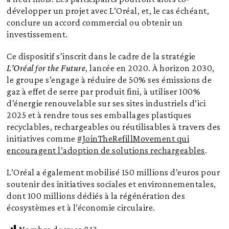
développer un projet avec L’Oréal, et, le cas échéant,
conclure un accord commercial ou obtenir un
investissement.
Ce dispositif s’inscrit dans le cadre de la stratégie
L’Oréal for the Future
, lancée en 2020. À horizon 2030,
le groupe s’engage à réduire de 50% ses émissions de
gaz à effet de serre par produit fini, à utiliser 100%
d’énergie renouvelable sur ses sites industriels d’ici
2025 et à rendre tous ses emballages plastiques
recyclables, rechargeables ou réutilisables à travers des
initiatives comme
#JoinTheRefillMovement qui
encouragent l’adoption de solutions rechargeables
.
L’Oréal a également mobilisé 150 millions d’euros pour
soutenir des initiatives sociales et environnementales,
dont 100 millions dédiés à la régénération des
écosystèmes et à l’économie circulaire.