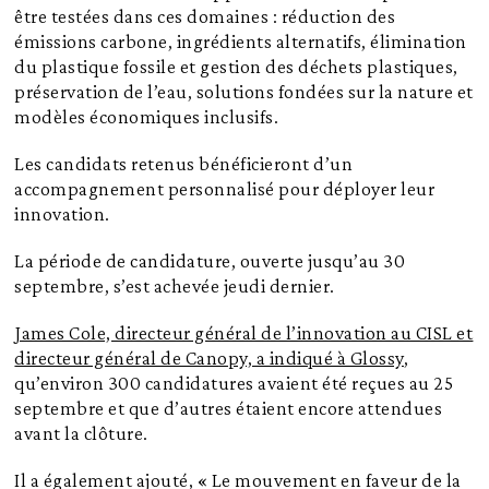
être testées dans ces domaines : réduction des
émissions carbone, ingrédients alternatifs, élimination
du plastique fossile et gestion des déchets plastiques,
préservation de l’eau, solutions fondées sur la nature et
modèles économiques inclusifs.
Les candidats retenus bénéficieront d’un
accompagnement personnalisé pour déployer leur
innovation.
La période de candidature, ouverte jusqu’au 30
septembre, s’est achevée jeudi dernier.
James Cole, directeur général de l’innovation au CISL et
directeur général de Canopy, a indiqué à Glossy
,
qu’environ 300 candidatures avaient été reçues au 25
septembre et que d’autres étaient encore attendues
avant la clôture.
Il a également ajouté, « Le mouvement en faveur de la