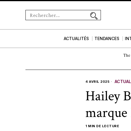
ACTUALITÉS
TENDANCES
IN
The 
ACTUAL
4 AVRIL 2025
Hailey B
marque
1 MIN DE LECTURE