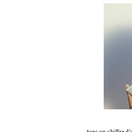
Avec un chiffre d’