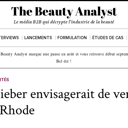
Le média B2B qui décrypte l'industrie de la beauté
TERVIEWS
LANCEMENTS
FORMULATION
ÉTUDES DE CAS
Beauty Analyst marque une pause en août et vous retrouve début septe
Bel été !
ITÉS
ieber envisagerait de ve
 Rhode