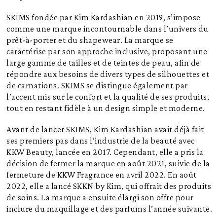
SKIMS fondée par Kim Kardashian en 2019, s’impose
comme une marque incontournable dans l’univers du
prêt-à-porter et du shapewear. La marque se
caractérise par son approche inclusive, proposant une
large gamme de tailles et de teintes de peau, afin de
répondre aux besoins de divers types de silhouettes et
de carnations. SKIMS se distingue également par
l’accent mis sur le confort et la qualité de ses produits,
tout en restant fidèle à un design simple et moderne.
Avant de lancer SKIMS, Kim Kardashian avait déjà fait
ses premiers pas dans l’industrie de la beauté avec
KKW Beauty, lancée en 2017. Cependant, elle a pris la
décision de fermer la marque en août 2021, suivie de la
fermeture de KKW Fragrance en avril 2022. En août
2022, elle a lancé SKKN by Kim, qui offrait des produits
de soins. La marque a ensuite élargi son offre pour
inclure du maquillage et des parfums l’année suivante.