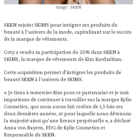
Image : SKKN
SKKN rejoint SKIMS pour intégrer ses produits de
beauté à l’univers de la mode, capitalisant sur le succès
de la marque de vêtements.
Coty a vendu sa participation de 20% dans SKKN à
SKIMS, la marque de vêtements de Kim Kardashian.
Cette acquisition permet d’intégrer les produits de
beauté SKKN à l’univers de SKIMS.
« Je tiens à remercier Kim pour ce partenariat et je suis
impatiente de continuer à travailler sur la marque Kylie
Cosmetics, que nous avons fait croître de 1,5 fois ces
deux dernières années, et pour laquelle nous détenons
la majorité ainsi qu’une licence perpétuelle », a déclaré
Anna von Bayern, PDG de Kylie Cosmetics et
Responsable de SKKN.