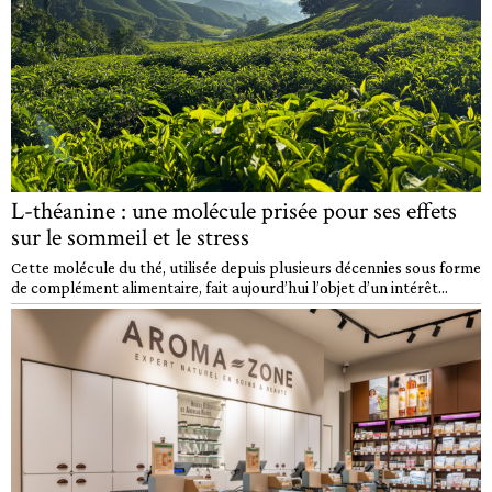
L-théanine : une molécule prisée pour ses effets
sur le sommeil et le stress
Cette molécule du thé, utilisée depuis plusieurs décennies sous forme
de complément alimentaire, fait aujourd’hui l’objet d’un intérêt...