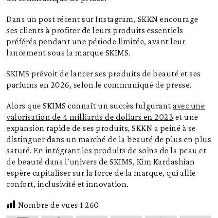
Dans un post récent sur Instagram, SKKN encourage
ses clients à profiter de leurs produits essentiels
préférés pendant une période limitée, avant leur
lancement sous la marque SKIMS.
SKIMS prévoit de lancer ses produits de beauté et ses
parfums en 2026, selon le communiqué de presse.
Alors que SKIMS connaît un succès fulgurant
avec une
valorisation de 4 milliards de dollars en 2023
et une
expansion rapide de ses produits, SKKN a peiné à se
distinguer dans un marché de la beauté de plus en plus
saturé. En intégrant les produits de soins de la peau et
de beauté dans l’univers de SKIMS, Kim Kardashian
espère capitaliser sur la force de la marque, qui allie
confort, inclusivité et innovation.
Nombre de vues
1 260