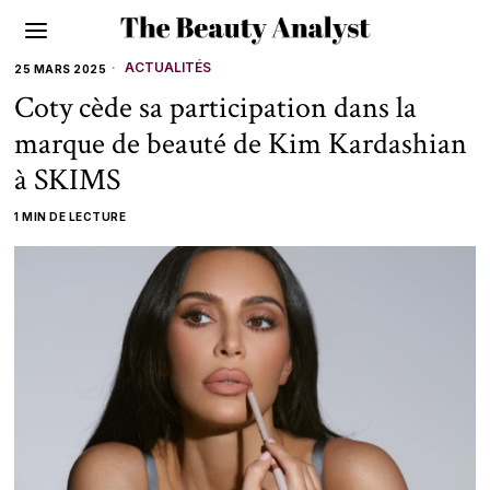
ACTUALITÉS
25 MARS 2025
Coty cède sa participation dans la
marque de beauté de Kim Kardashian
à SKIMS
1 MIN DE LECTURE