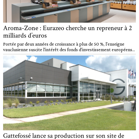
Aroma-Zone : Eurazeo cherche un repreneur à 2
milliards d’euros
Portée par deux années de croissance à plus de 50 %, l'enseigne
vauclusienne suscite l'intérêt des fonds d'investissement européens...
Gattefossé lance sa production sur son site de