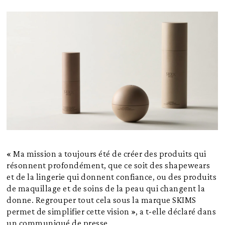
« Ma mission a toujours été de créer des produits qui
résonnent profondément, que ce soit des shapewears
et de la lingerie qui donnent confiance, ou des produits
de maquillage et de soins de la peau qui changent la
donne. Regrouper tout cela sous la marque SKIMS
permet de simplifier cette vision », a t-elle déclaré dans
un communiqué de presse.