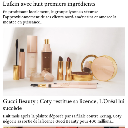
Lufkin avec huit premiers ingrédients
En produisant localement, le groupe lyonnais sécurise
l'approvisionnement de ses clients nord-américains et amorce la
montée en puissance...
Gucci Beauty : Coty restitue sa licence, L’Oréal lui
succède
Huit mois après la plainte déposée par sa filiale contre Kering, Coty
négocie sa sortie de la licence Gucci Beauty pour 400 millions...