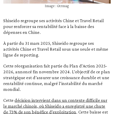
Image : Gtrmag
Shiseido regroupe ses activités Chine et Travel Retail
pour renforcer sa rentabilité face à la baisse des
dépenses en Chine.
À partir du 31 mars 2025, Shiseido regroupe ses
activités Chine et Travel Retail sous une seule et même
ligne de reporting.
Cette réorganisation fait partie du Plan d’Action 2025-
2026, annoncé fin novembre 2024. L’objectif de ce plan
stratégique est d’assurer une croissance durable et une
rentabilité continue, malgré l’instabilité du marché
mondial.
Cette
décision intervient dans un contexte difficile sur
le marché chinois, où Shiseido a enregistré une chute
de 73% de son bénéfice d’exploitation
. Cette baisse est