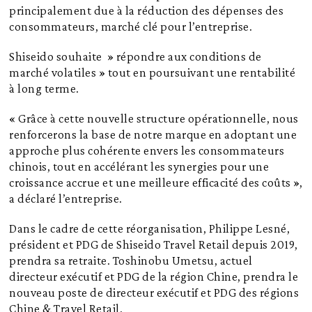
principalement due à la réduction des dépenses des
consommateurs, marché clé pour l’entreprise.
Shiseido souhaite » répondre aux conditions de
marché volatiles » tout en poursuivant une rentabilité
à long terme.
« Grâce à cette nouvelle structure opérationnelle, nous
renforcerons la base de notre marque en adoptant une
approche plus cohérente envers les consommateurs
chinois, tout en accélérant les synergies pour une
croissance accrue et une meilleure efficacité des coûts »,
a déclaré l’entreprise.
Dans le cadre de cette réorganisation, Philippe Lesné,
président et PDG de Shiseido Travel Retail depuis 2019,
prendra sa retraite. Toshinobu Umetsu, actuel
directeur exécutif et PDG de la région Chine, prendra le
nouveau poste de directeur exécutif et PDG des régions
Chine & Travel Retail.