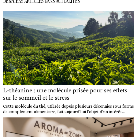
DERNIERS ARTICLES DANS ACTUALITÉS
L-théanine : une molécule prisée pour ses effets
sur le sommeil et le stress
Cette molécule du thé, utilisée depuis plusieurs décennies sous forme
de complément alimentaire, fait aujourd’hui l’objet d’un intérêt...