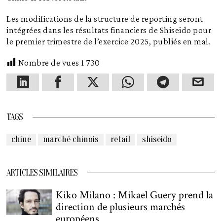
Les modifications de la structure de reporting seront
intégrées dans les résultats financiers de Shiseido pour
le premier trimestre de l’exercice 2025, publiés en mai.
Nombre de vues
1 730
TAGS
chine
marché chinois
retail
shiseido
ARTICLES SIMILAIRES
Kiko Milano : Mikael Guery prend la
direction de plusieurs marchés
européens