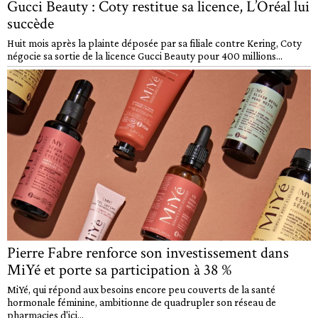
Gucci Beauty : Coty restitue sa licence, L’Oréal lui
succède
Huit mois après la plainte déposée par sa filiale contre Kering, Coty
négocie sa sortie de la licence Gucci Beauty pour 400 millions...
Pierre Fabre renforce son investissement dans
MiYé et porte sa participation à 38 %
MiYé, qui répond aux besoins encore peu couverts de la santé
hormonale féminine, ambitionne de quadrupler son réseau de
pharmacies d'ici...