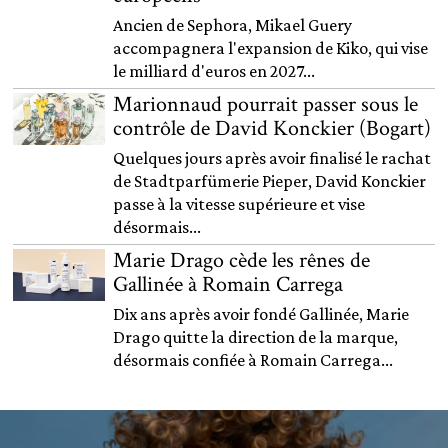
Ancien de Sephora, Mikael Guery
accompagnera l'expansion de Kiko, qui vise
le milliard d'euros en 2027...
Marionnaud pourrait passer sous le
contrôle de David Konckier (Bogart)
Quelques jours après avoir finalisé le rachat
de Stadtparfümerie Pieper, David Konckier
passe à la vitesse supérieure et vise
désormais...
Marie Drago cède les rênes de
Gallinée à Romain Carrega
Dix ans après avoir fondé Gallinée, Marie
Drago quitte la direction de la marque,
désormais confiée à Romain Carrega...