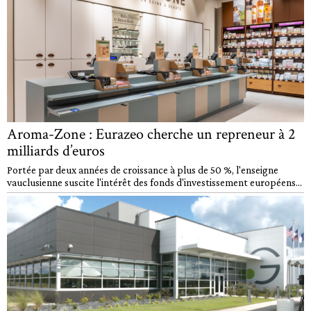
Aroma-Zone : Eurazeo cherche un repreneur à 2
milliards d’euros
Portée par deux années de croissance à plus de 50 %, l'enseigne
vauclusienne suscite l'intérêt des fonds d'investissement européens...