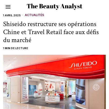
ACTUALITÉS
1 AVRIL 2025
Shiseido restructure ses opérations
Chine et Travel Retail face aux défis
du marché
1 MIN DE LECTURE