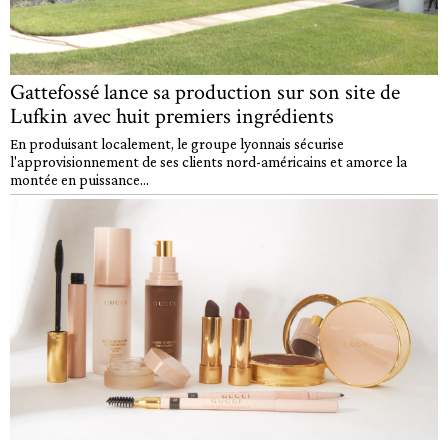
Gattefossé lance sa production sur son site de
Lufkin avec huit premiers ingrédients
En produisant localement, le groupe lyonnais sécurise
l'approvisionnement de ses clients nord-américains et amorce la
montée en puissance...