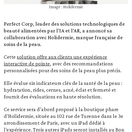
Image : Holidermie
Perfect Corp, leader des solutions technologiques de
beauté alimentées par l’IA et l’AR, a annoncé sa
collaboration avec Holidermie, marque française de
soins de la peau.
Cette
solution offre aux clients une expérience
interactive de pointe
, avec des recommandations
personnalisées pour des soins de la peau plus précis.
Elle évalue six indicateurs clés de la santé de la peau :
hydratation, rides, cernes, acné, éclat et fermeté et
fournit des évaluations en haute résolution.
Ce service sera d’abord proposé à la boutique phare
d’Holidermie, située au 102 rue de Turenne dans le 3e
arrondissement de Paris, avec un iPad dédié à
l’expérience. Trois autres iPads seront installés au Bon