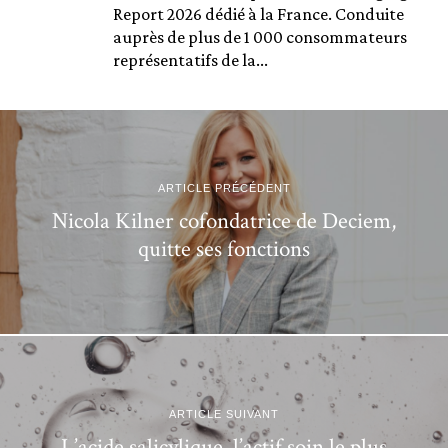
Report 2026 dédié à la France. Conduite
auprès de plus de 1 000 consommateurs
représentatifs de la...
ARTICLE PRÉCÉDENT
Nicola Kilner cofondatrice de Deciem,
quitte ses fonctions
ARTICLE SUIVANT
L’acide salicylique, l’actif soin le plus