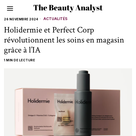
ACTUALITÉS
26 NOVEMBRE 2024
Holidermie et Perfect Corp
révolutionnent les soins en magasin
grâce à l’IA
1 MIN DE LECTURE