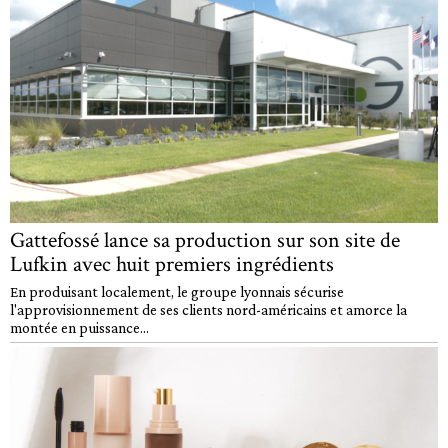
Gattefossé lance sa production sur son site de
Lufkin avec huit premiers ingrédients
En produisant localement, le groupe lyonnais sécurise
l'approvisionnement de ses clients nord-américains et amorce la
montée en puissance...