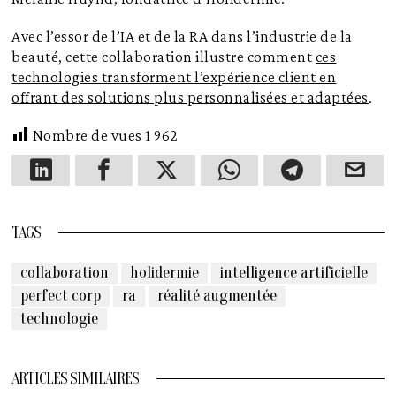
Avec l’essor de l’IA et de la RA dans l’industrie de la
beauté, cette collaboration illustre comment
ces
technologies transforment l’expérience client en
offrant des solutions plus personnalisées et adaptées
.
Nombre de vues
1 962
TAGS
collaboration
holidermie
intelligence artificielle
perfect corp
ra
réalité augmentée
technologie
ARTICLES SIMILAIRES