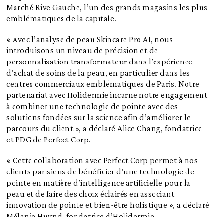
Marché Rive Gauche, l’un des grands magasins les plus
emblématiques de la capitale.
« Avec l’analyse de peau Skincare Pro AI, nous
introduisons un niveau de précision et de
personnalisation transformateur dans l’expérience
d’achat de soins de la peau, en particulier dans les
centres commerciaux emblématiques de Paris. Notre
partenariat avec Holidermie incarne notre engagement
à combiner une technologie de pointe avec des
solutions fondées sur la science afin d’améliorer le
parcours du client », a déclaré Alice Chang, fondatrice
et PDG de Perfect Corp.
« Cette collaboration avec Perfect Corp permet à nos
clients parisiens de bénéficier d’une technologie de
pointe en matière d’intelligence artificielle pour la
peau et de faire des choix éclairés en associant
innovation de pointe et bien-être holistique », a déclaré
Mélanie Huynd, fondatrice d’Holidermie.