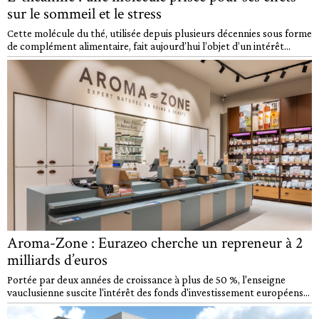
sur le sommeil et le stress
Cette molécule du thé, utilisée depuis plusieurs décennies sous forme
de complément alimentaire, fait aujourd’hui l’objet d’un intérêt...
Aroma-Zone : Eurazeo cherche un repreneur à 2
milliards d’euros
Portée par deux années de croissance à plus de 50 %, l'enseigne
vauclusienne suscite l'intérêt des fonds d'investissement européens...