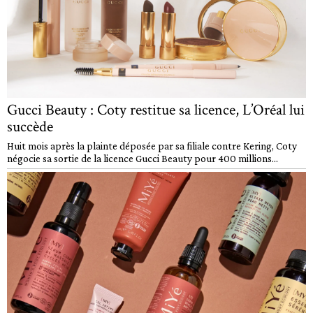
Gucci Beauty : Coty restitue sa licence, L’Oréal lui
succède
Huit mois après la plainte déposée par sa filiale contre Kering, Coty
négocie sa sortie de la licence Gucci Beauty pour 400 millions...