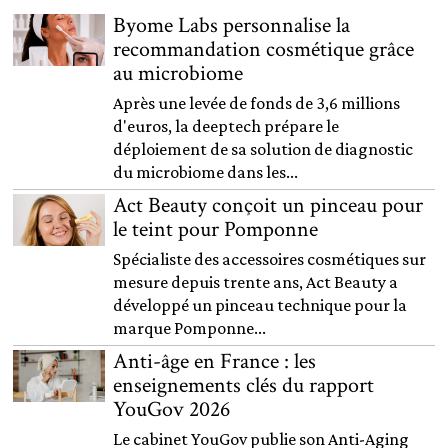
Byome Labs personnalise la
recommandation cosmétique grâce
au microbiome
Après une levée de fonds de 3,6 millions
d'euros, la deeptech prépare le
déploiement de sa solution de diagnostic
du microbiome dans les...
Act Beauty conçoit un pinceau pour
le teint pour Pomponne
Spécialiste des accessoires cosmétiques sur
mesure depuis trente ans, Act Beauty a
développé un pinceau technique pour la
marque Pomponne...
Anti-âge en France : les
enseignements clés du rapport
YouGov 2026
Le cabinet YouGov publie son Anti-Aging