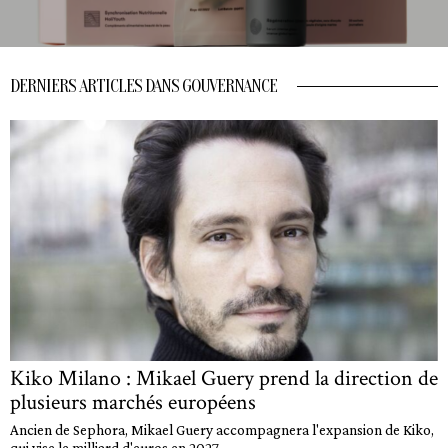
DERNIERS ARTICLES DANS GOUVERNANCE
Kiko Milano : Mikael Guery prend la direction de
plusieurs marchés européens
Ancien de Sephora, Mikael Guery accompagnera l'expansion de Kiko,
qui vise le milliard d'euros en 2027...