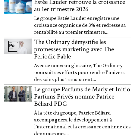
Estée Lauder retrouve la croissance
au 1er trimestre 2026
Le groupe Estée Lauder enregistre une
croissance organique de 3% et redresse sa
rentabilité au premier trimestre...
The Ordinary démystifie les
promesses marketing avec The
Periodic Fable
Avec ce nouveau glossaire, The Ordinary
poursuit ses efforts pour rendre l'univers
des soins plus transparent...
Le groupe Parfums de Marly et Initio
Parfums Privés nomme Patrice
Béliard PDG
À la tête du groupe, Patrice Béliard
accompagnera le développement à
l’international et la croissance continue des
deux marques...