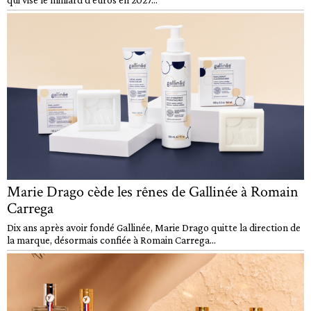
Marie Drago cède les rênes de Gallinée à Romain
Carrega
Dix ans après avoir fondé Gallinée, Marie Drago quitte la direction de
la marque, désormais confiée à Romain Carrega...