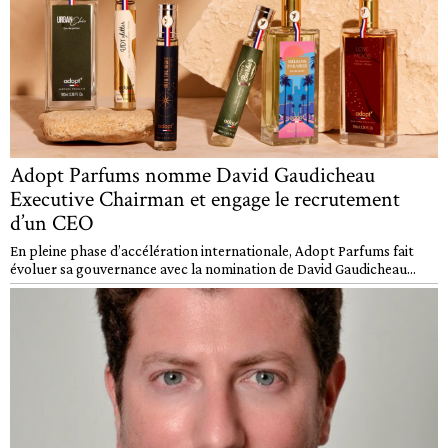
Adopt Parfums nomme David Gaudicheau
Executive Chairman et engage le recrutement
d’un CEO
En pleine phase d’accélération internationale, Adopt Parfums fait
évoluer sa gouvernance avec la nomination de David Gaudicheau...