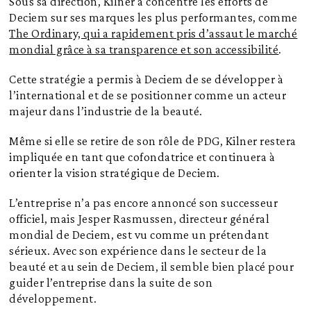
Sous sa direction, Kilner a concentré les efforts de
Deciem sur ses marques les plus performantes, comme
The Ordinary, qui a rapidement pris d’assaut le marché
mondial grâce à sa transparence et son accessibilité
.
Cette stratégie a permis à Deciem de se développer à
l’international et de se positionner comme un acteur
majeur dans l’industrie de la beauté.
Même si elle se retire de son rôle de PDG, Kilner restera
impliquée en tant que cofondatrice et continuera à
orienter la vision stratégique de Deciem.
L’entreprise n’a pas encore annoncé son successeur
officiel, mais Jesper Rasmussen, directeur général
mondial de Deciem, est vu comme un prétendant
sérieux. Avec son expérience dans le secteur de la
beauté et au sein de Deciem, il semble bien placé pour
guider l’entreprise dans la suite de son
développement.