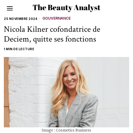
GOUVERNANCE
25 NOVEMBRE 2024
Nicola Kilner cofondatrice de
Deciem, quitte ses fonctions
1 MIN DE LECTURE
Image : Cosmetics Business