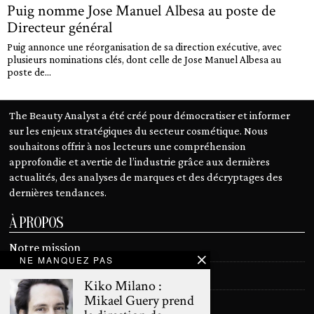
Puig nomme Jose Manuel Albesa au poste de
Directeur général
Puig annonce une réorganisation de sa direction exécutive, avec
plusieurs nominations clés, dont celle de Jose Manuel Albesa au
poste de...
The Beauty Analyst a été créé pour démocratiser et informer
sur les enjeux stratégiques du secteur cosmétique. Nous
souhaitons offrir à nos lecteurs une compréhension
approfondie et avertie de l’industrie grâce aux dernières
actualités, des analyses de marques et des décryptages des
dernières tendances.
À PROPOS
Notre mission
NE MANQUEZ PAS
Devenir contributeur
Kiko Milano :
Mikael Guery prend
Contact