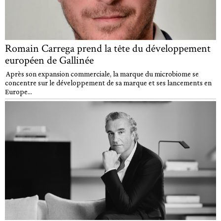
Romain Carrega prend la tête du développement
européen de Gallinée
Après son expansion commerciale, la marque du microbiome se
concentre sur le développement de sa marque et ses lancements en
Europe...