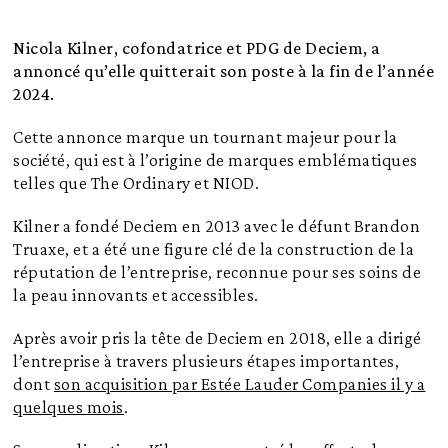
Nicola Kilner, cofondatrice et PDG de Deciem, a
annoncé qu’elle quitterait son poste à la fin de l’année
2024.
Cette annonce marque un tournant majeur pour la
société, qui est à l’origine de marques emblématiques
telles que The Ordinary et NIOD.
Kilner a fondé Deciem en 2013 avec le défunt Brandon
Truaxe, et a été une figure clé de la construction de la
réputation de l’entreprise, reconnue pour ses soins de
la peau innovants et accessibles.
Après avoir pris la tête de Deciem en 2018, elle a dirigé
l’entreprise à travers plusieurs étapes importantes,
dont
son acquisition par Estée Lauder Companies il y a
quelques mois
.