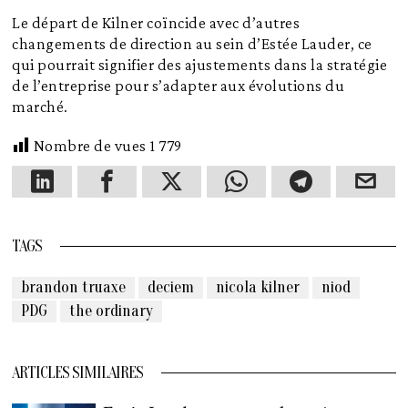
Le départ de Kilner coïncide avec d’autres
changements de direction au sein d’Estée Lauder, ce
qui pourrait signifier des ajustements dans la stratégie
de l’entreprise pour s’adapter aux évolutions du
marché.
Nombre de vues
1 779
TAGS
brandon truaxe
deciem
nicola kilner
niod
PDG
the ordinary
ARTICLES SIMILAIRES