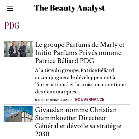
PDG
Le groupe Parfums de Marly et
Initio Parfums Privés nomme
Patrice Béliard PDG
À la tête du groupe, Patrice Béliard
accompagnera le développement à
l’international et la croissance continue
des deux marques...
GOUVERNANCE
9 SEPTEMBRE 2025
Givaudan nomme Christian
Stammkoetter Directeur
Général et dévoile sa stratégie
2030