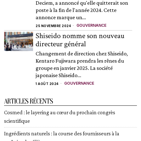
Deciem, a annoncé qu'elle quitterait son
poste à la fin de l'année 2024. Cette
annonce marque un...
GOUVERNANCE
25 NOVEMBRE 2024
Shiseido nomme son nouveau
directeur général
Changement de direction chez Shiseido,
Kentaro Fujiwara prendra les rênes du
groupe en janvier 2025. La société
japonaise Shiseido...
GOUVERNANCE
1 AOÛT 2024
ARTICLES RÉCENTS
Cosmed : le layering au cœur du prochain congrès
scientifique
Ingrédients naturels : la course des fournisseurs à la