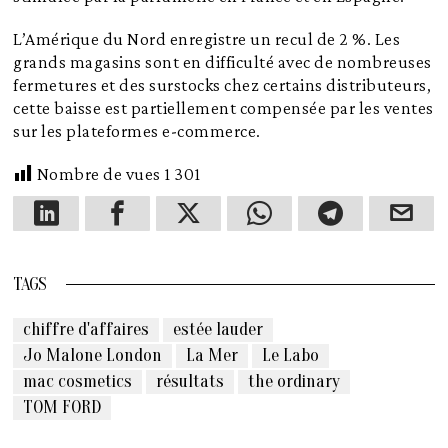
L’Amérique du Nord enregistre un recul de 2 %. Les
grands magasins sont en difficulté avec de nombreuses
fermetures et des surstocks chez certains distributeurs,
cette baisse est partiellement compensée par les ventes
sur les plateformes e-commerce.
Nombre de vues
1 301
TAGS
chiffre d'affaires
estée lauder
Jo Malone London
La Mer
Le Labo
mac cosmetics
résultats
the ordinary
TOM FORD