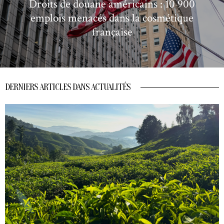
Droits de douane américains : 10 900
emplois menacés dans la cosmétique
française
DERNIERS ARTICLES DANS ACTUALITÉS