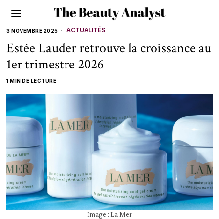
ACTUALITÉS
3 NOVEMBRE 2025
Estée Lauder retrouve la croissance au
1er trimestre 2026
1 MIN DE LECTURE
Image : La Mer