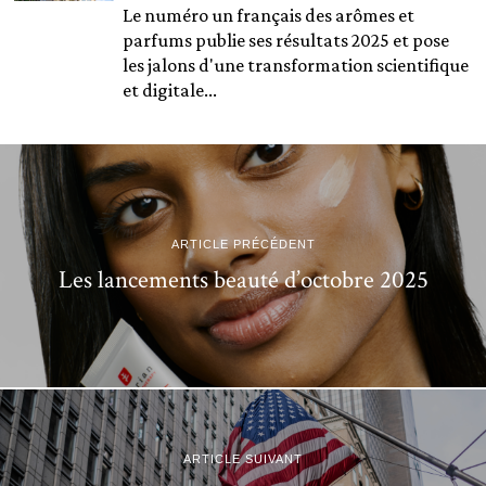
Le numéro un français des arômes et
parfums publie ses résultats 2025 et pose
les jalons d'une transformation scientifique
et digitale...
ARTICLE PRÉCÉDENT
Les lancements beauté d’octobre 2025
ARTICLE SUIVANT