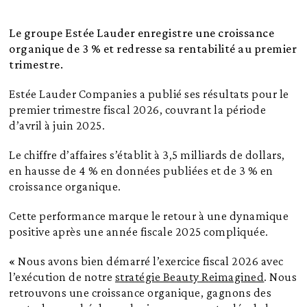
Le groupe Estée Lauder enregistre une croissance
organique de 3 % et redresse sa rentabilité au premier
trimestre.
Estée Lauder Companies a publié ses résultats pour le
premier trimestre fiscal 2026, couvrant la période
d’avril à juin 2025.
Le chiffre d’affaires s’établit à 3,5 milliards de dollars,
en hausse de 4 % en données publiées et de 3 % en
croissance organique.
Cette performance marque le retour à une dynamique
positive après une année fiscale 2025 compliquée.
« Nous avons bien démarré l’exercice fiscal 2026 avec
l’exécution de notre
stratégie Beauty Reimagined
. Nous
retrouvons une croissance organique, gagnons des