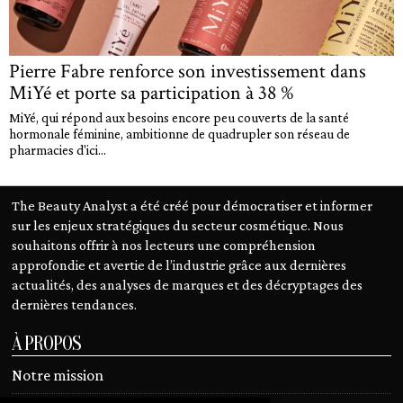
Pierre Fabre renforce son investissement dans
MiYé et porte sa participation à 38 %
MiYé, qui répond aux besoins encore peu couverts de la santé
hormonale féminine, ambitionne de quadrupler son réseau de
pharmacies d'ici...
The Beauty Analyst a été créé pour démocratiser et informer
sur les enjeux stratégiques du secteur cosmétique. Nous
souhaitons offrir à nos lecteurs une compréhension
approfondie et avertie de l’industrie grâce aux dernières
actualités, des analyses de marques et des décryptages des
dernières tendances.
À PROPOS
Notre mission