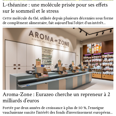
L-théanine : une molécule prisée pour ses effets
sur le sommeil et le stress
Cette molécule du thé, utilisée depuis plusieurs décennies sous forme
de complément alimentaire, fait aujourd’hui l’objet d’un intérêt...
Aroma-Zone : Eurazeo cherche un repreneur à 2
milliards d’euros
Portée par deux années de croissance à plus de 50 %, l'enseigne
vauclusienne suscite l'intérêt des fonds d'investissement européens...