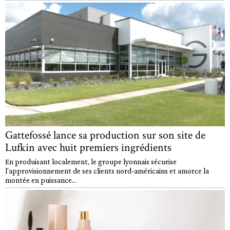
Gattefossé lance sa production sur son site de
Lufkin avec huit premiers ingrédients
En produisant localement, le groupe lyonnais sécurise
l'approvisionnement de ses clients nord-américains et amorce la
montée en puissance...