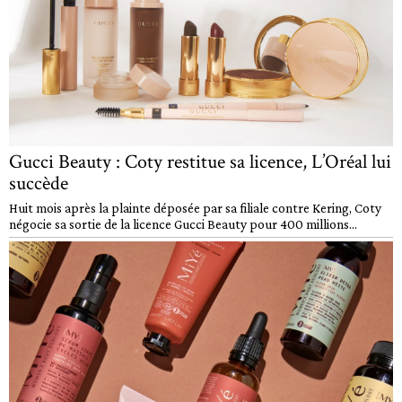
Gucci Beauty : Coty restitue sa licence, L’Oréal lui
succède
Huit mois après la plainte déposée par sa filiale contre Kering, Coty
négocie sa sortie de la licence Gucci Beauty pour 400 millions...