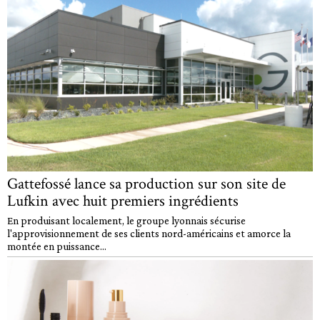
Gattefossé lance sa production sur son site de
Lufkin avec huit premiers ingrédients
En produisant localement, le groupe lyonnais sécurise
l'approvisionnement de ses clients nord-américains et amorce la
montée en puissance...