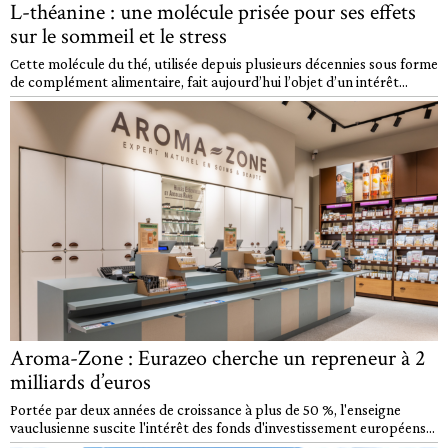
L-théanine : une molécule prisée pour ses effets
sur le sommeil et le stress
Cette molécule du thé, utilisée depuis plusieurs décennies sous forme
de complément alimentaire, fait aujourd’hui l’objet d’un intérêt...
Aroma-Zone : Eurazeo cherche un repreneur à 2
milliards d’euros
Portée par deux années de croissance à plus de 50 %, l'enseigne
vauclusienne suscite l'intérêt des fonds d'investissement européens...