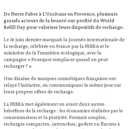
De Pierre Fabre à L’Occitane en Provence, plusieurs
grands acteurs de la beauté ont profité du World
Refill Day pour valoriser leurs dispositifs de recharge.
Le 16 juin dernier marquait la Journée internationale de
la recharge, célébrée en France par la FEBEA et le
ministère de la Transition écologique, avec la
campagne « Pourquoi remplacer quand on peut
recharger ? ».
Une dizaine de marques cosmétiques françaises ont
relayé l’initiative, en communiquant le même jour sur
leurs propres offres de recharge.
La FEBEA met également en avant deux autres
bénéfices de la recharge : les économies réalisées par le
consommateur et la praticité. Formats souples,
recharges compactes, cartouches, godets ou flacons à