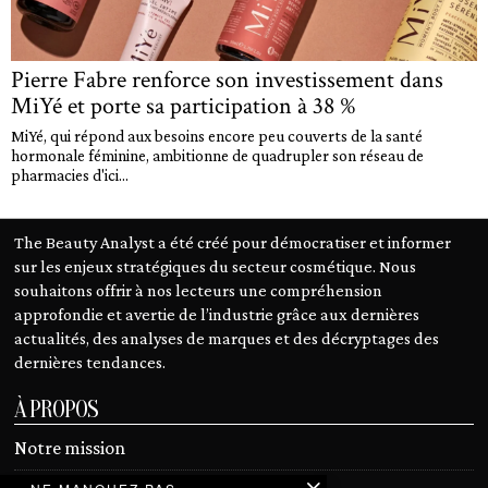
Pierre Fabre renforce son investissement dans
MiYé et porte sa participation à 38 %
MiYé, qui répond aux besoins encore peu couverts de la santé
hormonale féminine, ambitionne de quadrupler son réseau de
pharmacies d'ici...
The Beauty Analyst a été créé pour démocratiser et informer
sur les enjeux stratégiques du secteur cosmétique. Nous
souhaitons offrir à nos lecteurs une compréhension
approfondie et avertie de l’industrie grâce aux dernières
actualités, des analyses de marques et des décryptages des
dernières tendances.
À PROPOS
Notre mission