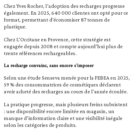
Chez Yves Rocher, l’adoption des recharges progresse
également. En 2025, 640 000 clientes ont opté pour ce
format, permettant d’économiser 87 tonnes de
plastique.
Chez L’Occitane en Provence, cette stratégie est
engagée depuis 2008 et compte aujourd’hui plus de
trente références rechargeables.
La recharge convainc, sans encore s’imposer
Selon une étude Senseva menée pour la FEBEA en 2025,
59 % des consommatrices de cosmétiques déclarent
avoir acheté des recharges au cours de l’année écoulée.
La pratique progresse, mais plusieurs freins subsistent
: une disponibilité encore limitée en magasin, un
manque d’information claire et une visibilité inégale
selon les catégories de produits.