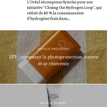
L'Oréal récompense Symrise pour son
initiative "Closing the Hydrogen Loop", qui
réduit de 80 % la consommation
d'hydrogène frais dans...
ARTICLE PRÉCÉDENT
SPF : comment la photoprotection innove
et se réinvente
ARTICLE SUIVANT