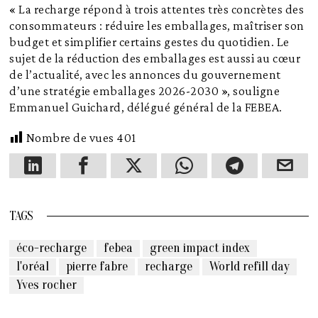
« La recharge répond à trois attentes très concrètes des
consommateurs : réduire les emballages, maîtriser son
budget et simplifier certains gestes du quotidien. Le
sujet de la réduction des emballages est aussi au cœur
de l’actualité, avec les annonces du gouvernement
d’une stratégie emballages 2026-2030 », souligne
Emmanuel Guichard, délégué général de la FEBEA.
Nombre de vues
401
TAGS
éco-recharge
febea
green impact index
l'oréal
pierre fabre
recharge
World refill day
Yves rocher