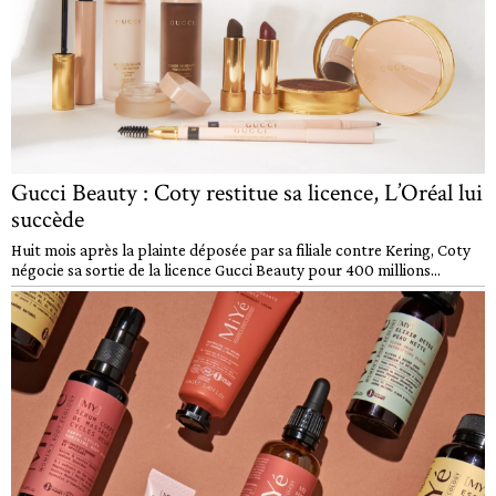
Gucci Beauty : Coty restitue sa licence, L’Oréal lui
succède
Huit mois après la plainte déposée par sa filiale contre Kering, Coty
négocie sa sortie de la licence Gucci Beauty pour 400 millions...